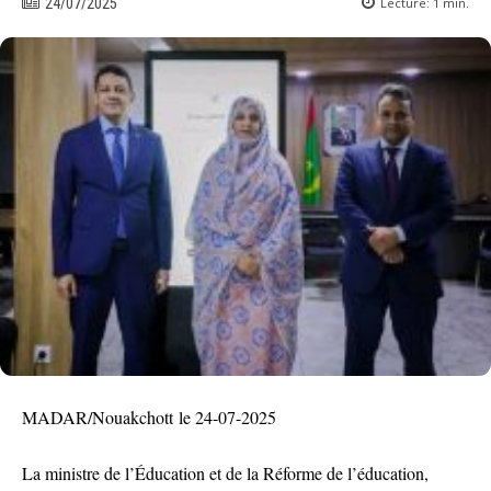
Lecture:
1
min.
24/07/2025
MADAR/Nouakchott le 24-07-2025
La ministre de l’Éducation et de la Réforme de l’éducation,