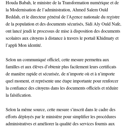
Houda Babah, le ministre de la Transformation numérique et de
la Modernisation de l’administration, Ahmed Salem Ould
Beddah, et le directeur général de l’Agence nationale du registre
de la population et des documents sécurisés, Sidi Aly Ould Nafe,
ont lancé jeudi le processus de mise à disposition des documents
scolaires aux citoyens à distance à travers le portail Khidmaty et
l’appli Mon identité.
Selon un communiqué officiel, cette mesure permettra aux
familles et aux élèves d’obtenir plus facilement leurs certificats
de manière rapide et sécurisée, de n’importe où et à n’importe
quel moment, et représente une étape importante pour renforcer
la confiance des citoyens dans les documents officiels et réduire
la falsification.
Selon la même source, cette mesure s’inscrit dans le cadre des
efforts déployés par le ministère pour simplifier les procédures
administratives et améliorer la qualité des services fournis aux