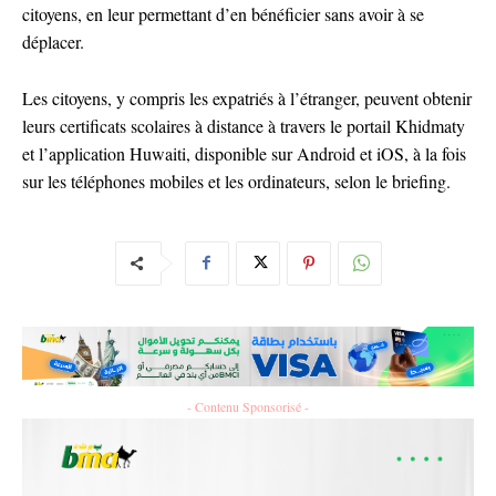
citoyens, en leur permettant d’en bénéficier sans avoir à se
déplacer.
Les citoyens, y compris les expatriés à l’étranger, peuvent obtenir
leurs certificats scolaires à distance à travers le portail Khidmaty
et l’application Huwaiti, disponible sur Android et iOS, à la fois
sur les téléphones mobiles et les ordinateurs, selon le briefing.
- Contenu Sponsorisé -