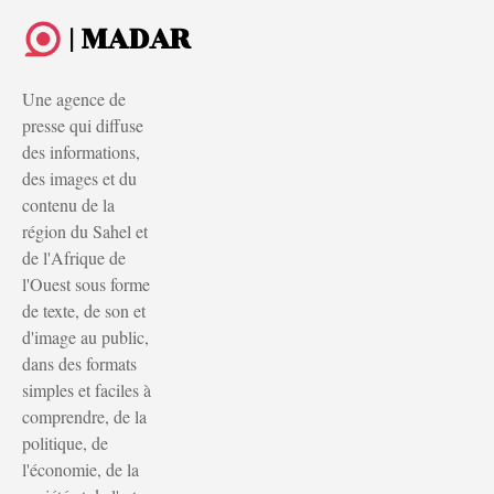
| MADAR
Une agence de
presse qui diffuse
des informations,
des images et du
contenu de la
région du Sahel et
de l'Afrique de
l'Ouest sous forme
de texte, de son et
d'image au public,
dans des formats
simples et faciles à
comprendre, de la
politique, de
l'économie, de la