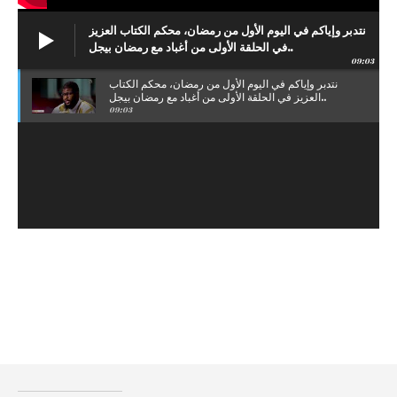
نتدبر وإياكم في اليوم الأول من رمضان، محكم الكتاب العزيز
في الحلقة الأولى من أغباد مع رمضان بيجل..
09:03
نتدبر وإياكم في اليوم الأول من رمضان، محكم الكتاب
العزيز في الحلقة الأولى من أغباد مع رمضان بيجل..
09:03