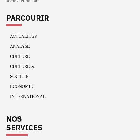
société et de l'art.
PARCOURIR
ACTUALITÉS
ANALYSE
CULTURE
CULTURE &
SOCIÉTÉ
ÉCONOMIE
INTERNATIONAL
NOS
SERVICES