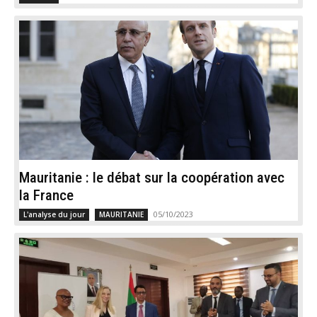
Mauritanie : le débat sur la coopération avec
la France
05/10/2023
L'analyse du jour
MAURITANIE