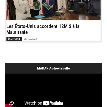
Les États-Unis accordent 12M $ à la
Mauritanie
05/10/2023
ÉCONOMIE
MADAR Audiovisuelle