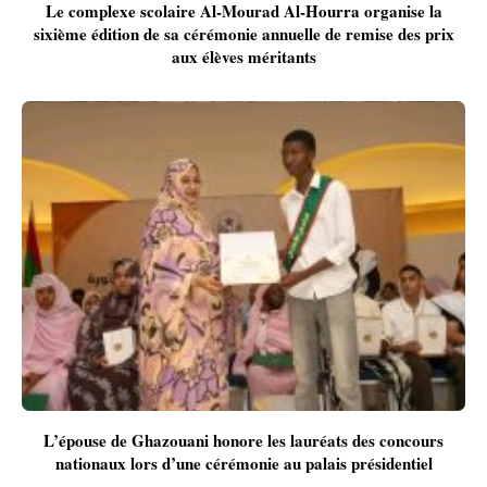
Le complexe scolaire Al-Mourad Al-Hourra organise la
sixième édition de sa cérémonie annuelle de remise des prix
aux élèves méritants
L’épouse de Ghazouani honore les lauréats des concours
nationaux lors d’une cérémonie au palais présidentiel