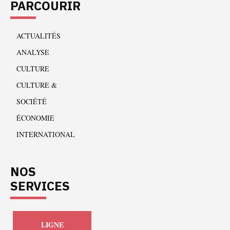
PARCOURIR
ACTUALITÉS
ANALYSE
CULTURE
CULTURE &
SOCIÉTÉ
ÉCONOMIE
INTERNATIONAL
NOS
SERVICES
LIGNE