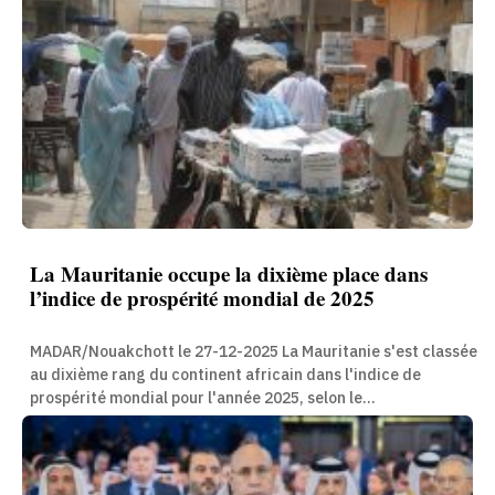
La Mauritanie occupe la dixième place dans
l’indice de prospérité mondial de 2025
MADAR/Nouakchott le 27-12-2025 La Mauritanie s'est classée
au dixième rang du continent africain dans l'indice de
prospérité mondial pour l'année 2025, selon le...