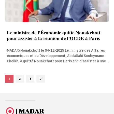
Le ministre de l’Économie quitte Nouakchott
pour assister à la réunion de l’OCDE à Paris
MADAR/Nouakchott le 04-12-2025 Le ministre des Affaires
économiques et du Développement, Abdallahi Souleymane
Cheikh, a quitté Nouakchott pour Paris afin d'assister à une...
1
2
3
| MADAR