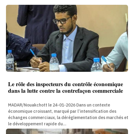
Le rôle des inspecteurs du contrôle économique
dans la lutte contre la contrefaçon commerciale
MADAR/Nouakchott le 24-01-2026 Dans un contexte
économique croissant, marqué par l’intensification des
échanges commerciaux, la déréglementation des marchés et
le développement rapide du...