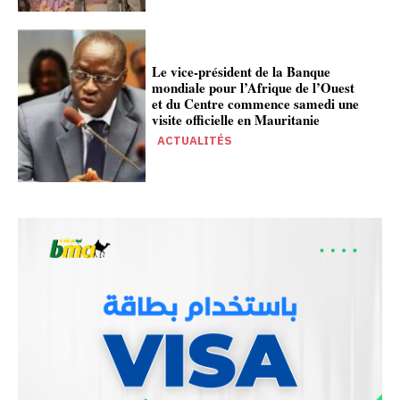
Le vice-président de la Banque
mondiale pour l’Afrique de l’Ouest
et du Centre commence samedi une
visite officielle en Mauritanie
ACTUALITÉS