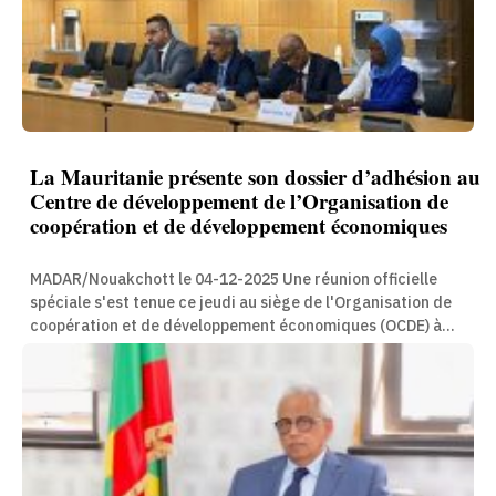
La Mauritanie présente son dossier d’adhésion au
Centre de développement de l’Organisation de
coopération et de développement économiques
MADAR/Nouakchott le 04-12-2025 Une réunion officielle
spéciale s'est tenue ce jeudi au siège de l'Organisation de
coopération et de développement économiques (OCDE) à...