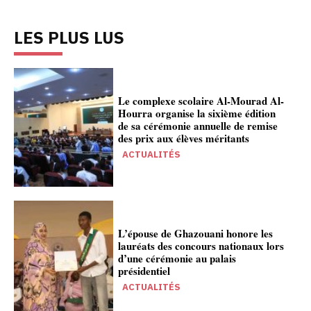
LES PLUS LUS
Le complexe scolaire Al-Mourad Al-
Hourra organise la sixième édition
de sa cérémonie annuelle de remise
des prix aux élèves méritants
ACTUALITÉS
L’épouse de Ghazouani honore les
lauréats des concours nationaux lors
d’une cérémonie au palais
présidentiel
ACTUALITÉS