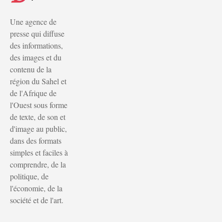
Une agence de
presse qui diffuse
des informations,
des images et du
contenu de la
région du Sahel et
de l'Afrique de
l'Ouest sous forme
de texte, de son et
d'image au public,
dans des formats
simples et faciles à
comprendre, de la
politique, de
l'économie, de la
société et de l'art.