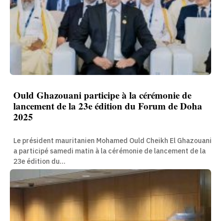
Ould Ghazouani participe à la cérémonie de
lancement de la 23e édition du Forum de Doha
2025
Le président mauritanien Mohamed Ould Cheikh El Ghazouani
a participé samedi matin à la cérémonie de lancement de la
23e édition du...