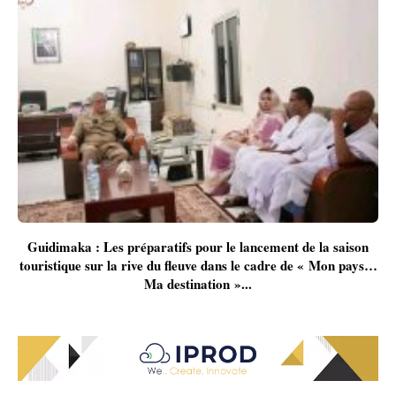
Guidimaka : Les préparatifs pour le lancement de la saison
touristique sur la rive du fleuve dans le cadre de « Mon pays…
Ma destination »...