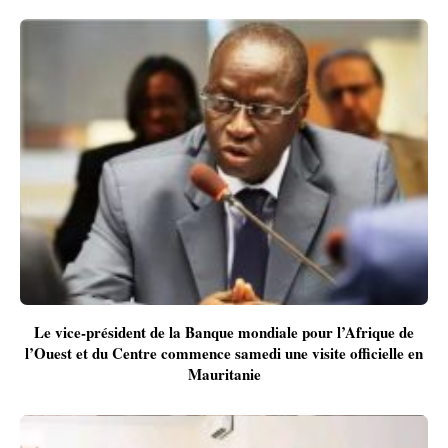
Le vice-président de la Banque mondiale pour l’Afrique de
l’Ouest et du Centre commence samedi une visite officielle en
Mauritanie