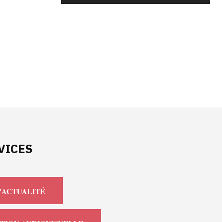
VICES
'ACTUALITÉ