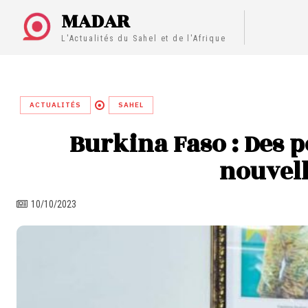
MADAR
L'Actualités du Sahel et de l'Afrique
ACTUALITÉS
SAHEL
Burkina Faso : Des
nouvell
10/10/2023