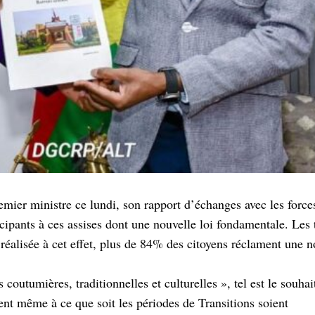
mier ministre ce lundi, son rapport d’échanges avec les forces
cipants à ces assises dont une nouvelle loi fondamentale. Les 
 réalisée à cet effet, plus de 84% des citoyens réclament une n
 coutumières, traditionnelles et culturelles », tel est le souhai
nt même à ce que soit les périodes de Transitions soient