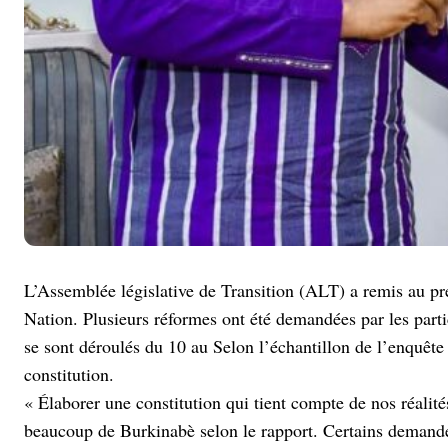
L’Assemblée législative de Transition (ALT) a remis au pre
Nation. Plusieurs réformes ont été demandées par les parti
se sont déroulés du 10 au Selon l’échantillon de l’enquête
constitution.
« Élaborer une constitution qui tient compte de nos réalités
beaucoup de Burkinabè selon le rapport. Certains demande