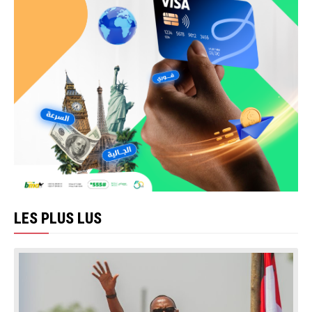
LES PLUS LUS