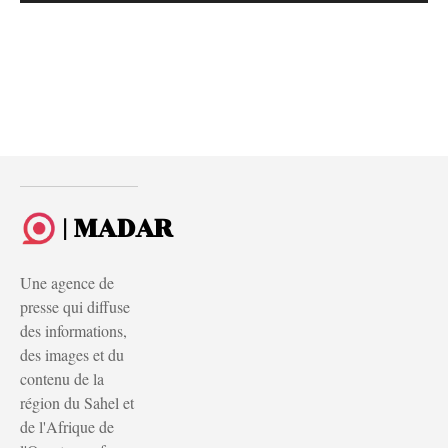
| MADAR
Une agence de
presse qui diffuse
des informations,
des images et du
contenu de la
région du Sahel et
de l'Afrique de