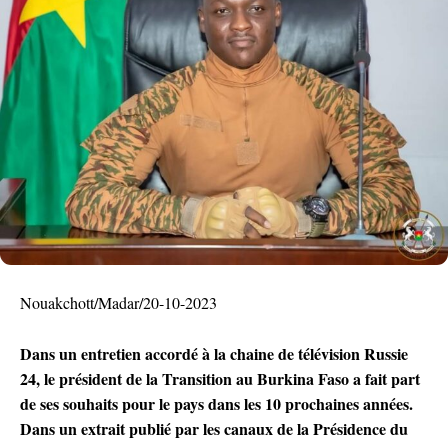
Nouakchott/Madar/20-10-2023
Dans un entretien accordé à la chaine de télévision Russie
24, le président de la Transition au Burkina Faso a fait part
de ses souhaits pour le pays dans les 10 prochaines années.
Dans un extrait publié par les canaux de la Présidence du