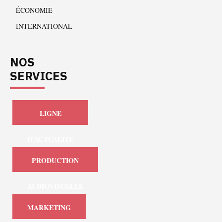
ÉCONOMIE
INTERNATIONAL
NOS
SERVICES
LIGNE
D'ACTUALITÉ
PRODUCTION
AUDIOVISUELLE
MARKETING