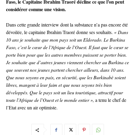
Faso, le Capitaine Ibrahim Traoré décline ce que l’on peut
considérer comme une vision.
Dans cette grande interview dont la substance n’a pas encore été
dévoilée, le capitaine Ibrahim Traoré donne ses souhaits.
« Dans
10 ans je souhaite que mon pays soit un Eldorado. Le Burkina
Faso, c’est le cœur de l’Afrique de l’Ouest. Il faut que le cœur se
porte bien pour que les autres membres puissent se porter bien.
Je souhaite que d’autres jeunes viennent chercher au Burkina ce
que souvent nos jeunes partent chercher ailleurs, dans 10 ans.
Que nous soyons en paix, en sécurité, que les Burkinabè soient
libres, mangent à leur faim et que nous soyons très bien
développés. Que le pays soit un lieu touristique, attractif pour
toute l’Afrique de l’Ouest et le monde entier »,
a tenu le chef de
l’Etat avec un air optimiste.