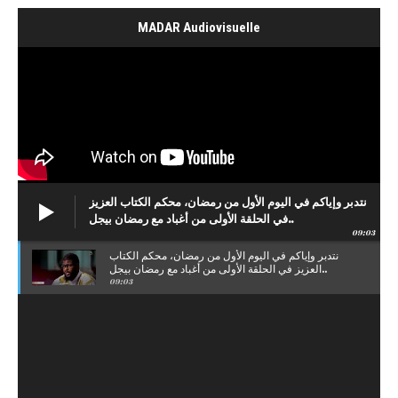
MADAR Audiovisuelle
نتدبر وإياكم في اليوم الأول من رمضان، محكم الكتاب العزيز
في الحلقة الأولى من أغباد مع رمضان بيجل..
09:03
نتدبر وإياكم في اليوم الأول من رمضان، محكم الكتاب
العزيز في الحلقة الأولى من أغباد مع رمضان بيجل..
09:03