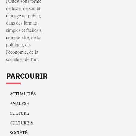
l'Ouest sous forme
de texte, de son et
d'image au public,
dans des formats
simples et faciles à
comprendre, de la
politique, de
l'économie, de la
société et de l'art.
PARCOURIR
ACTUALITÉS
ANALYSE
CULTURE
CULTURE &
SOCIÉTÉ