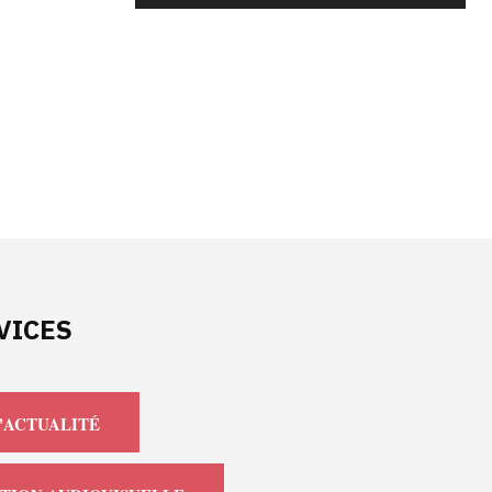
VICES
'ACTUALITÉ