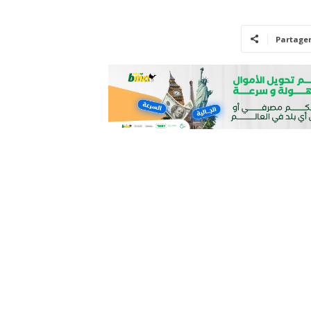
Partage