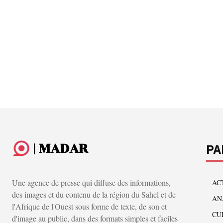
| MADAR
PA
Une agence de presse qui diffuse des informations,
AC
des images et du contenu de la région du Sahel et de
AN
l'Afrique de l'Ouest sous forme de texte, de son et
CU
d'image au public, dans des formats simples et faciles