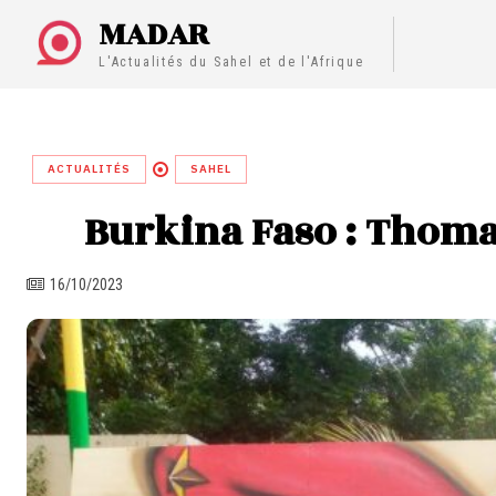
MADAR
L'Actualités du Sahel et de l'Afrique
ACTUALITÉS
SAHEL
Burkina Faso : Thoma
16/10/2023