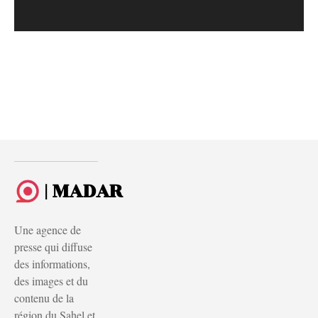
| MADAR
Une agence de
presse qui diffuse
des informations,
des images et du
contenu de la
région du Sahel et