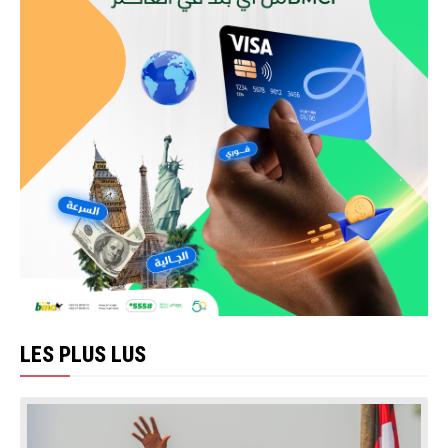
LES PLUS LUS