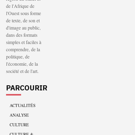
de l'Afrique de
l'Ouest sous forme
de texte, de son et
d'image au public,
dans des formats
simples et faciles à
comprendre, de la
politique, de
l'économie, de la
société et de l'art.
PARCOURIR
ACTUALITÉS
ANALYSE
CULTURE
CULTURE &