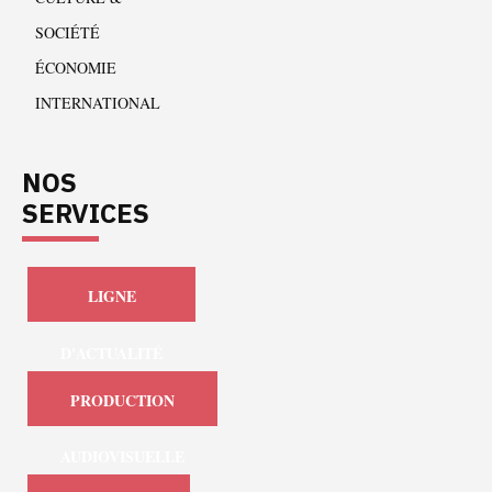
SOCIÉTÉ
ÉCONOMIE
INTERNATIONAL
NOS
SERVICES
LIGNE
D'ACTUALITÉ
PRODUCTION
AUDIOVISUELLE