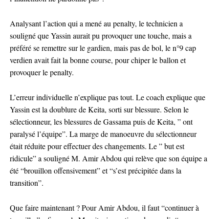
Analysant l’action qui a mené au penalty, le technicien a
souligné que Yassin aurait pu provoquer une touche, mais a
préféré se remettre sur le gardien, mais pas de bol, le n°9 cap
verdien avait fait la bonne course, pour chiper le ballon et
provoquer le penalty.
L’erreur individuelle n’explique pas tout. Le coach explique que
Yassin est la doublure de Keita, sorti sur blessure. Selon le
sélectionneur, les blessures de Gassama puis de Keita, ” ont
paralysé l’équipe”. La marge de manoeuvre du sélectionneur
était réduite pour effectuer des changements. Le ” but est
ridicule” a souligné M. Amir Abdou qui relève que son équipe a
été “brouillon offensivement” et “s’est précipitée dans la
transition”.
Que faire maintenant ? Pour Amir Abdou, il faut “continuer à