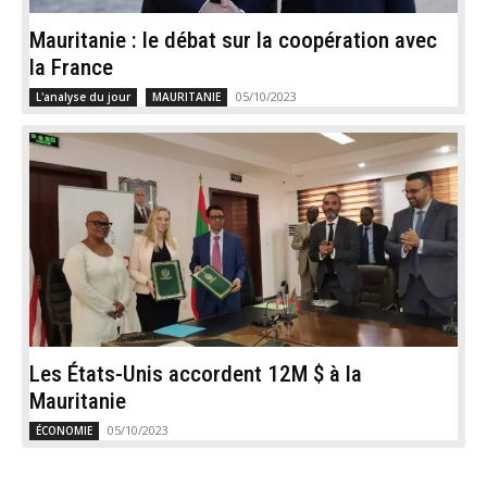
Mauritanie : le débat sur la coopération avec
la France
05/10/2023
L'analyse du jour
MAURITANIE
Les États-Unis accordent 12M $ à la
Mauritanie
05/10/2023
ÉCONOMIE