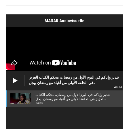
MADAR Audiovisuelle
نتدبر وإياكم في اليوم الأول من رمضان، محكم الكتاب العزيز
في الحلقة الأولى من أغباد مع رمضان بيجل..
09:03
نتدبر وإياكم في اليوم الأول من رمضان، محكم الكتاب
العزيز في الحلقة الأولى من أغباد مع رمضان بيجل..
09:03