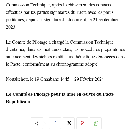
Commission Technique, après l’achèvement des contacts
effectués par les parties signataires du Pacte avec les partis
politiques, depuis la signature du document, le 21 septembre
2023.
Le Comité de Pilotage a chargé la Commission Technique
d’entamer, dans les meilleurs délais, les procédures préparatoires
au lancement des ateliers relatifs aux thématiques énoncées dans
le Pacte, conformément au chronogramme adopté.
Nouakchott, le 19 Chaabane 1445 – 29 Février 2024
Le Comité de Pilotage pour la mise en œuvre du Pacte
Républicain