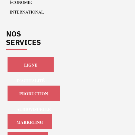
ÉCONOMIE
INTERNATIONAL
NOS
SERVICES
LIGNE
D'ACTUALITÉ
PRODUCTION
AUDIOVISUELLE
MARKETING