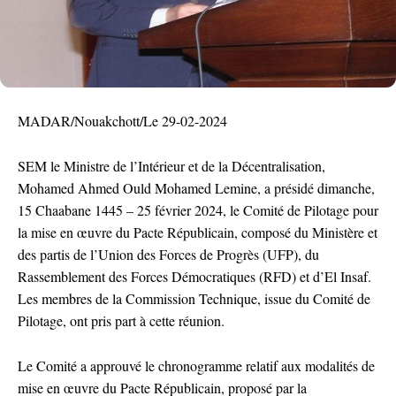
MADAR/Nouakchott/Le 29-02-2024
SEM le Ministre de l’Intérieur et de la Décentralisation,
Mohamed Ahmed Ould Mohamed Lemine, a présidé dimanche,
15 Chaabane 1445 – 25 février 2024, le Comité de Pilotage pour
la mise en œuvre du Pacte Républicain, composé du Ministère et
des partis de l’Union des Forces de Progrès (UFP), du
Rassemblement des Forces Démocratiques (RFD) et d’El Insaf.
Les membres de la Commission Technique, issue du Comité de
Pilotage, ont pris part à cette réunion.
Le Comité a approuvé le chronogramme relatif aux modalités de
mise en œuvre du Pacte Républicain, proposé par la