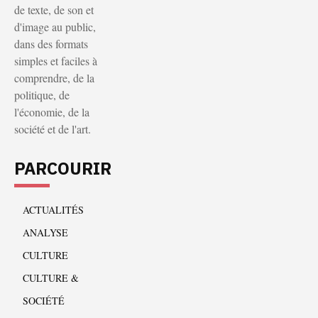
de texte, de son et
d'image au public,
dans des formats
simples et faciles à
comprendre, de la
politique, de
l'économie, de la
société et de l'art.
PARCOURIR
ACTUALITÉS
ANALYSE
CULTURE
CULTURE &
SOCIÉTÉ