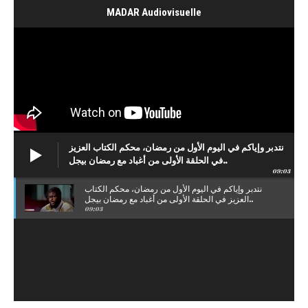
MADAR Audiovisuelle
نتدبر وإياكم في اليوم الأول من رمضان، محكم الكتاب العزيز
في الحلقة الأولى من أغباد مع رمضان بيجل..
09:03
نتدبر وإياكم في اليوم الأول من رمضان، محكم الكتاب
العزيز في الحلقة الأولى من أغباد مع رمضان بيجل..
09:03