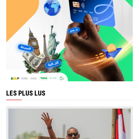
LES PLUS LUS