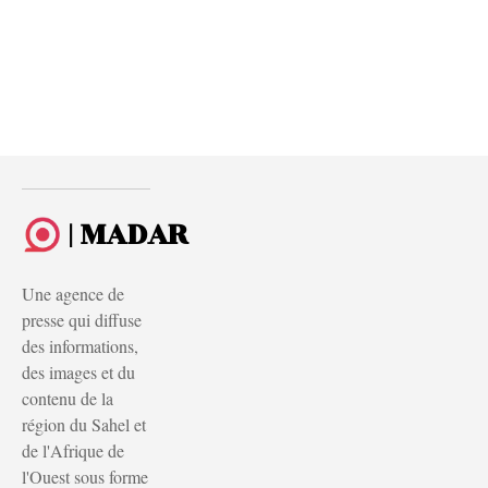
| MADAR
Une agence de
presse qui diffuse
des informations,
des images et du
contenu de la
région du Sahel et
de l'Afrique de
l'Ouest sous forme