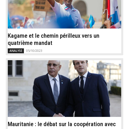
Kagame et le chemin périlleux vers un
quatrième mandat
05/10/2023
ANALYSE
Mauritanie : le débat sur la coopération avec