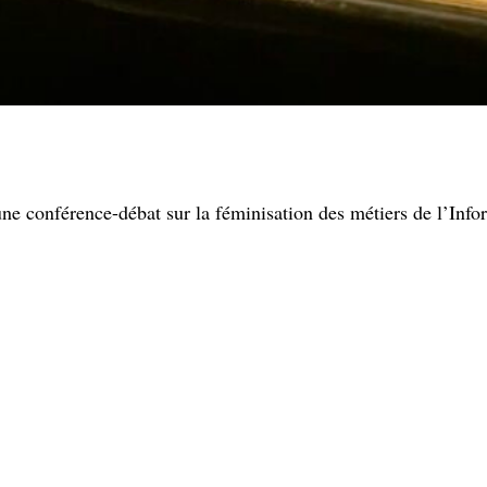
une conférence-débat sur la féminisation des métiers de l’Info