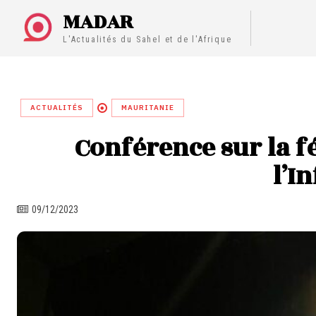
MADAR
L'Actualités du Sahel et de l'Afrique
ACTUALITÉS
MAURITANIE
Conférence sur la f
l’I
09/12/2023