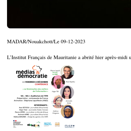
MADAR/Nouakchott/Le 09-12-2023
L’Institut Français de Mauritanie a abrité hier après-midi 