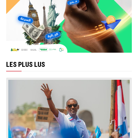
LES PLUS LUS