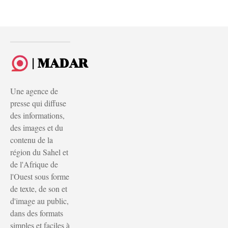
| MADAR
Une agence de
presse qui diffuse
des informations,
des images et du
contenu de la
région du Sahel et
de l'Afrique de
l'Ouest sous forme
de texte, de son et
d'image au public,
dans des formats
simples et faciles à