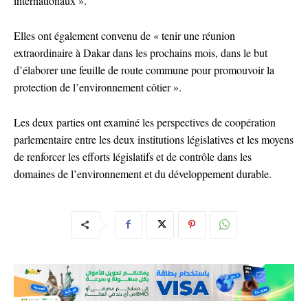
internationaux ».
Elles ont également convenu de « tenir une réunion
extraordinaire à Dakar dans les prochains mois, dans le but
d’élaborer une feuille de route commune pour promouvoir la
protection de l’environnement côtier ».
Les deux parties ont examiné les perspectives de coopération
parlementaire entre les deux institutions législatives et les moyens
de renforcer les efforts législatifs et de contrôle dans les
domaines de l’environnement et du développement durable.