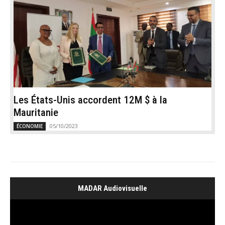
Les États-Unis accordent 12M $ à la
Mauritanie
05/10/2023
ÉCONOMIE
MADAR Audiovisuelle