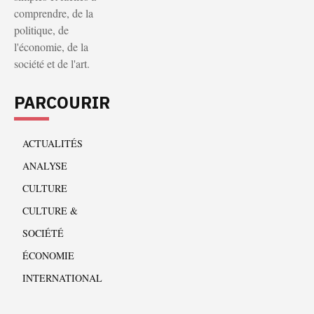
comprendre, de la
politique, de
l'économie, de la
société et de l'art.
PARCOURIR
ACTUALITÉS
ANALYSE
CULTURE
CULTURE &
SOCIÉTÉ
ÉCONOMIE
INTERNATIONAL