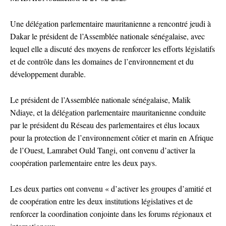
Une délégation parlementaire mauritanienne a rencontré jeudi à
Dakar le président de l’Assemblée nationale sénégalaise, avec
lequel elle a discuté des moyens de renforcer les efforts législatifs
et de contrôle dans les domaines de l’environnement et du
développement durable.
Le président de l’Assemblée nationale sénégalaise, Malik
Ndiaye, et la délégation parlementaire mauritanienne conduite
par le président du Réseau des parlementaires et élus locaux
pour la protection de l’environnement côtier et marin en Afrique
de l’Ouest, Lamrabet Ould Tangi, ont convenu d’activer la
coopération parlementaire entre les deux pays.
Les deux parties ont convenu « d’activer les groupes d’amitié et
de coopération entre les deux institutions législatives et de
renforcer la coordination conjointe dans les forums régionaux et