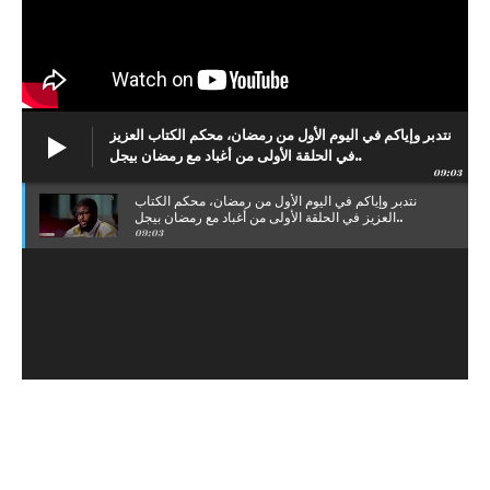
نتدبر وإياكم في اليوم الأول من رمضان، محكم الكتاب العزيز
في الحلقة الأولى من أغباد مع رمضان بيجل..
09:03
نتدبر وإياكم في اليوم الأول من رمضان، محكم الكتاب
العزيز في الحلقة الأولى من أغباد مع رمضان بيجل..
09:03