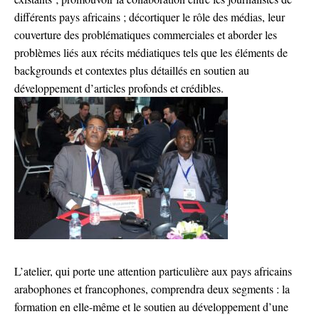
différents pays africains ; décortiquer le rôle des médias, leur
couverture des problématiques commerciales et aborder les
problèmes liés aux récits médiatiques tels que les éléments de
backgrounds et contextes plus détaillés en soutien au
développement d’articles profonds et crédibles.
L’atelier, qui porte une attention particulière aux pays africains
arabophones et francophones, comprendra deux segments : la
formation en elle-même et le soutien au développement d’une