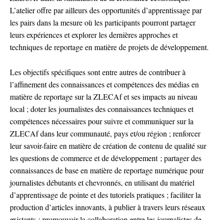
L’atelier offre par ailleurs des opportunités d’apprentissage par
les pairs dans la mesure où les participants pourront partager
leurs expériences et explorer les dernières approches et
techniques de reportage en matière de projets de développement.
Les objectifs spécifiques sont entre autres de contribuer à
l’affinement des connaissances et compétences des médias en
matière de reportage sur la ZLECAf et ses impacts au niveau
local ; doter les journalistes des connaissances techniques et
compétences nécessaires pour suivre et communiquer sur la
ZLECAf dans leur communauté, pays et/ou région ; renforcer
leur savoir-faire en matière de création de contenu de qualité sur
les questions de commerce et de développement ; partager des
connaissances de base en matière de reportage numérique pour
journalistes débutants et chevronnés, en utilisant du matériel
d’apprentissage de pointe et des tutoriels pratiques ; faciliter la
production d’articles innovants, à publier à travers leurs réseaux
existants ; promouvoir la collaboration entre les journalistes de