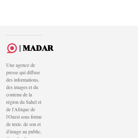
| MADAR
Une agence de
presse qui diffuse
des informations,
des images et du
contenu de la
région du Sahel et
de l'Afrique de
l'Ouest sous forme
de texte, de son et
d'image au public,