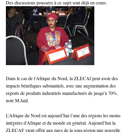
Des discussions poussées à ce sujet sont déjà en cours.
Dans le cas de l’Afrique du Nord, la ZLECAf peut avoir des
impacts bénéfiques substantiels, avec une augmentation des
exports de produits industriels manufacturés de jusqu’à 70%,
note M.Jaid.
L’Afrique du Nord est aujourd’hui l’une des régions les moins
intégrées d’Afrique et du monde en général. Aujourd’hui la
ZLECAF vient offrir aux pays de la sous-région une nouvelle