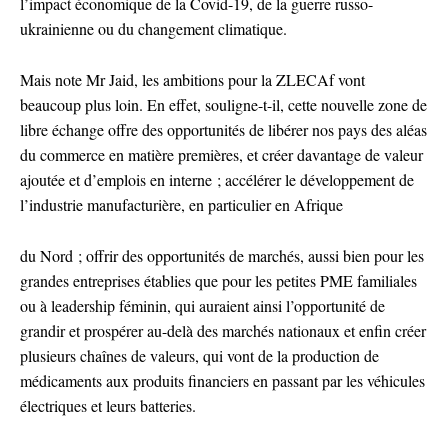
l’impact économique de la Covid-19, de la guerre russo-
ukrainienne ou du changement climatique.
Mais note Mr Jaid, les ambitions pour la ZLECAf vont
beaucoup plus loin. En effet, souligne-t-il, cette nouvelle zone de
libre échange offre des opportunités de libérer nos pays des aléas
du commerce en matière premières, et créer davantage de valeur
ajoutée et d’emplois en interne ; accélérer le développement de
l’industrie manufacturière, en particulier en Afrique
du Nord ; offrir des opportunités de marchés, aussi bien pour les
grandes entreprises établies que pour les petites PME familiales
ou à leadership féminin, qui auraient ainsi l’opportunité de
grandir et prospérer au-delà des marchés nationaux et enfin créer
plusieurs chaînes de valeurs, qui vont de la production de
médicaments aux produits financiers en passant par les véhicules
électriques et leurs batteries.