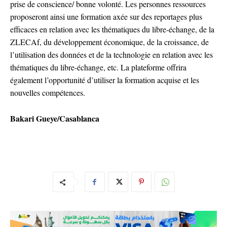
prise de conscience/ bonne volonté. Les personnes ressources
proposeront ainsi une formation axée sur des reportages plus
efficaces en relation avec les thématiques du libre-échange, de la
ZLECAf, du développement économique, de la croissance, de
l’utilisation des données et de la technologie en relation avec les
thématiques du libre-échange, etc. La plateforme offrira
également l’opportunité d’utiliser la formation acquise et les
nouvelles compétences.
Bakari Gueye/Casablanca