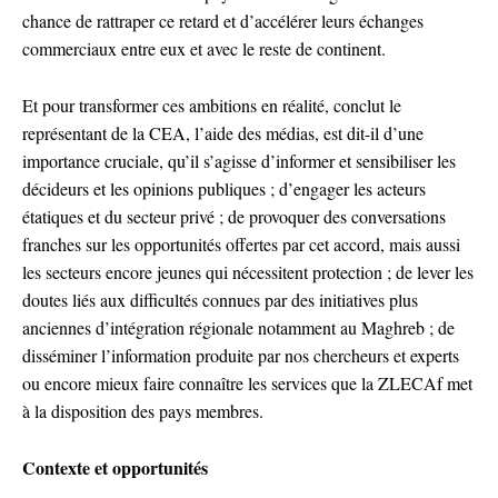
chance de rattraper ce retard et d’accélérer leurs échanges
commerciaux entre eux et avec le reste de continent.
Et pour transformer ces ambitions en réalité, conclut le
représentant de la CEA, l’aide des médias, est dit-il d’une
importance cruciale, qu’il s’agisse d’informer et sensibiliser les
décideurs et les opinions publiques ; d’engager les acteurs
étatiques et du secteur privé ; de provoquer des conversations
franches sur les opportunités offertes par cet accord, mais aussi
les secteurs encore jeunes qui nécessitent protection ; de lever les
doutes liés aux difficultés connues par des initiatives plus
anciennes d’intégration régionale notamment au Maghreb ; de
disséminer l’information produite par nos chercheurs et experts
ou encore mieux faire connaître les services que la ZLECAf met
à la disposition des pays membres.
Contexte et opportunités