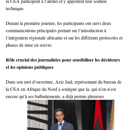
la CEA participent à l’atelier et y apportent leur soutien
technique.
Durant la première journée, les participants ont suivi deux
communications principales portant sur l’introduction à
l’intégration régionale africaine et sur les différents protocoles et
phases de mise en œuvre.
Rôle crucial des journalistes pour sensibiliser les décideurs
et les opinions publiques
Dans son mot d’ouverture, Aziz Jaid, représentant du bureau de
la CEA en Afrique du Nord a souligné que la, qui n’en n’est
encore qu’à ses balbutiements, a déjà permis plusieurs