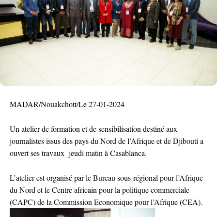
MADAR/Nouakchott/Le 27-01-2024
Un atelier de formation et de sensibilisation destiné aux
journalistes issus des pays du Nord de l’Afrique et de Djibouti a
ouvert ses travaux jeudi matin à Casablanca.
L’atelier est organisé par le Bureau sous-régional pour l’Afrique
du Nord et le Centre africain pour la politique commerciale
(CAPC) de la Commission Economique pour l’Afrique (CEA).