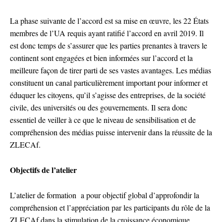
La phase suivante de l’accord est sa mise en œuvre, les 22 États
membres de l’UA requis ayant ratifié l’accord en avril 2019. Il
est donc temps de s’assurer que les parties prenantes à travers le
continent sont engagées et bien informées sur l’accord et la
meilleure façon de tirer parti de ses vastes avantages. Les médias
constituent un canal particulièrement important pour informer et
éduquer les citoyens, qu’il s’agisse des entreprises, de la société
civile, des universités ou des gouvernements. Il sera donc
essentiel de veiller à ce que le niveau de sensibilisation et de
compréhension des médias puisse intervenir dans la réussite de la
ZLECAf.
Objectifs de l’atelier
L’atelier de formation a pour objectif global d’approfondir la
compréhension et l’appréciation par les participants du rôle de la
ZLECAf dans la stimulation de la croissance économique.