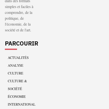
dans des formats
simples et faciles à
comprendre, de la
politique, de
l'économie, de la
société et de l'art.
PARCOURIR
ACTUALITÉS
ANALYSE
CULTURE
CULTURE &
SOCIÉTÉ
ÉCONOMIE
INTERNATIONAL