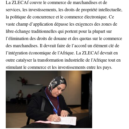
La ZLECAf couvre le commerce de marchandises et de
services, les investissements, les droits de propriété intellectuelle,
la politique de concurrence et le commerce électronique. Ce
vaste champ d’application dépasse les exigences des zones de
libre-échange traditionnelles qui portent pour la plupart sur
l’élimination des droits de douane et des quotas sur le commerce
des marchandises. Il devrait faire de l’accord un élément clé de
l’intégration économique de l’Afrique. La ZLECAf devrait en
outre catalyser la transformation industrielle de l’Afrique tout en
stimulant le commerce et les investissements entre les pays.