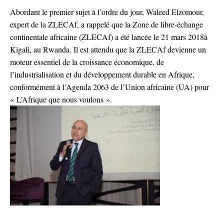
Abordant le premier sujet à l’ordre du jour, Waleed Elzomour,
expert de la ZLECAf, a rappelé que la Zone de libre-échange
continentale africaine (ZLECAf) a été lancée le 21 mars 2018à
Kigali, au Rwanda. Il est attendu que la ZLECAf devienne un
moteur essentiel de la croissance économique, de
l’industrialisation et du développement durable en Afrique,
conformément à l’Agenda 2063 de l’Union africaine (UA) pour
« L’Afrique que nous voulons ».