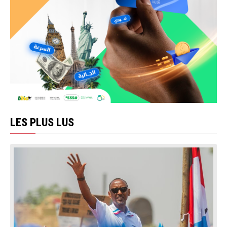
LES PLUS LUS