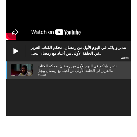
نتدبر وإياكم في اليوم الأول من رمضان، محكم الكتاب العزيز
في الحلقة الأولى من أغباد مع رمضان بيجل..
09:03
نتدبر وإياكم في اليوم الأول من رمضان، محكم الكتاب
العزيز في الحلقة الأولى من أغباد مع رمضان بيجل..
09:03