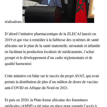
réalisations.
D’abord l’initiative pharmaceutique de la ZLECAf lancée en
2019 et qui vise à remédier à la faiblesse des systèmes de santé
africains sur le plan de la santé maternelle, néonatale et infantile
en facilitant la production localisée de médicaments, l’achat
groupé et le développement d’un cadre réglementaire et de
qualité harmonisé.
Cette initiative est bâtie sur le succès du projet AVAT, qui avait
permis la distribution de plus d’un million de doses de vaccins
anti-COVID en Afrique du Nord en 2021.
Et puis en 2020, la Plate-forme africaine des fournitures
médicales (AMSP) a été mise en place pour garantir l’accès à