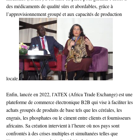
des médicaments de qualité sûrs et abordables, grâce à
l’approvisionnement groupé et aux capacités de production
locale.
Enfin, lancée en 2022, l’ATEX (Africa Trade Exchange) est une
plateforme de commerce électronique B2B qui vise à faciliter les
achats groupés de produits de base tels que les céréales, les
engrais, les phosphates ou le ciment entre clients et fournisseurs
africains. Sa création intervient à l’heure où nos pays sont
confrontés à des crises multiples et simultanées telles que