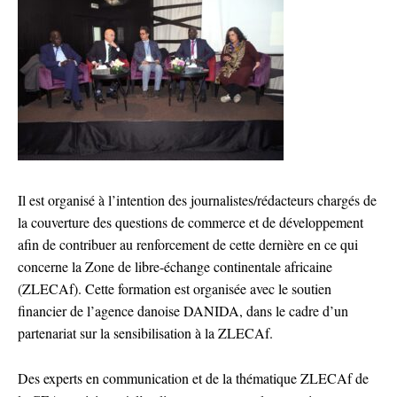
Il est organisé à l’intention des journalistes/rédacteurs chargés de
la couverture des questions de commerce et de développement
afin de contribuer au renforcement de cette dernière en ce qui
concerne la Zone de libre-échange continentale africaine
(ZLECAf). Cette formation est organisée avec le soutien
financier de l’agence danoise DANIDA, dans le cadre d’un
partenariat sur la sensibilisation à la ZLECAf.
Des experts en communication et de la thématique ZLECAf de