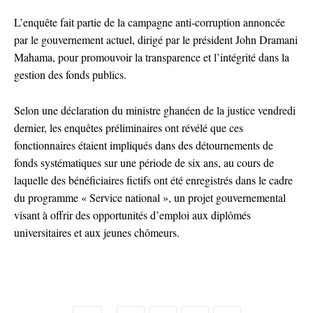
L’enquête fait partie de la campagne anti-corruption annoncée
par le gouvernement actuel, dirigé par le président John Dramani
Mahama, pour promouvoir la transparence et l’intégrité dans la
gestion des fonds publics.
Selon une déclaration du ministre ghanéen de la justice vendredi
dernier, les enquêtes préliminaires ont révélé que ces
fonctionnaires étaient impliqués dans des détournements de
fonds systématiques sur une période de six ans, au cours de
laquelle des bénéficiaires fictifs ont été enregistrés dans le cadre
du programme « Service national », un projet gouvernemental
visant à offrir des opportunités d’emploi aux diplômés
universitaires et aux jeunes chômeurs.