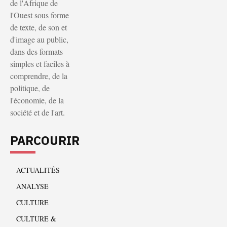
de l'Afrique de
l'Ouest sous forme
de texte, de son et
d'image au public,
dans des formats
simples et faciles à
comprendre, de la
politique, de
l'économie, de la
société et de l'art.
PARCOURIR
ACTUALITÉS
ANALYSE
CULTURE
CULTURE &