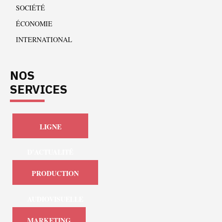
SOCIÉTÉ
ÉCONOMIE
INTERNATIONAL
NOS
SERVICES
LIGNE
D'ACTUALITÉ
PRODUCTION
AUDIOVISUELLE
MARKETING