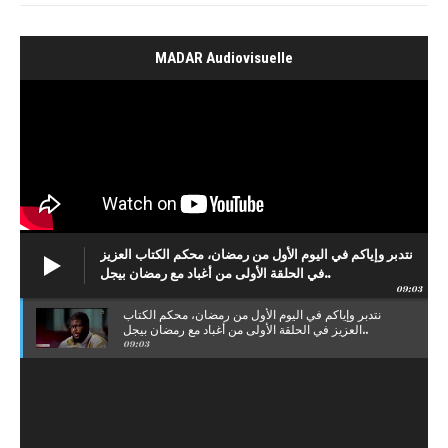
MADAR Audiovisuelle
نتدبر وإياكم في اليوم الأول من رمضان، محكم الكتاب العزيز
في الحلقة الأولى من أغباد مع رمضان بيجل..
09:03
نتدبر وإياكم في اليوم الأول من رمضان، محكم الكتاب
العزيز في الحلقة الأولى من أغباد مع رمضان بيجل..
09:03