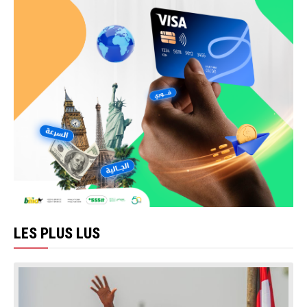
LES PLUS LUS