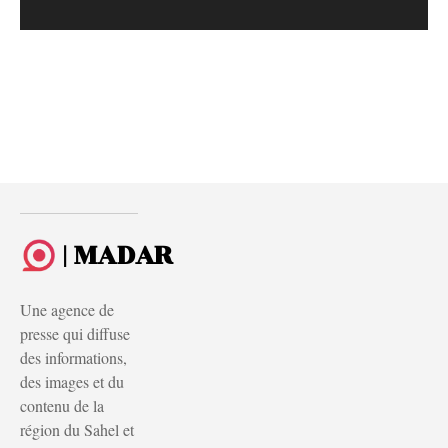
| MADAR
Une agence de
presse qui diffuse
des informations,
des images et du
contenu de la
région du Sahel et