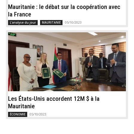
Mauritanie : le débat sur la coopération avec
la France
05/10/2023
L'analyse du jour
MAURITANIE
Les États-Unis accordent 12M $ à la
Mauritanie
05/10/2023
ÉCONOMIE