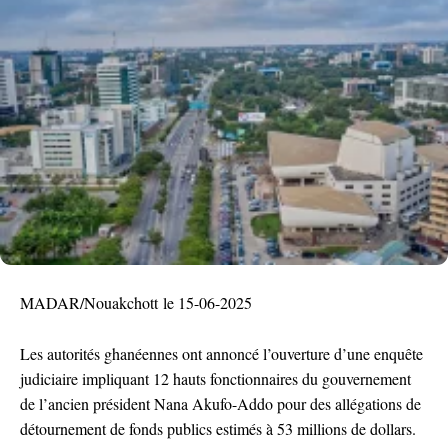
MADAR/Nouakchott le 15-06-2025
Les autorités ghanéennes ont annoncé l’ouverture d’une enquête
judiciaire impliquant 12 hauts fonctionnaires du gouvernement
de l’ancien président Nana Akufo-Addo pour des allégations de
détournement de fonds publics estimés à 53 millions de dollars.