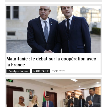
Mauritanie : le débat sur la coopération avec
la France
05/10/2023
L'analyse du jour
MAURITANIE