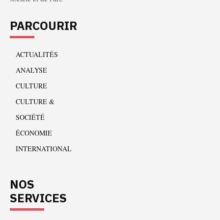
PARCOURIR
ACTUALITÉS
ANALYSE
CULTURE
CULTURE &
SOCIÉTÉ
ÉCONOMIE
INTERNATIONAL
NOS
SERVICES