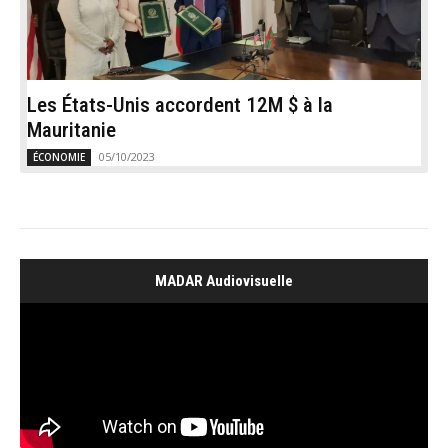
Les États-Unis accordent 12M $ à la
Mauritanie
05/10/2023
ÉCONOMIE
MADAR Audiovisuelle