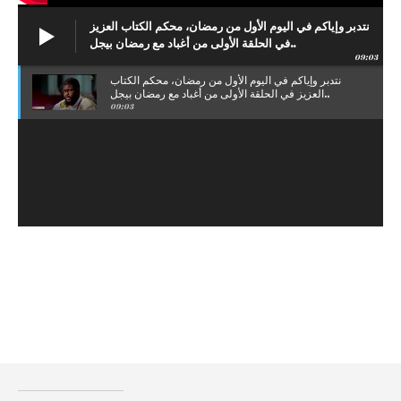
نتدبر وإياكم في اليوم الأول من رمضان، محكم الكتاب العزيز
في الحلقة الأولى من أغباد مع رمضان بيجل..
09:03
نتدبر وإياكم في اليوم الأول من رمضان، محكم الكتاب
العزيز في الحلقة الأولى من أغباد مع رمضان بيجل..
09:03