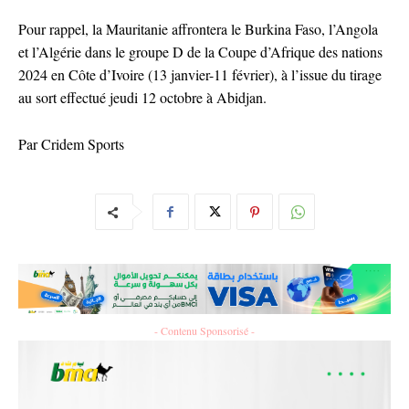
Pour rappel, la Mauritanie affrontera le Burkina Faso, l’Angola
et l’Algérie dans le groupe D de la Coupe d’Afrique des nations
2024 en Côte d’Ivoire (13 janvier-11 février), à l’issue du tirage
au sort effectué jeudi 12 octobre à Abidjan.
Par Cridem Sports
- Contenu Sponsorisé -