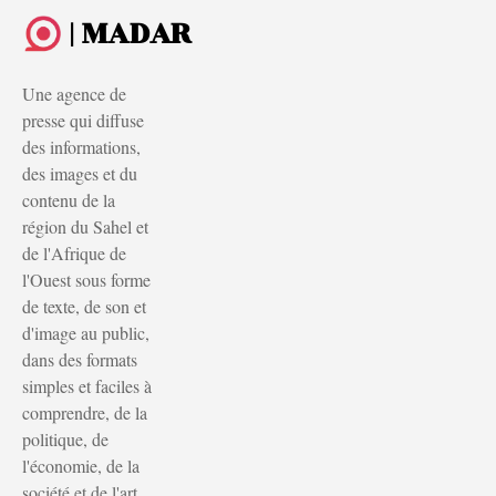
| MADAR
Une agence de
presse qui diffuse
des informations,
des images et du
contenu de la
région du Sahel et
de l'Afrique de
l'Ouest sous forme
de texte, de son et
d'image au public,
dans des formats
simples et faciles à
comprendre, de la
politique, de
l'économie, de la
société et de l'art.