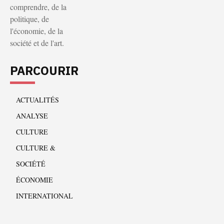
comprendre, de la
politique, de
l'économie, de la
société et de l'art.
PARCOURIR
ACTUALITÉS
ANALYSE
CULTURE
CULTURE &
SOCIÉTÉ
ÉCONOMIE
INTERNATIONAL