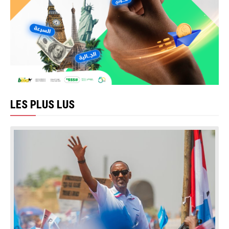
LES PLUS LUS