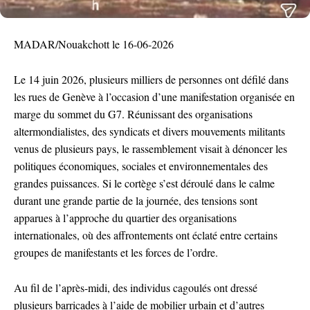
MADAR/Nouakchott le 16-06-2026
Le 14 juin 2026, plusieurs milliers de personnes ont défilé dans
les rues de Genève à l’occasion d’une manifestation organisée en
marge du sommet du G7. Réunissant des organisations
altermondialistes, des syndicats et divers mouvements militants
venus de plusieurs pays, le rassemblement visait à dénoncer les
politiques économiques, sociales et environnementales des
grandes puissances. Si le cortège s’est déroulé dans le calme
durant une grande partie de la journée, des tensions sont
apparues à l’approche du quartier des organisations
internationales, où des affrontements ont éclaté entre certains
groupes de manifestants et les forces de l’ordre.
Au fil de l’après-midi, des individus cagoulés ont dressé
plusieurs barricades à l’aide de mobilier urbain et d’autres