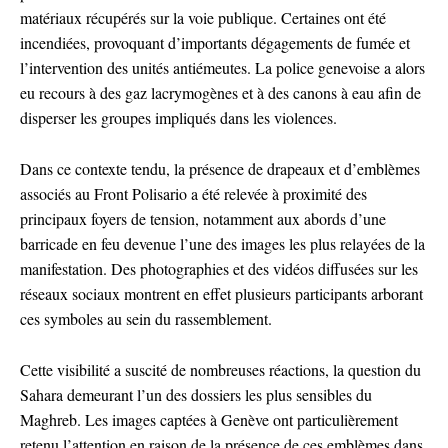
matériaux récupérés sur la voie publique. Certaines ont été
incendiées, provoquant d’importants dégagements de fumée et
l’intervention des unités antiémeutes. La police genevoise a alors
eu recours à des gaz lacrymogènes et à des canons à eau afin de
disperser les groupes impliqués dans les violences.
Dans ce contexte tendu, la présence de drapeaux et d’emblèmes
associés au Front Polisario a été relevée à proximité des
principaux foyers de tension, notamment aux abords d’une
barricade en feu devenue l’une des images les plus relayées de la
manifestation. Des photographies et des vidéos diffusées sur les
réseaux sociaux montrent en effet plusieurs participants arborant
ces symboles au sein du rassemblement.
Cette visibilité a suscité de nombreuses réactions, la question du
Sahara demeurant l’un des dossiers les plus sensibles du
Maghreb. Les images captées à Genève ont particulièrement
retenu l’attention en raison de la présence de ces emblèmes dans