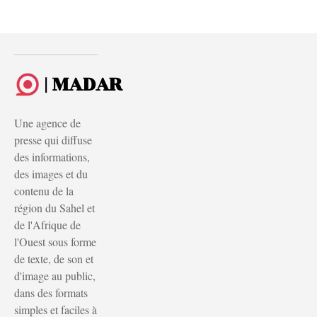
| MADAR
Une agence de
presse qui diffuse
des informations,
des images et du
contenu de la
région du Sahel et
de l'Afrique de
l'Ouest sous forme
de texte, de son et
d'image au public,
dans des formats
simples et faciles à