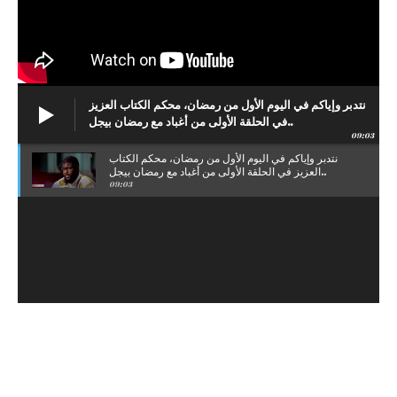
نتدبر وإياكم في اليوم الأول من رمضان، محكم الكتاب العزيز
في الحلقة الأولى من أغباد مع رمضان بيجل..
09:03
نتدبر وإياكم في اليوم الأول من رمضان، محكم الكتاب
العزيز في الحلقة الأولى من أغباد مع رمضان بيجل..
09:03