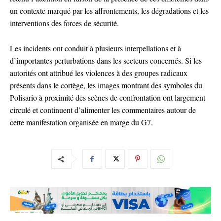
un contexte marqué par les affrontements, les dégradations et les
interventions des forces de sécurité.
Les incidents ont conduit à plusieurs interpellations et à
d’importantes perturbations dans les secteurs concernés. Si les
autorités ont attribué les violences à des groupes radicaux
présents dans le cortège, les images montrant des symboles du
Polisario à proximité des scènes de confrontation ont largement
circulé et continuent d’alimenter les commentaires autour de
cette manifestation organisée en marge du G7.