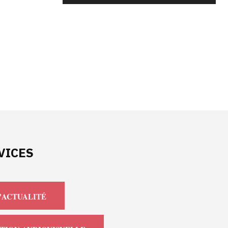
VICES
'ACTUALITÉ