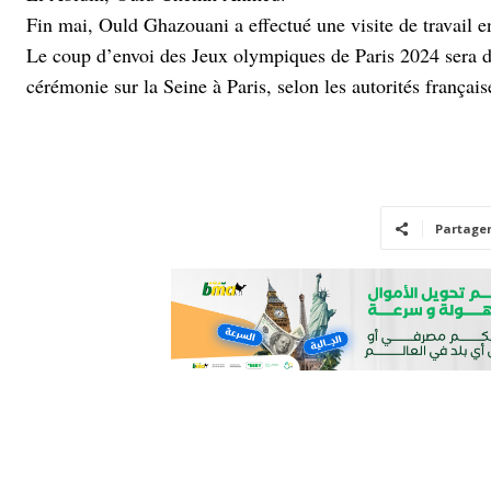
Fin mai, Ould Ghazouani a effectué une visite de travail 
Le coup d’envoi des Jeux olympiques de Paris 2024 sera don
cérémonie sur la Seine à Paris, selon les autorités français
Partage