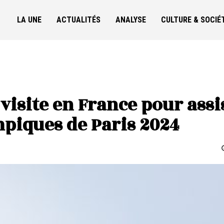
LA UNE
ACTUALITÉS
ANALYSE
CULTURE & SOCIÉ
isite en France pour assi
piques de Paris 2024