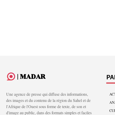
| MADAR
PA
Une agence de presse qui diffuse des informations,
AC
des images et du contenu de la région du Sahel et de
AN
l'Afrique de l'Ouest sous forme de texte, de son et
CU
d'image au public, dans des formats simples et faciles