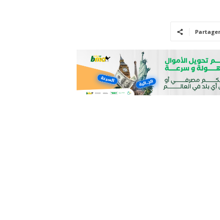
Partage