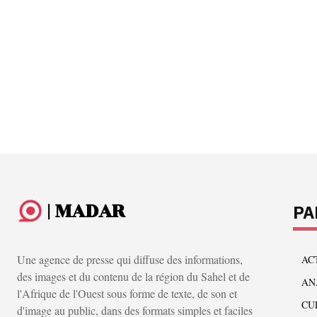
| MADAR
PA
Une agence de presse qui diffuse des informations,
AC
des images et du contenu de la région du Sahel et de
AN
l'Afrique de l'Ouest sous forme de texte, de son et
CU
d'image au public, dans des formats simples et faciles