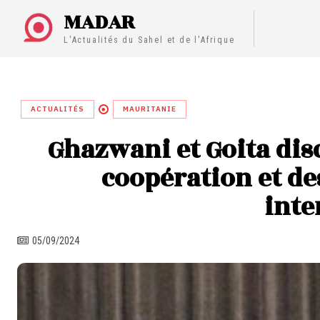
MADAR
L'Actualités du Sahel et de l'Afrique
ACTUALITÉS
MAURITANIE
Ghazwani et Goita dis
coopération et de
inte
05/09/2024