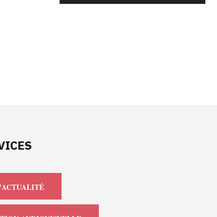
VICES
'ACTUALITÉ