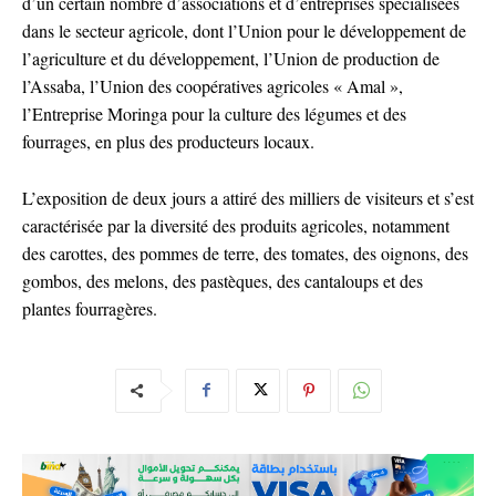
d’un certain nombre d’associations et d’entreprises spécialisées
dans le secteur agricole, dont l’Union pour le développement de
l’agriculture et du développement, l’Union de production de
l’Assaba, l’Union des coopératives agricoles « Amal »,
l’Entreprise Moringa pour la culture des légumes et des
fourrages, en plus des producteurs locaux.
L’exposition de deux jours a attiré des milliers de visiteurs et s’est
caractérisée par la diversité des produits agricoles, notamment
des carottes, des pommes de terre, des tomates, des oignons, des
gombos, des melons, des pastèques, des cantaloups et des
plantes fourragères.