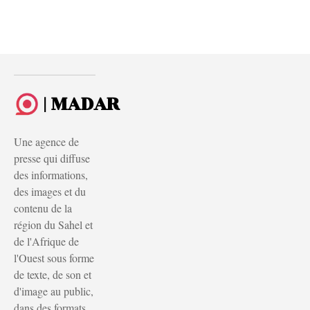
| MADAR
Une agence de
presse qui diffuse
des informations,
des images et du
contenu de la
région du Sahel et
de l'Afrique de
l'Ouest sous forme
de texte, de son et
d'image au public,
dans des formats