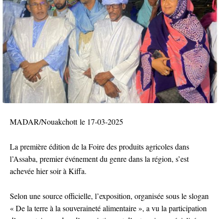
MADAR/Nouakchott le 17-03-2025
La première édition de la Foire des produits agricoles dans
l’Assaba, premier événement du genre dans la région, s’est
achevée hier soir à Kiffa.
Selon une source officielle, l’exposition, organisée sous le slogan
« De la terre à la souveraineté alimentaire », a vu la participation