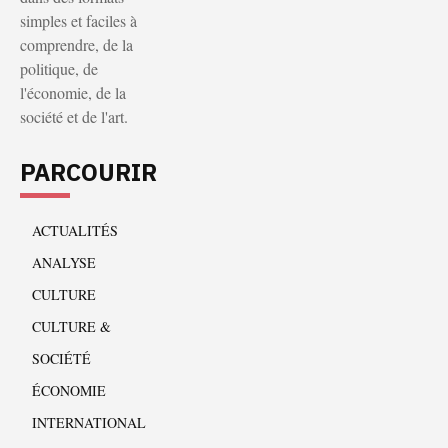
simples et faciles à
comprendre, de la
politique, de
l'économie, de la
société et de l'art.
PARCOURIR
ACTUALITÉS
ANALYSE
CULTURE
CULTURE &
SOCIÉTÉ
ÉCONOMIE
INTERNATIONAL