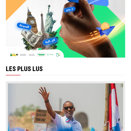
LES PLUS LUS