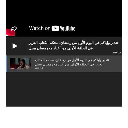
نتدبر وإياكم في اليوم الأول من رمضان، محكم الكتاب العزيز
في الحلقة الأولى من أغباد مع رمضان بيجل..
09:03
نتدبر وإياكم في اليوم الأول من رمضان، محكم الكتاب
العزيز في الحلقة الأولى من أغباد مع رمضان بيجل..
09:03