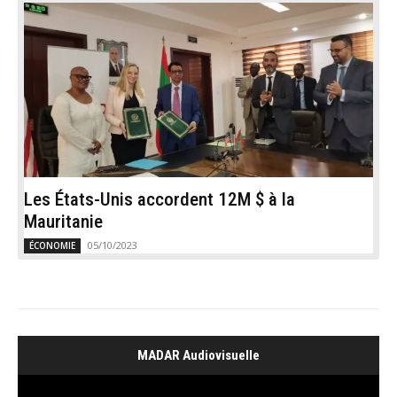
Les États-Unis accordent 12M $ à la
Mauritanie
05/10/2023
ÉCONOMIE
MADAR Audiovisuelle