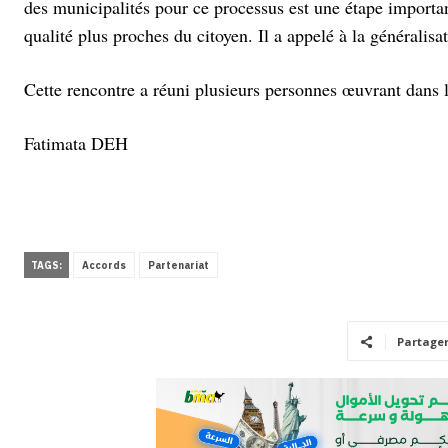
des municipalités pour ce processus est une étape importa
qualité plus proches du citoyen. Il a appelé à la généralisa
Cette rencontre a réuni plusieurs personnes œuvrant dans 
Fatimata DEH
TAGS:
Accords
Partenariat
Partage