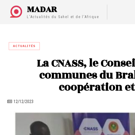
MADAR
L'Actualités du Sahel et de l'Afrique
ACTUALITÉS
La CNASS, le Consei
communes du Brak
coopération et
12/12/2023