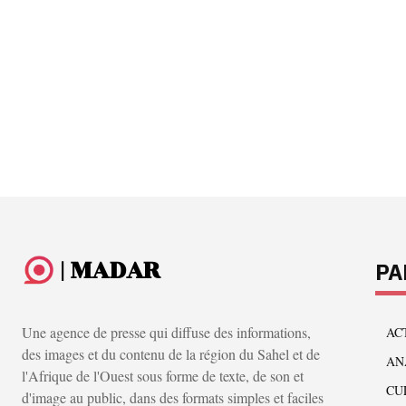
| MADAR
PA
Une agence de presse qui diffuse des informations,
AC
des images et du contenu de la région du Sahel et de
AN
l'Afrique de l'Ouest sous forme de texte, de son et
CU
d'image au public, dans des formats simples et faciles