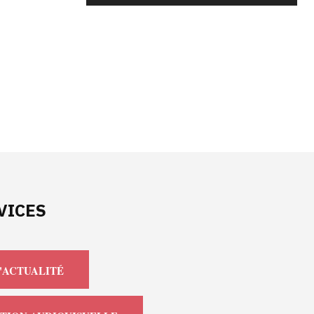
VICES
'ACTUALITÉ