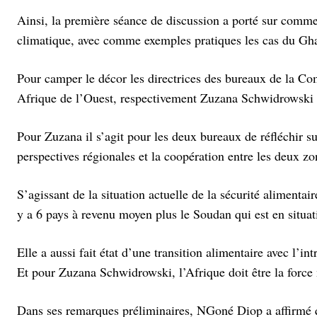
Ainsi, la première séance de discussion a porté sur comme
climatique, avec comme exemples pratiques les cas du Gh
Pour camper le décor les directrices des bureaux de la 
Afrique de l’Ouest, respectivement Zuzana Schwidrowski e
Pour Zuzana il s’agit pour les deux bureaux de réfléchir s
perspectives régionales et la coopération entre les deux zo
S’agissant de la situation actuelle de la sécurité alimentai
y a 6 pays à revenu moyen plus le Soudan qui est en situat
Elle a aussi fait état d’une transition alimentaire avec l’
Et pour Zuzana Schwidrowski, l’Afrique doit être la force 
Dans ses remarques préliminaires, NGoné Diop a affirmé qu