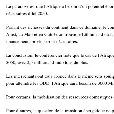
Le paradoxe est que l’Afrique a besoin d’un potentiel énor
nécessaires d’ici 2050.
Parlant des richesses du continent dans ce domaine, le con
Ainsi, au Mali et en Guinée on trouve le Lithium ; d’où la 
financements privés seront nécessaires.
En conclusion, le conférencier note que le cas de l’Afriq
2050, avec 2,5 milliards d’individus de plus.
Les intervenants ont tous abondé dans le même sens soulign
pour atteindre les ODD, l’Afrique aura besoin de 3000 Mill
Pour certains, la mobilisation des ressources domestiques 
Pour d’autres, la question de la transition énergétique ne 