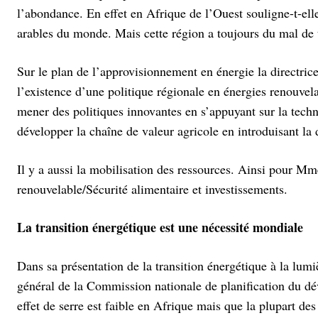
l’abondance. En effet en Afrique de l’Ouest souligne-t-ell
arables du monde. Mais cette région a toujours du mal de t
Sur le plan de l’approvisionnement en énergie la directric
l’existence d’une politique régionale en énergies renouvela
mener des politiques innovantes en s’appuyant sur la techno
développer la chaîne de valeur agricole en introduisant la d
Il y a aussi la mobilisation des ressources. Ainsi pour Mme
renouvelable/Sécurité alimentaire et investissements.
La transition énergétique est une nécessité mondiale
Dans sa présentation de la transition énergétique à la 
général de la Commission nationale de planification du d
effet de serre est faible en Afrique mais que la plupart d