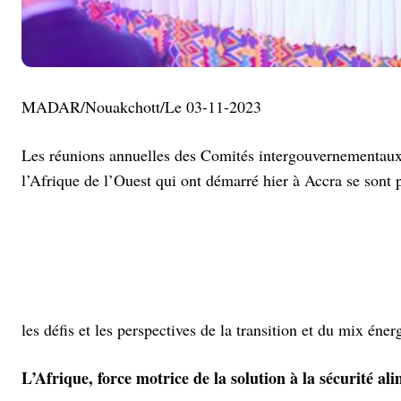
MADAR/Nouakchott/Le 03-11-2023
Les réunions annuelles des Comités intergouvernementaux 
l’Afrique de l’Ouest qui ont démarré hier à Accra se sont p
les défis et les perspectives de la transition et du mix éner
L’Afrique, force motrice de la solution à la sécurité al