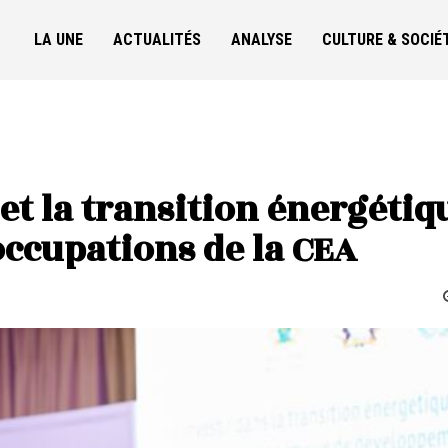
LA UNE
ACTUALITÉS
ANALYSE
CULTURE & SOCIÉ
et la transition énergétiq
ccupations de la CEA