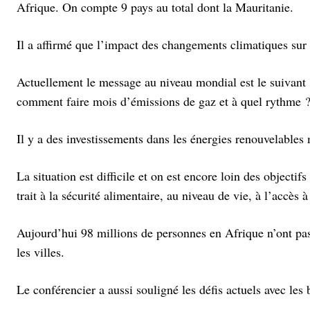
Afrique. On compte 9 pays au total dont la Mauritanie.
Il a affirmé que l’impact des changements climatiques sur
Actuellement le message au niveau mondial est le suivant : 
comment faire mois d’émissions de gaz et à quel rythme 
Il y a des investissements dans les énergies renouvelables 
La situation est difficile et on est encore loin des object
trait à la sécurité alimentaire, au niveau de vie, à l’accès à
Aujourd’hui 98 millions de personnes en Afrique n’ont pas a
les villes.
Le conférencier a aussi souligné les défis actuels avec le