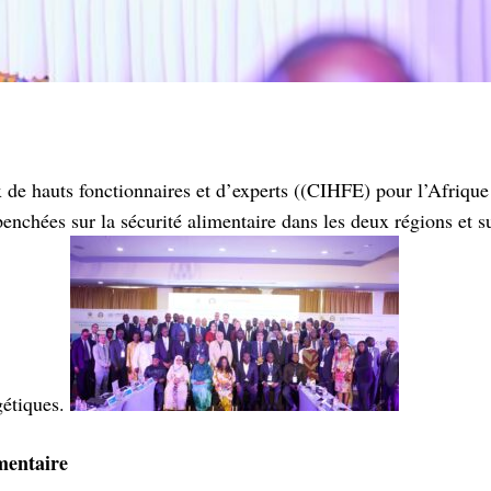
de hauts fonctionnaires et d’experts ((CIHFE) pour l’Afrique
enchées sur la sécurité alimentaire dans les deux régions et su
gétiques.
imentaire