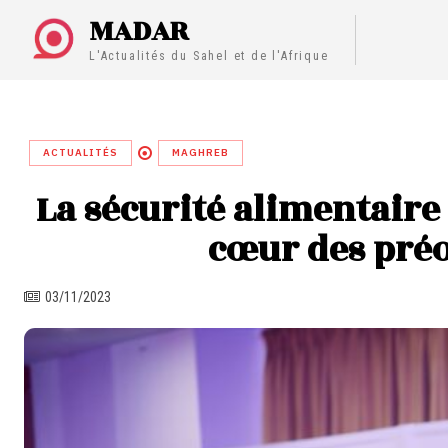
MADAR
L'Actualités du Sahel et de l'Afrique
ACTUALITÉS
MAGHREB
La sécurité alimentaire 
cœur des préo
03/11/2023