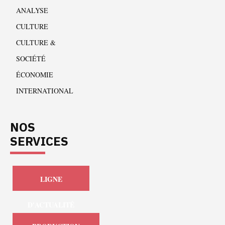
ANALYSE
CULTURE
CULTURE &
SOCIÉTÉ
ÉCONOMIE
INTERNATIONAL
NOS
SERVICES
LIGNE
D'ACTUALITÉ