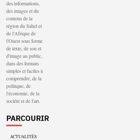
des informations,
des images et du
contenu de la
région du Sahel et
de l'Afrique de
l'Ouest sous forme
de texte, de son et
d'image au public,
dans des formats
simples et faciles à
comprendre, de la
politique, de
l'économie, de la
société et de l'art.
PARCOURIR
ACTUALITÉS