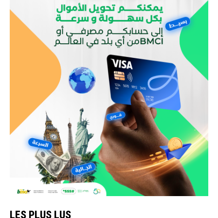
LES PLUS LUS