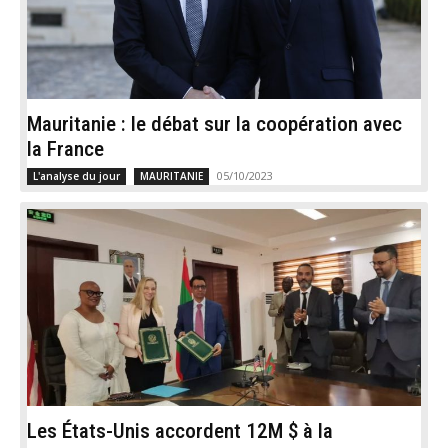
Mauritanie : le débat sur la coopération avec
la France
05/10/2023
L'analyse du jour
MAURITANIE
Les États-Unis accordent 12M $ à la