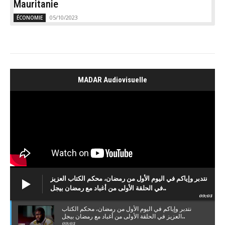
Mauritanie
05/10/2023
ÉCONOMIE
MADAR Audiovisuelle
نتدبر وإياكم في اليوم الأول من رمضان، محكم الكتاب العزيز
في الحلقة الأولى من أغباد مع رمضان بيجل..
09:03
نتدبر وإياكم في اليوم الأول من رمضان، محكم الكتاب
العزيز في الحلقة الأولى من أغباد مع رمضان بيجل..
09:03