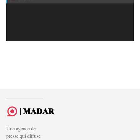
| MADAR
Une agence de
presse qui diffuse