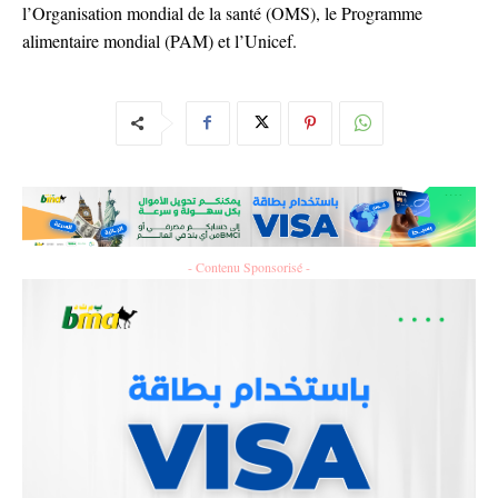
l’Organisation mondial de la santé (OMS), le Programme
alimentaire mondial (PAM) et l’Unicef.
- Contenu Sponsorisé -