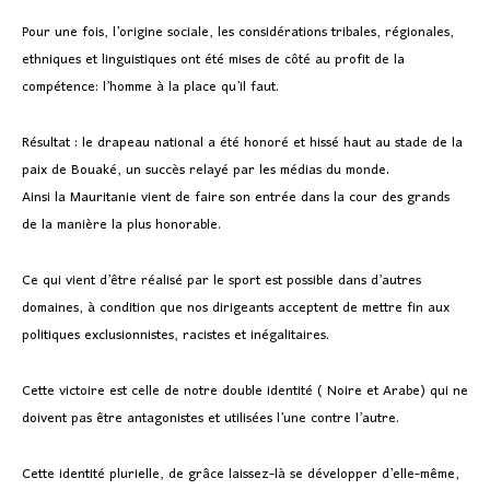
Pour une fois, l’origine sociale, les considérations tribales, régionales,
ethniques et linguistiques ont été mises de côté au profit de la
compétence: l’homme à la place qu’il faut.
Résultat : le drapeau national a été honoré et hissé haut au stade de la
paix de Bouaké, un succès relayé par les médias du monde.
Ainsi la Mauritanie vient de faire son entrée dans la cour des grands
de la manière la plus honorable.
Ce qui vient d’être réalisé par le sport est possible dans d’autres
domaines, à condition que nos dirigeants acceptent de mettre fin aux
politiques exclusionnistes, racistes et inégalitaires.
Cette victoire est celle de notre double identité ( Noire et Arabe) qui ne
doivent pas être antagonistes et utilisées l’une contre l’autre.
Cette identité plurielle, de grâce laissez-là se développer d’elle-même,