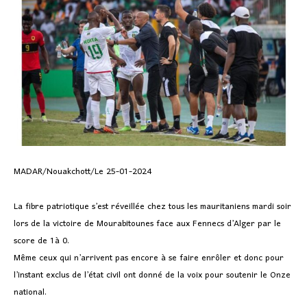
MADAR/Nouakchott/Le 25-01-2024
La fibre patriotique s’est réveillée chez tous les mauritaniens mardi soir
lors de la victoire de Mourabitounes face aux Fennecs d’Alger par le
score de 1à 0.
Même ceux qui n’arrivent pas encore à se faire enrôler et donc pour
l’instant exclus de l’état civil ont donné de la voix pour soutenir le Onze
national.