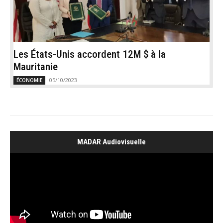
Les États-Unis accordent 12M $ à la
Mauritanie
05/10/2023
ÉCONOMIE
MADAR Audiovisuelle