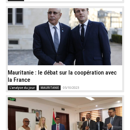
Mauritanie : le débat sur la coopération avec
la France
05/10/2023
L'analyse du jour
MAURITANIE