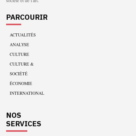
société et de l'art.
PARCOURIR
ACTUALITÉS
ANALYSE
CULTURE
CULTURE &
SOCIÉTÉ
ÉCONOMIE
INTERNATIONAL
NOS
SERVICES