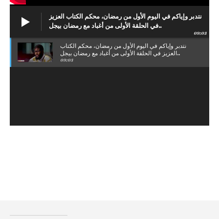
نتدبر وإياكم في اليوم الأول من رمضان، محكم الكتاب العزيز
في الحلقة الأولى من أغباد مع رمضان بيجل..
09:03
نتدبر وإياكم في اليوم الأول من رمضان، محكم الكتاب
العزيز في الحلقة الأولى من أغباد مع رمضان بيجل..
09:03