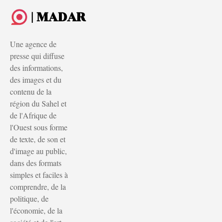
| MADAR
Une agence de
presse qui diffuse
des informations,
des images et du
contenu de la
région du Sahel et
de l'Afrique de
l'Ouest sous forme
de texte, de son et
d'image au public,
dans des formats
simples et faciles à
comprendre, de la
politique, de
l'économie, de la