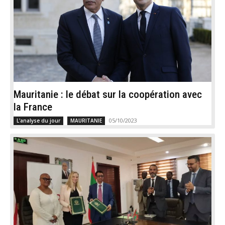
Mauritanie : le débat sur la coopération avec
la France
05/10/2023
L'analyse du jour
MAURITANIE