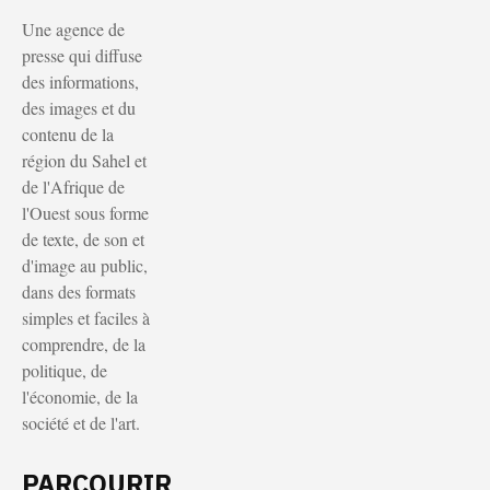
Une agence de
presse qui diffuse
des informations,
des images et du
contenu de la
région du Sahel et
de l'Afrique de
l'Ouest sous forme
de texte, de son et
d'image au public,
dans des formats
simples et faciles à
comprendre, de la
politique, de
l'économie, de la
société et de l'art.
PARCOURIR