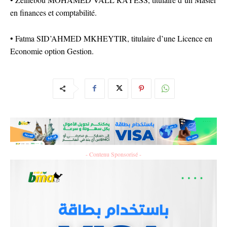
en finances et comptabilité.
• Fatma SID’AHMED MKHEYTIR, titulaire d’une Licence en
Economie option Gestion.
- Contenu Sponsorisé -