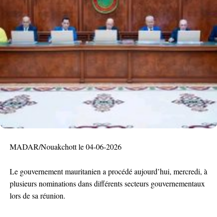
MADAR/Nouakchott le 04-06-2026
Le gouvernement mauritanien a procédé aujourd’hui, mercredi, à
plusieurs nominations dans différents secteurs gouvernementaux
lors de sa réunion.