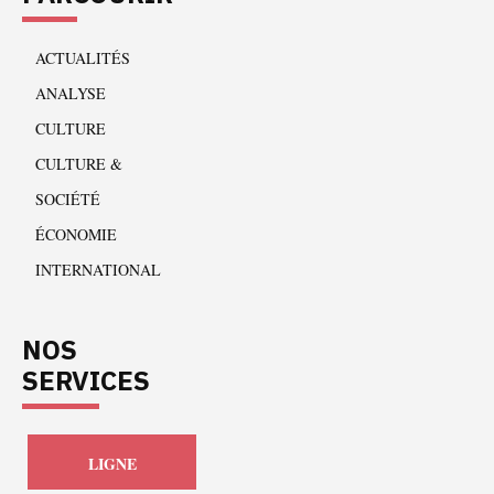
ACTUALITÉS
ANALYSE
CULTURE
CULTURE &
SOCIÉTÉ
ÉCONOMIE
INTERNATIONAL
NOS
SERVICES
LIGNE