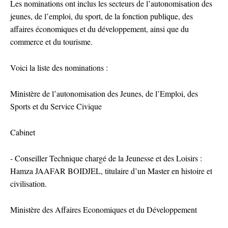
Les nominations ont inclus les secteurs de l’autonomisation des
jeunes, de l’emploi, du sport, de la fonction publique, des
affaires économiques et du développement, ainsi que du
commerce et du tourisme.
Voici la liste des nominations :
Ministère de l’autonomisation des Jeunes, de l’Emploi, des
Sports et du Service Civique
Cabinet
‐ Conseiller Technique chargé de la Jeunesse et des Loisirs :
Hamza JAAFAR BOIDJEL, titulaire d’un Master en histoire et
civilisation.
Ministère des Affaires Economiques et du Développement