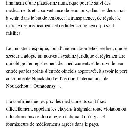
imminent d’une plateforme numérique pour le suivi des
médicaments et la surveillance de leurs prix, dans les deux mois
à venir, dans le but de renforcer la transparence, de réguler le
marché des médicaments et de lutter contre ceux qui sont
falsifiés.
Le ministre a expliqué, lors d’une émission télévisée hier, que le
secteur a adopté un nouveau système juridique et réglementaire
qui oblige l’enregistrement des médicaments et le suivi de leur
entrée par les points d’entrée officiels approuvés, à savoir le port
autonome de Nouakchott et l’aéroport international de
Nouakchott « Oumtounsy ».
Il a confirmé que les prix des médicaments sont fixés
officiellement, appelant les citoyens à signaler toute violation ou
infraction dans ce domaine, en indiquant qu’il y a 44
fournisseurs de médicaments agréés dans le pays.