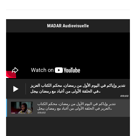
MADAR Audiovisuelle
نتدبر وإياكم في اليوم الأول من رمضان، محكم الكتاب العزيز
في الحلقة الأولى من أغباد مع رمضان بيجل..
09:03
نتدبر وإياكم في اليوم الأول من رمضان، محكم الكتاب
العزيز في الحلقة الأولى من أغباد مع رمضان بيجل..
09:03