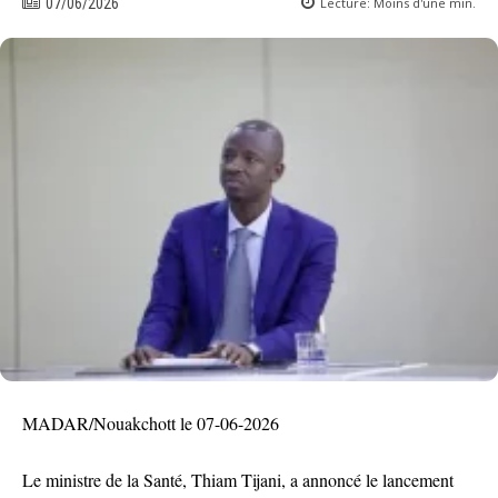
Lecture:
Moins d'une
min.
07/06/2026
MADAR/Nouakchott le 07-06-2026
Le ministre de la Santé, Thiam Tijani, a annoncé le lancement