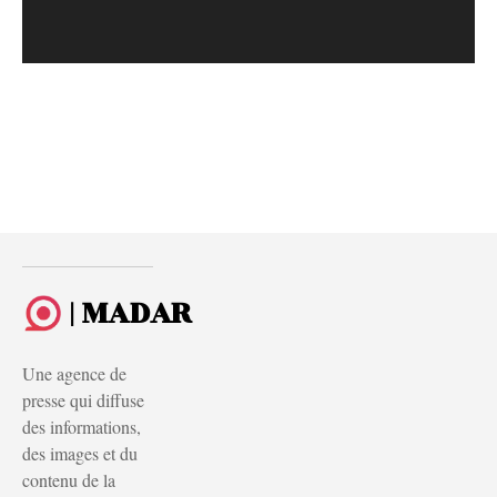
| MADAR
Une agence de
presse qui diffuse
des informations,
des images et du
contenu de la