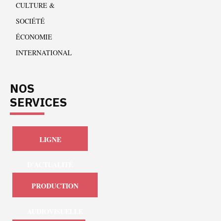
CULTURE &
SOCIÉTÉ
ÉCONOMIE
INTERNATIONAL
NOS
SERVICES
LIGNE
D'ACTUALITÉ
PRODUCTION
AUDIOVISUELLE