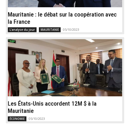
Mauritanie : le débat sur la coopération avec
la France
05/10/2023
L'analyse du jour
MAURITANIE
Les États-Unis accordent 12M $ à la
Mauritanie
05/10/2023
ÉCONOMIE