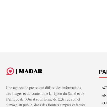
| MADAR
PA
Une agence de presse qui diffuse des informations,
AC
des images et du contenu de la région du Sahel et de
AN
l'Afrique de l'Ouest sous forme de texte, de son et
CU
d'image au public, dans des formats simples et faciles