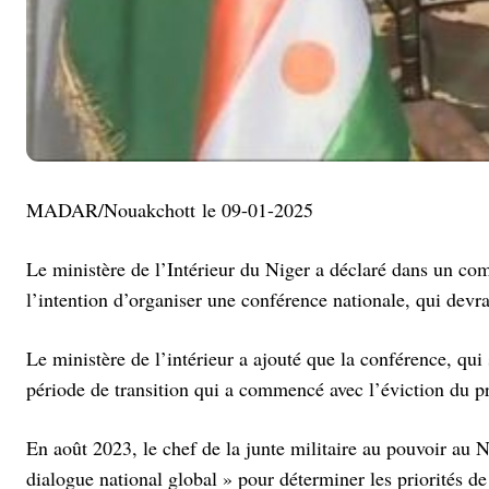
MADAR/Nouakchott le 09-01-2025
Le ministère de l’Intérieur du Niger a déclaré dans un co
l’intention d’organiser une conférence nationale, qui devrai
Le ministère de l’intérieur a ajouté que la conférence, qui
période de transition qui a commencé avec l’éviction du
En août 2023, le chef de la junte militaire au pouvoir au
dialogue national global » pour déterminer les priorités de 