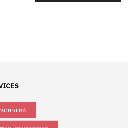
VICES
'ACTUALITÉ