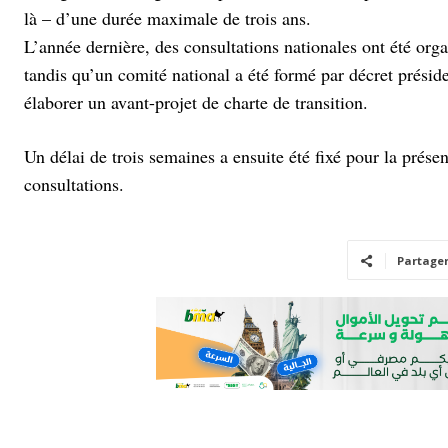
là – d’une durée maximale de trois ans.
L’année dernière, des consultations nationales ont été org
tandis qu’un comité national a été formé par décret préside
élaborer un avant-projet de charte de transition.
Un délai de trois semaines a ensuite été fixé pour la présen
consultations.
Partage