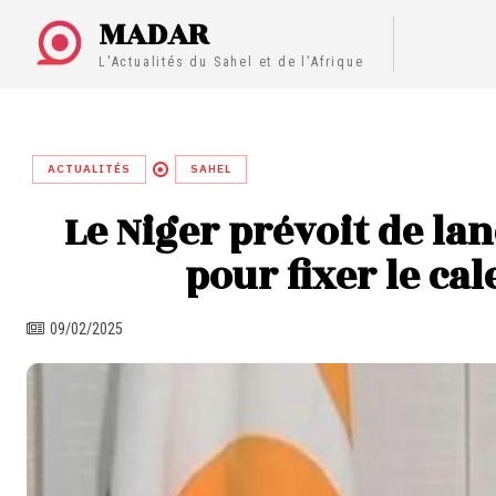
MADAR
L'Actualités du Sahel et de l'Afrique
ACTUALITÉS
SAHEL
Le Niger prévoit de la
pour fixer le ca
09/02/2025