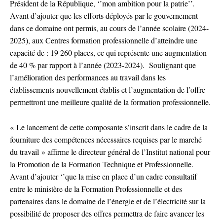
Président de la République, ‘’mon ambition pour la patrie’’.
Avant d’ajouter que les efforts déployés par le gouvernement
dans ce domaine ont permis, au cours de l’année scolaire (2024-
2025), aux Centres formation professionnelle d’atteindre une
capacité de : 19 260 places, ce qui représente une augmentation
de 40 % par rapport à l’année (2023-2024). Soulignant que
l’amélioration des performances au travail dans les
établissements nouvellement établis et l’augmentation de l’offre
permettront une meilleure qualité de la formation professionnelle.
« Le lancement de cette composante s’inscrit dans le cadre de la
fourniture des compétences nécessaires requises par le marché
du travail » affirme le directeur général de l’Institut national pour
la Promotion de la Formation Technique et Professionnelle.
Avant d’ajouter ‘’que la mise en place d’un cadre consultatif
entre le ministère de la Formation Professionnelle et des
partenaires dans le domaine de l’énergie et de l’électricité sur la
possibilité de proposer des offres permettra de faire avancer les