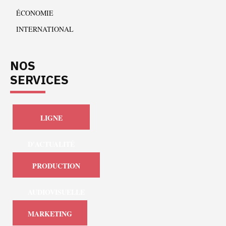
ÉCONOMIE
INTERNATIONAL
NOS
SERVICES
LIGNE
D'ACTUALITÉ
PRODUCTION
AUDIOVISUELLE
MARKETING