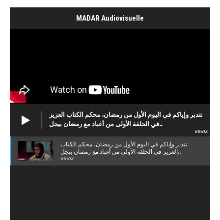
MADAR Audiovisuelle
نتدبر وإياكم في اليوم الأول من رمضان، محكم الكتاب العزيز
في الحلقة الأولى من أغباد مع رمضان بيجل..
09:03
نتدبر وإياكم في اليوم الأول من رمضان، محكم الكتاب
العزيز في الحلقة الأولى من أغباد مع رمضان بيجل..
09:03