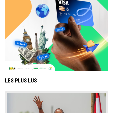
LES PLUS LUS