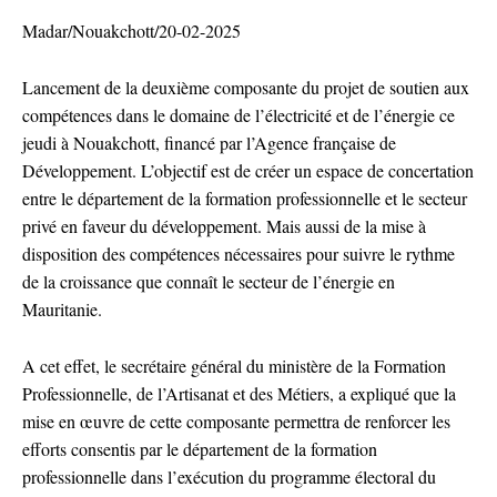
Madar/Nouakchott/20-02-2025
Lancement de la deuxième composante du projet de soutien aux
compétences dans le domaine de l’électricité et de l’énergie ce
jeudi à Nouakchott, financé par l’Agence française de
Développement. L’objectif est de créer un espace de concertation
entre le département de la formation professionnelle et le secteur
privé en faveur du développement. Mais aussi de la mise à
disposition des compétences nécessaires pour suivre le rythme
de la croissance que connaît le secteur de l’énergie en
Mauritanie.
A cet effet, le secrétaire général du ministère de la Formation
Professionnelle, de l’Artisanat et des Métiers, a expliqué que la
mise en œuvre de cette composante permettra de renforcer les
efforts consentis par le département de la formation
professionnelle dans l’exécution du programme électoral du