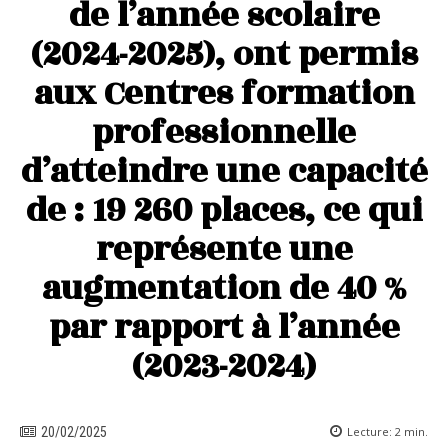
de l’année scolaire
(2024-2025), ont permis
aux Centres formation
professionnelle
d’atteindre une capacité
de : 19 260 places, ce qui
représente une
augmentation de 40 %
par rapport à l’année
(2023-2024)
Lecture:
2
min.
20/02/2025