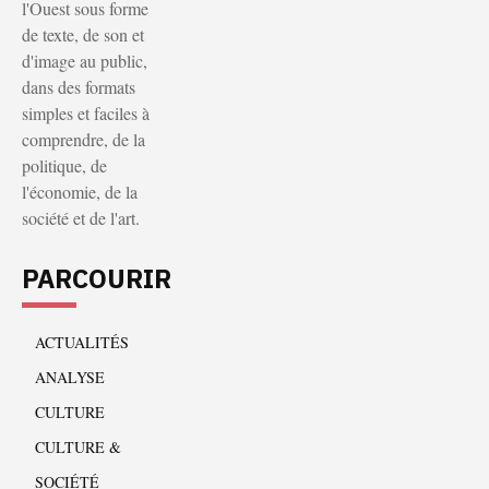
l'Ouest sous forme
de texte, de son et
d'image au public,
dans des formats
simples et faciles à
comprendre, de la
politique, de
l'économie, de la
société et de l'art.
PARCOURIR
ACTUALITÉS
ANALYSE
CULTURE
CULTURE &
SOCIÉTÉ