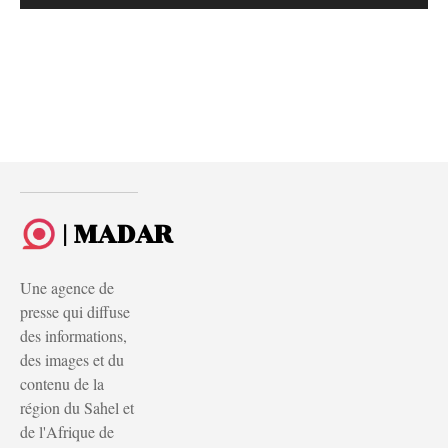
| MADAR
Une agence de
presse qui diffuse
des informations,
des images et du
contenu de la
région du Sahel et
de l'Afrique de