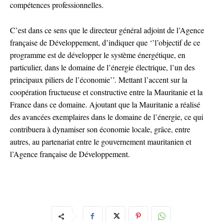
compétences professionnelles.
C’est dans ce sens que le directeur général adjoint de l’Agence
française de Développement, d’indiquer que ‘’l’objectif de ce
programme est de développer le système énergétique, en
particulier, dans le domaine de l’énergie électrique, l’un des
principaux piliers de l’économie’’. Mettant l’accent sur la
coopération fructueuse et constructive entre la Mauritanie et la
France dans ce domaine. Ajoutant que la Mauritanie a réalisé
des avancées exemplaires dans le domaine de l’énergie, ce qui
contribuera à dynamiser son économie locale, grâce, entre
autres, au partenariat entre le gouvernement mauritanien et
l’Agence française de Développement.