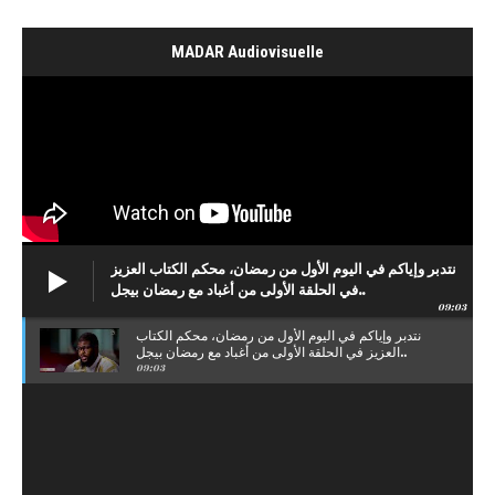
MADAR Audiovisuelle
نتدبر وإياكم في اليوم الأول من رمضان، محكم الكتاب العزيز
في الحلقة الأولى من أغباد مع رمضان بيجل..
09:03
نتدبر وإياكم في اليوم الأول من رمضان، محكم الكتاب
العزيز في الحلقة الأولى من أغباد مع رمضان بيجل..
09:03