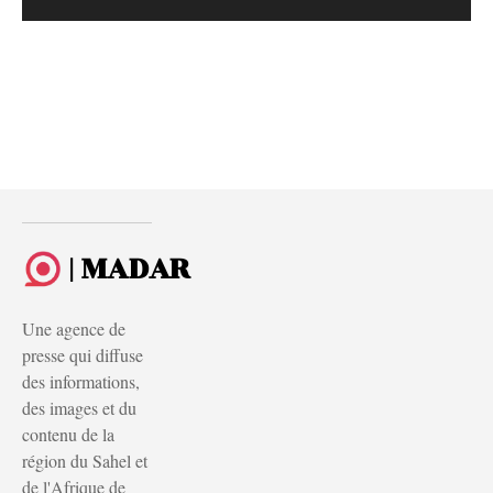
| MADAR
Une agence de
presse qui diffuse
des informations,
des images et du
contenu de la
région du Sahel et
de l'Afrique de