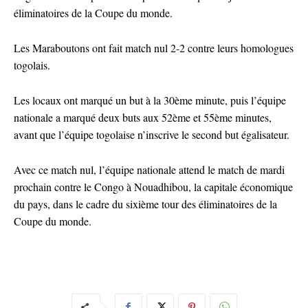
éliminatoires de la Coupe du monde.
Les Maraboutons ont fait match nul 2-2 contre leurs homologues
togolais.
Les locaux ont marqué un but à la 30ème minute, puis l’équipe
nationale a marqué deux buts aux 52ème et 55ème minutes,
avant que l’équipe togolaise n’inscrive le second but égalisateur.
Avec ce match nul, l’équipe nationale attend le match de mardi
prochain contre le Congo à Nouadhibou, la capitale économique
du pays, dans le cadre du sixième tour des éliminatoires de la
Coupe du monde.