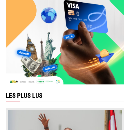
LES PLUS LUS