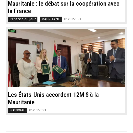
Mauritanie : le débat sur la coopération avec
la France
05/10/2023
L'analyse du jour
MAURITANIE
Les États-Unis accordent 12M $ à la
Mauritanie
05/10/2023
ÉCONOMIE