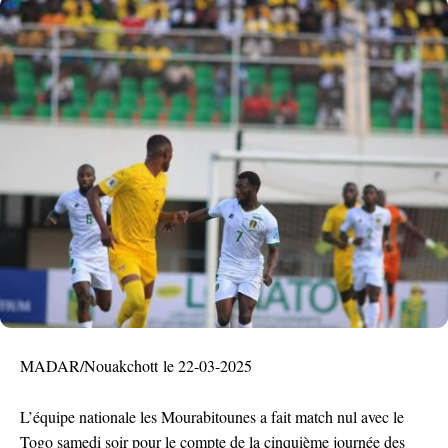
MADAR/Nouakchott le 22-03-2025
L’équipe nationale les Mourabitounes a fait match nul avec le
Togo samedi soir pour le compte de la cinquième journée des