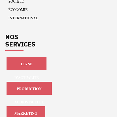
SOCIÉTÉ
ÉCONOMIE
INTERNATIONAL
NOS
SERVICES
LIGNE
D'ACTUALITÉ
PRODUCTION
AUDIOVISUELLE
MARKETING