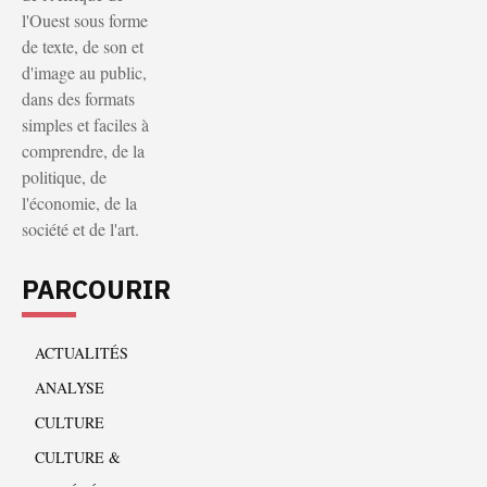
l'Ouest sous forme
de texte, de son et
d'image au public,
dans des formats
simples et faciles à
comprendre, de la
politique, de
l'économie, de la
société et de l'art.
PARCOURIR
ACTUALITÉS
ANALYSE
CULTURE
CULTURE &