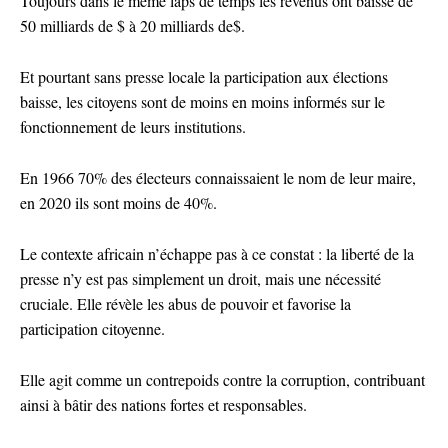
Toujours dans le même laps de temps les revenus ont baissé de
50 milliards de $ à 20 milliards de$.
Et pourtant sans presse locale la participation aux élections
baisse, les citoyens sont de moins en moins informés sur le
fonctionnement de leurs institutions.
En 1966 70% des électeurs connaissaient le nom de leur maire,
en 2020 ils sont moins de 40%.
Le contexte africain n’échappe pas à ce constat : la liberté de la
presse n’y est pas simplement un droit, mais une nécessité
cruciale. Elle révèle les abus de pouvoir et favorise la
participation citoyenne.
Elle agit comme un contrepoids contre la corruption, contribuant
ainsi à bâtir des nations fortes et responsables.