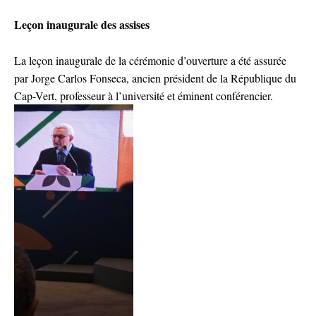
Leçon inaugurale des assises
La leçon inaugurale de la cérémonie d’ouverture a été assurée
par Jorge Carlos Fonseca, ancien président de la République du
Cap-Vert, professeur à l’université et éminent conférencier.