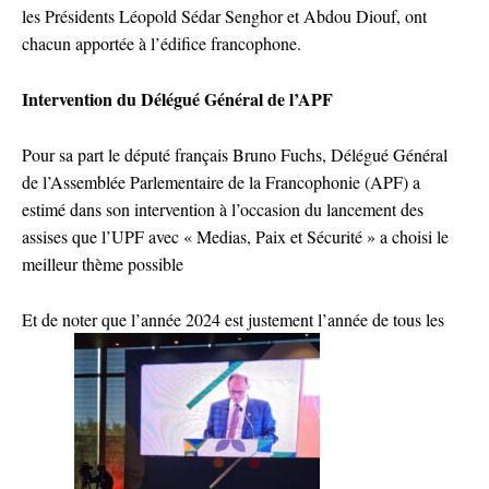
les Présidents Léopold Sédar Senghor et Abdou Diouf, ont
chacun apportée à l’édifice francophone.
Intervention du Délégué Général de l’APF
Pour sa part le député français Bruno Fuchs, Délégué Général
de l’Assemblée Parlementaire de la Francophonie (APF) a
estimé dans son intervention à l’occasion du lancement des
assises que l’UPF avec « Medias, Paix et Sécurité » a choisi le
meilleur thème possible
Et de noter que l’année 2024 est justement l’année de tous les