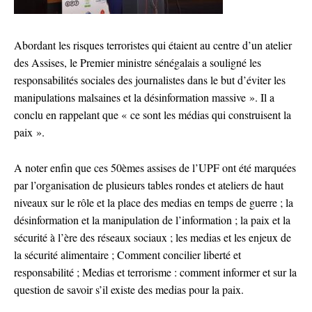
Abordant les risques terroristes qui étaient au centre d’un atelier
des Assises, le Premier ministre sénégalais a souligné les
responsabilités sociales des journalistes dans le but d’éviter les
manipulations malsaines et la désinformation massive ». Il a
conclu en rappelant que « ce sont les médias qui construisent la
paix ».
A noter enfin que ces 50èmes assises de l’UPF ont été marquées
par l’organisation de plusieurs tables rondes et ateliers de haut
niveaux sur le rôle et la place des medias en temps de guerre ; la
désinformation et la manipulation de l’information ; la paix et la
sécurité à l’ère des réseaux sociaux ; les medias et les enjeux de
la sécurité alimentaire ; Comment concilier liberté et
responsabilité ; Medias et terrorisme : comment informer et sur la
question de savoir s’il existe des medias pour la paix.