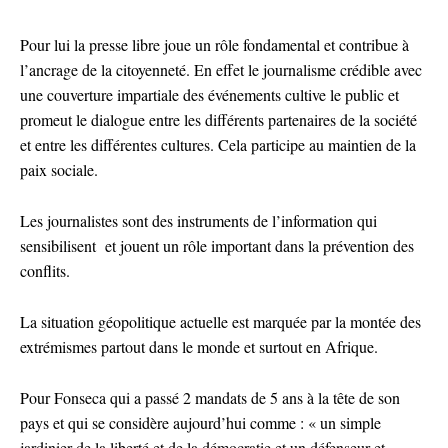
Pour lui la presse libre joue un rôle fondamental et contribue à
l’ancrage de la citoyenneté. En effet le journalisme crédible avec
une couverture impartiale des événements cultive le public et
promeut le dialogue entre les différents partenaires de la société
et entre les différentes cultures. Cela participe au maintien de la
paix sociale.
Les journalistes sont des instruments de l’information qui
sensibilisent et jouent un rôle important dans la prévention des
conflits.
La situation géopolitique actuelle est marquée par la montée des
extrémismes partout dans le monde et surtout en Afrique.
Pour Fonseca qui a passé 2 mandats de 5 ans à la tête de son
pays et qui se considère aujourd’hui comme : « un simple
jardinier de la liberté et de la démocratie et un défenseur et