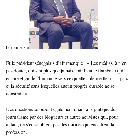
barbarie ? »
Et le président sénégalais d’affirmer que : « Les médias, à n’en
pas douter, doivent plus que jamais tenir haut le flambeau qui
éclaire et guide l’humanité vers ce qu’elle a de meilleur : la paix
et la sécurité sans lesquelles aucun progrès durable ne se
construit. »
Des questions se posent également quant à la pratique du
journalisme par des blogueurs et autres activistes qui, pour
autant, ne s’encombrent pas des normes qui encadrent la
profession.