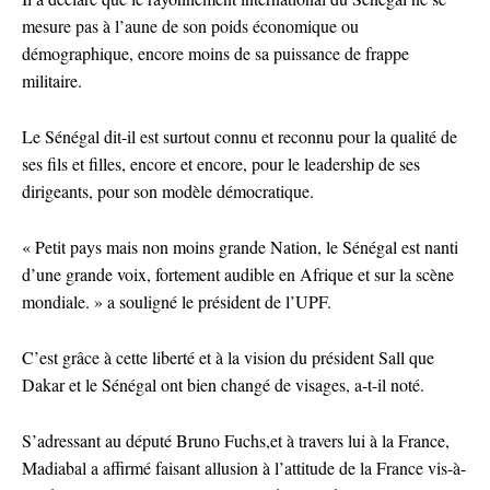
mesure pas à l’aune de son poids économique ou
démographique, encore moins de sa puissance de frappe
militaire.
Le Sénégal dit-il est surtout connu et reconnu pour la qualité de
ses fils et filles, encore et encore, pour le leadership de ses
dirigeants, pour son modèle démocratique.
« Petit pays mais non moins grande Nation, le Sénégal est nanti
d’une grande voix, fortement audible en Afrique et sur la scène
mondiale. » a souligné le président de l’UPF.
C’est grâce à cette liberté et à la vision du président Sall que
Dakar et le Sénégal ont bien changé de visages, a-t-il noté.
S’adressant au député Bruno Fuchs,et à travers lui à la France,
Madiabal a affirmé faisant allusion à l’attitude de la France vis-à-