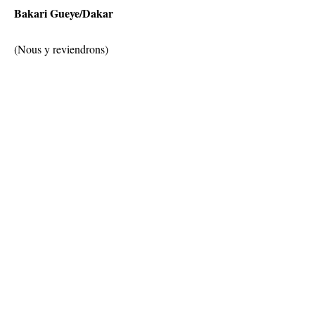
Bakari Gueye/Dakar
(Nous y reviendrons)