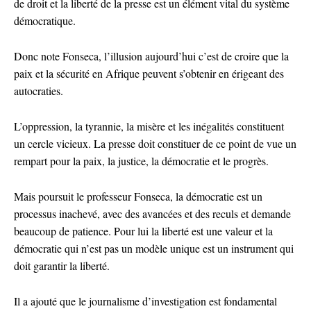
de droit et la liberté de la presse est un élément vital du système
démocratique.
Donc note Fonseca, l’illusion aujourd’hui c’est de croire que la
paix et la sécurité en Afrique peuvent s’obtenir en érigeant des
autocraties.
L’oppression, la tyrannie, la misère et les inégalités constituent
un cercle vicieux. La presse doit constituer de ce point de vue un
rempart pour la paix, la justice, la démocratie et le progrès.
Mais poursuit le professeur Fonseca, la démocratie est un
processus inachevé, avec des avancées et des reculs et demande
beaucoup de patience. Pour lui la liberté est une valeur et la
démocratie qui n’est pas un modèle unique est un instrument qui
doit garantir la liberté.
Il a ajouté que le journalisme d’investigation est fondamental