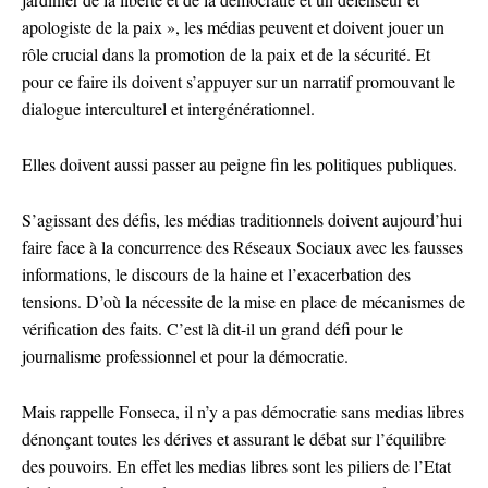
apologiste de la paix », les médias peuvent et doivent jouer un
rôle crucial dans la promotion de la paix et de la sécurité. Et
pour ce faire ils doivent s’appuyer sur un narratif promouvant le
dialogue interculturel et intergénérationnel.
Elles doivent aussi passer au peigne fin les politiques publiques.
S’agissant des défis, les médias traditionnels doivent aujourd’hui
faire face à la concurrence des Réseaux Sociaux avec les fausses
informations, le discours de la haine et l’exacerbation des
tensions. D’où la nécessite de la mise en place de mécanismes de
vérification des faits. C’est là dit-il un grand défi pour le
journalisme professionnel et pour la démocratie.
Mais rappelle Fonseca, il n’y a pas démocratie sans medias libres
dénonçant toutes les dérives et assurant le débat sur l’équilibre
des pouvoirs. En effet les medias libres sont les piliers de l’Etat