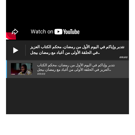
نتدبر وإياكم في اليوم الأول من رمضان، محكم الكتاب العزيز
في الحلقة الأولى من أغباد مع رمضان بيجل..
09:03
نتدبر وإياكم في اليوم الأول من رمضان، محكم الكتاب
العزيز في الحلقة الأولى من أغباد مع رمضان بيجل..
09:03