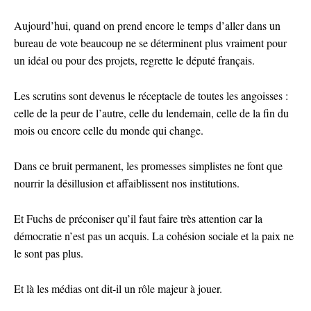
Aujourd’hui, quand on prend encore le temps d’aller dans un
bureau de vote beaucoup ne se déterminent plus vraiment pour
un idéal ou pour des projets, regrette le député français.
Les scrutins sont devenus le réceptacle de toutes les angoisses :
celle de la peur de l’autre, celle du lendemain, celle de la fin du
mois ou encore celle du monde qui change.
Dans ce bruit permanent, les promesses simplistes ne font que
nourrir la désillusion et affaiblissent nos institutions.
Et Fuchs de préconiser qu’il faut faire très attention car la
démocratie n’est pas un acquis. La cohésion sociale et la paix ne
le sont pas plus.
Et là les médias ont dit-il un rôle majeur à jouer.