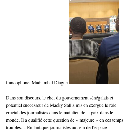
francophone, Madiambal Diagne.
Dans son discours, le chef du gouvernement sénégalais et
potentiel successeur de Macky Sall a mis en exergue le rôle
crucial des journalistes dans le maintien de la paix dans le
monde. Il a qualifié cette question de « majeure » en ces temps
troublés. « En tant que journalistes au sein de l’espace