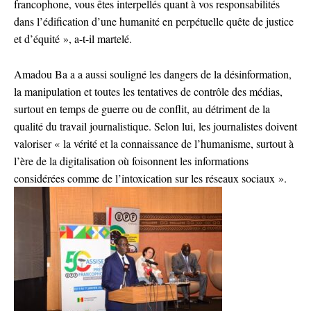
francophone, vous êtes interpellés quant à vos responsabilités
dans l’édification d’une humanité en perpétuelle quête de justice
et d’équité », a-t-il martelé.
Amadou Ba a a aussi souligné les dangers de la désinformation,
la manipulation et toutes les tentatives de contrôle des médias,
surtout en temps de guerre ou de conflit, au détriment de la
qualité du travail journalistique. Selon lui, les journalistes doivent
valoriser « la vérité et la connaissance de l’humanisme, surtout à
l’ère de la digitalisation où foisonnent les informations
considérées comme de l’intoxication sur les réseaux sociaux ».