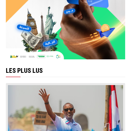
LES PLUS LUS