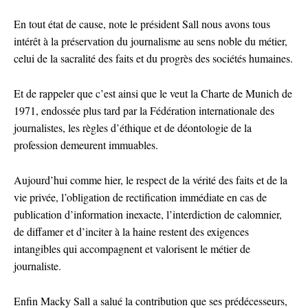
En tout état de cause, note le président Sall nous avons tous
intérêt à la préservation du journalisme au sens noble du métier,
celui de la sacralité des faits et du progrès des sociétés humaines.
Et de rappeler que c’est ainsi que le veut la Charte de Munich de
1971, endossée plus tard par la Fédération internationale des
journalistes, les règles d’éthique et de déontologie de la
profession demeurent immuables.
Aujourd’hui comme hier, le respect de la vérité des faits et de la
vie privée, l’obligation de rectification immédiate en cas de
publication d’information inexacte, l’interdiction de calomnier,
de diffamer et d’inciter à la haine restent des exigences
intangibles qui accompagnent et valorisent le métier de
journaliste.
Enfin Macky Sall a salué la contribution que ses prédécesseurs,