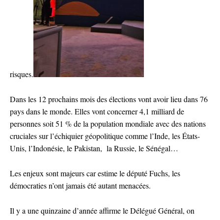
risques.
Dans les 12 prochains mois des élections vont avoir lieu dans 76
pays dans le monde. Elles vont concerner 4,1 milliard de
personnes soit 51 % de la population mondiale avec des nations
cruciales sur l’échiquier géopolitique comme l’Inde, les États-
Unis, l’Indonésie, le Pakistan, la Russie, le Sénégal…
Les enjeux sont majeurs car estime le député Fuchs, les
démocraties n’ont jamais été autant menacées.
Il y a une quinzaine d’année affirme le Délégué Général, on