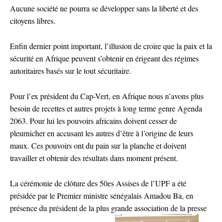
Aucune société ne pourra se développer sans la liberté et des
citoyens libres.
Enfin dernier point important, l’illusion de croire que la paix et la
sécurité en Afrique peuvent s’obtenir en érigeant des régimes
autoritaires basés sur le tout sécuritaire.
Pour l’ex président du Cap-Vert, en Afrique nous n’avons plus
besoin de recettes et autres projets à long terme genre Agenda
2063. Pour lui les pouvoirs africains doivent cesser de
pleurnicher en accusant les autres d’être à l’origine de leurs
maux. Ces pouvoirs ont du pain sur la planche et doivent
travailler et obtenir des résultats dans moment présent.
La cérémonie de clôture des 50es Assises de l’UPF a été
présidée par le Premier ministre sénégalais Amadou Ba, en
présence du président de la plus grande association de la presse