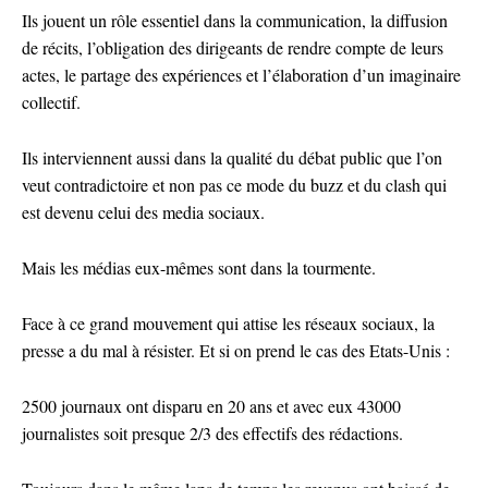
Ils jouent un rôle essentiel dans la communication, la diffusion
de récits, l’obligation des dirigeants de rendre compte de leurs
actes, le partage des expériences et l’élaboration d’un imaginaire
collectif.
Ils interviennent aussi dans la qualité du débat public que l’on
veut contradictoire et non pas ce mode du buzz et du clash qui
est devenu celui des media sociaux.
Mais les médias eux-mêmes sont dans la tourmente.
Face à ce grand mouvement qui attise les réseaux sociaux, la
presse a du mal à résister. Et si on prend le cas des Etats-Unis :
2500 journaux ont disparu en 20 ans et avec eux 43000
journalistes soit presque 2/3 des effectifs des rédactions.