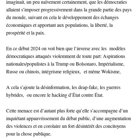
imaginait, un peu naïvement certainement, que les démocraties
allaient s’imposer progressivement dans la grande partie des pays
du monde, suivant en cela le développement des échanges
économiques et apportant aux populations, la liberté, la
prospérité et la paix.
En ce début 2024 on voit bien que l’inverse avec les modèles
démocratiques attaqués violemment de toute part: Aspirations
nationales/populistes à la Trump ou Bolsonaro, Impérialisme,
Russe ou chinois, intégrisme religieux, et même Wokisme,
A cela s’ajoute la désinformation, les deap-fake, les guerres
hybrides, ou encore le hacking d’État contre État.
Cette menace est d’autant plus forte qu’elle s’accompagne d’un
inquiétant appauvrissement du débat public, d’une augmentation
des violences et en corolaire un fort désintérêt des concitoyens
pour la chose publique.