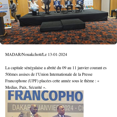
MADAR/Nouakchott/Le 13-01-2024
La capitale sénégalaise a abrité du 09 au 11 janvier courant es
50èmes assises de l’Union Internationale de la Presse
Francophone (UPF) placées cette année sous le thème : «
Medias, Paix, Sécurité ».