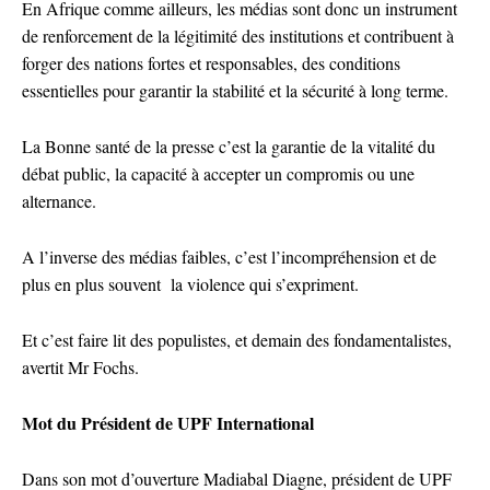
En Afrique comme ailleurs, les médias sont donc un instrument
de renforcement de la légitimité des institutions et contribuent à
forger des nations fortes et responsables, des conditions
essentielles pour garantir la stabilité et la sécurité à long terme.
La Bonne santé de la presse c’est la garantie de la vitalité du
débat public, la capacité à accepter un compromis ou une
alternance.
A l’inverse des médias faibles, c’est l’incompréhension et de
plus en plus souvent la violence qui s’expriment.
Et c’est faire lit des populistes, et demain des fondamentalistes,
avertit Mr Fochs.
Mot du Président de UPF International
Dans son mot d’ouverture Madiabal Diagne, président de UPF