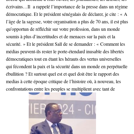
écrivains…Il a rappelé l’importance de la presse dans un régime
démocratique. Et le président sénégalais de déclarer, je cite : « A
l’âge de la sagesse, votre organisation a plus de 70 ans, il est plus
qu’opportun de réfléchir sur votre profession, dans un monde
soumis à plus d’incertitudes et de menaces sur la paix et la
sécurité. » Et le président Sall de se demander : « Comment les
médias peuvent-ils rester le porte-étendard inusable des libertés
démocratiques tout en étant les hérauts des vertus universelles
qui fécondent la paix et la sécurité dans un monde en perpétuelle
ébullition ? Et surtout quel est et quel doit être le rapport des
medias à cette époque critique de l’histoire où, à nouveau, les
confrontations entre les peuples se multiplient avec tant de