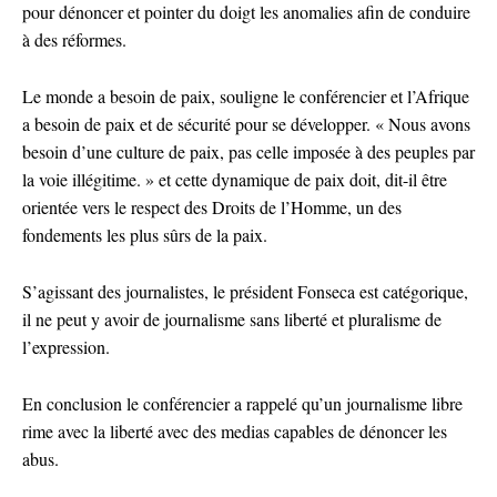
pour dénoncer et pointer du doigt les anomalies afin de conduire
à des réformes.
Le monde a besoin de paix, souligne le conférencier et l’Afrique
a besoin de paix et de sécurité pour se développer. « Nous avons
besoin d’une culture de paix, pas celle imposée à des peuples par
la voie illégitime. » et cette dynamique de paix doit, dit-il être
orientée vers le respect des Droits de l’Homme, un des
fondements les plus sûrs de la paix.
S’agissant des journalistes, le président Fonseca est catégorique,
il ne peut y avoir de journalisme sans liberté et pluralisme de
l’expression.
En conclusion le conférencier a rappelé qu’un journalisme libre
rime avec la liberté avec des medias capables de dénoncer les
abus.