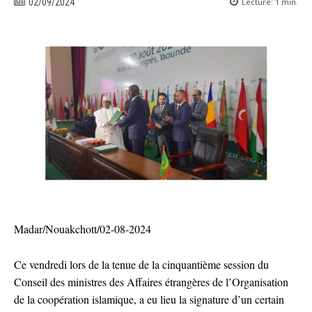
Lecture:
1
min.
02/09/2024
Madar/Nouakchott/02-08-2024
Ce vendredi lors de la tenue de la cinquantième session du
Conseil des ministres des Affaires étrangères de l’Organisation
de la coopération islamique, a eu lieu la signature d’un certain