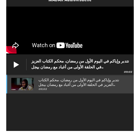
نتدبر وإياكم في اليوم الأول من رمضان، محكم الكتاب العزيز
في الحلقة الأولى من أغباد مع رمضان بيجل..
09:03
نتدبر وإياكم في اليوم الأول من رمضان، محكم الكتاب
العزيز في الحلقة الأولى من أغباد مع رمضان بيجل..
09:03