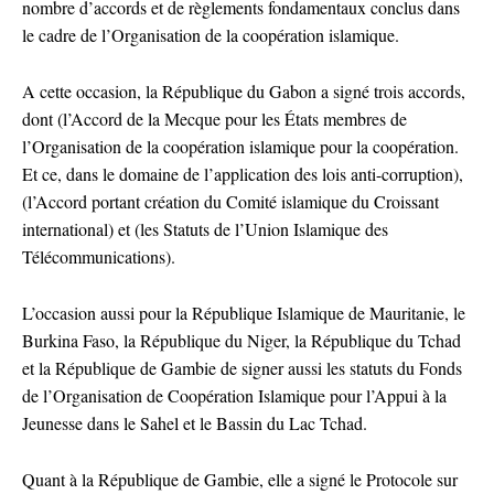
nombre d’accords et de règlements fondamentaux conclus dans
le cadre de l’Organisation de la coopération islamique.
A cette occasion, la République du Gabon a signé trois accords,
dont (l’Accord de la Mecque pour les États membres de
l’Organisation de la coopération islamique pour la coopération.
Et ce, dans le domaine de l’application des lois anti-corruption),
(l’Accord portant création du Comité islamique du Croissant
international) et (les Statuts de l’Union Islamique des
Télécommunications).
L’occasion aussi pour la République Islamique de Mauritanie, le
Burkina Faso, la République du Niger, la République du Tchad
et la République de Gambie de signer aussi les statuts du Fonds
de l’Organisation de Coopération Islamique pour l’Appui à la
Jeunesse dans le Sahel et le Bassin du Lac Tchad.
Quant à la République de Gambie, elle a signé le Protocole sur