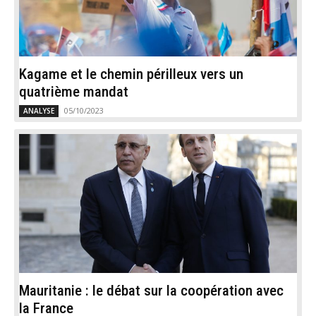
Kagame et le chemin périlleux vers un
quatrième mandat
05/10/2023
ANALYSE
Mauritanie : le débat sur la coopération avec
la France