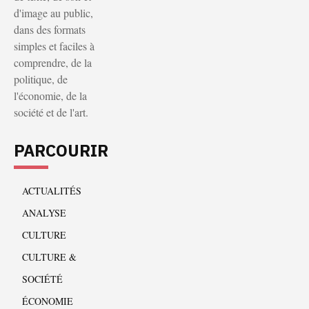
d'image au public,
dans des formats
simples et faciles à
comprendre, de la
politique, de
l'économie, de la
société et de l'art.
PARCOURIR
ACTUALITÉS
ANALYSE
CULTURE
CULTURE &
SOCIÉTÉ
ÉCONOMIE