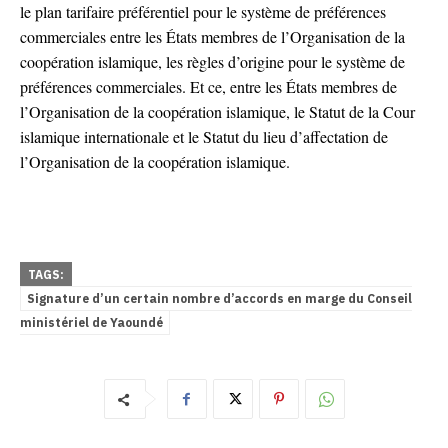
le plan tarifaire préférentiel pour le système de préférences
commerciales entre les États membres de l’Organisation de la
coopération islamique, les règles d’origine pour le système de
préférences commerciales. Et ce, entre les États membres de
l’Organisation de la coopération islamique, le Statut de la Cour
islamique internationale et le Statut du lieu d’affectation de
l’Organisation de la coopération islamique.
TAGS:
Signature d’un certain nombre d’accords en marge du Conseil
ministériel de Yaoundé