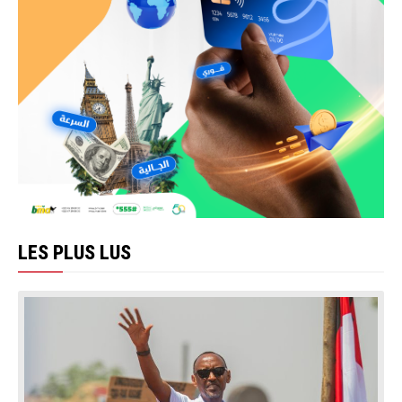
LES PLUS LUS