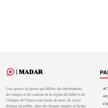
| MADAR
PA
Une agence de presse qui diffuse des informations,
AC
des images et du contenu de la région du Sahel et de
AN
l'Afrique de l'Ouest sous forme de texte, de son et
CU
d'image au public, dans des formats simples et faciles