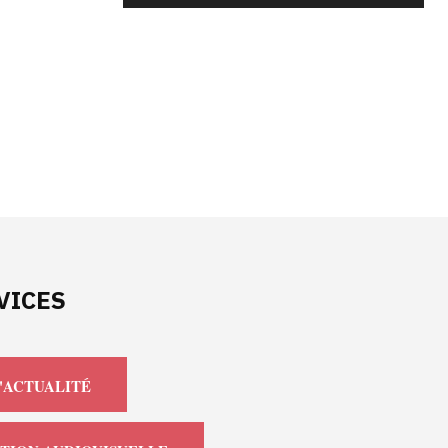
VICES
'ACTUALITÉ