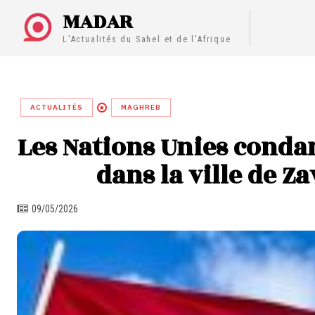
MADAR
L'Actualités du Sahel et de l'Afrique
ACTUALITÉS
MAGHREB
Les Nations Unies cond
dans la ville de Za
09/05/2026