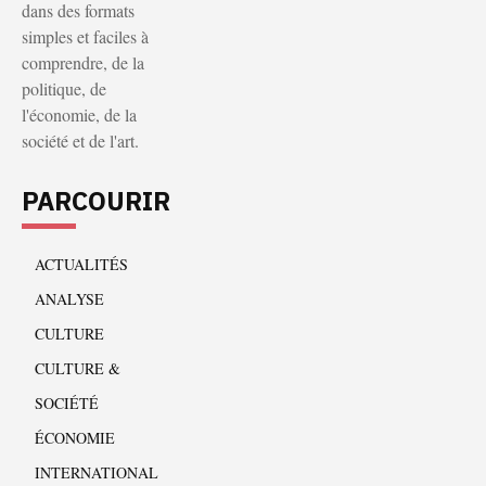
dans des formats
simples et faciles à
comprendre, de la
politique, de
l'économie, de la
société et de l'art.
PARCOURIR
ACTUALITÉS
ANALYSE
CULTURE
CULTURE &
SOCIÉTÉ
ÉCONOMIE
INTERNATIONAL