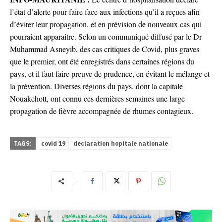
l’état d’alerte pour faire face aux infections qu’il a reçues afin
d’éviter leur propagation, et en prévision de nouveaux cas qui
pourraient apparaître. Selon un communiqué diffusé par le Dr
Muhammad Asneyib, des cas critiques de Covid, plus graves
que le premier, ont été enregistrés dans certaines régions du
pays, et il faut faire preuve de prudence, en évitant le mélange et
la prévention. Diverses régions du pays, dont la capitale
Nouakchott, ont connu ces dernières semaines une large
propagation de fièvre accompagnée de rhumes contagieux.
TAGS:
covid 19
declaration hopitale nationale