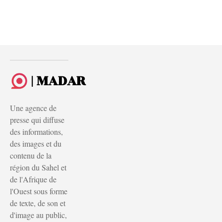
| MADAR
Une agence de
presse qui diffuse
des informations,
des images et du
contenu de la
région du Sahel et
de l'Afrique de
l'Ouest sous forme
de texte, de son et
d'image au public,