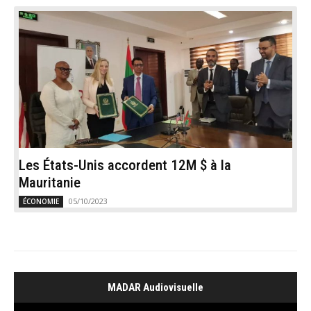
Les États-Unis accordent 12M $ à la
Mauritanie
05/10/2023
ÉCONOMIE
MADAR Audiovisuelle