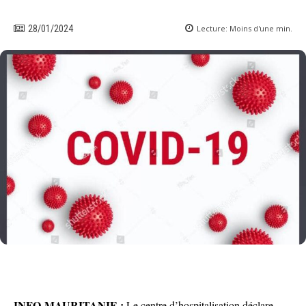
Lecture:
Moins d'une
min.
28/01/2024
INFO-MAURITANIE :
Le centre d’hospitalisation déclare