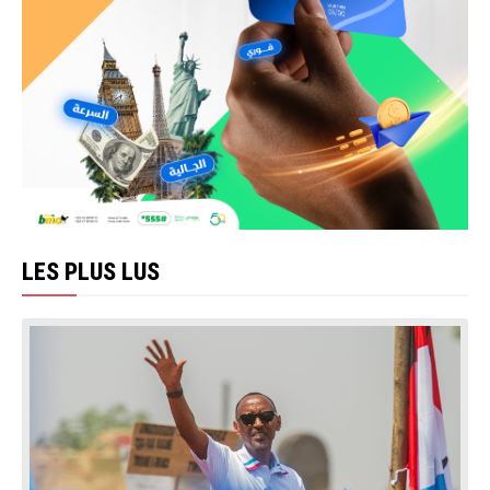
LES PLUS LUS