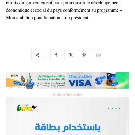
efforts du gouvernement pour promouvoir le développement
économique et social du pays conformément au programme «
Mon ambition pour la nation » du président.
- Contenu Sponsorisé -