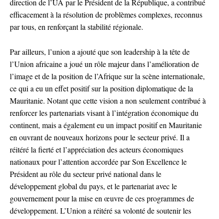
direction de l’UA par le Président de la République, a contribué
efficacement à la résolution de problèmes complexes, reconnus
par tous, en renforçant la stabilité régionale.
Par ailleurs, l’union a ajouté que son leadership à la tête de
l’Union africaine a joué un rôle majeur dans l’amélioration de
l’image et de la position de l’Afrique sur la scène internationale,
ce qui a eu un effet positif sur la position diplomatique de la
Mauritanie. Notant que cette vision a non seulement contribué à
renforcer les partenariats visant à l’intégration économique du
continent, mais a également eu un impact positif en Mauritanie
en ouvrant de nouveaux horizons pour le secteur privé. Il a
réitéré la fierté et l’appréciation des acteurs économiques
nationaux pour l’attention accordée par Son Excellence le
Président au rôle du secteur privé national dans le
développement global du pays, et le partenariat avec le
gouvernement pour la mise en œuvre de ces programmes de
développement. L’Union a réitéré sa volonté de soutenir les