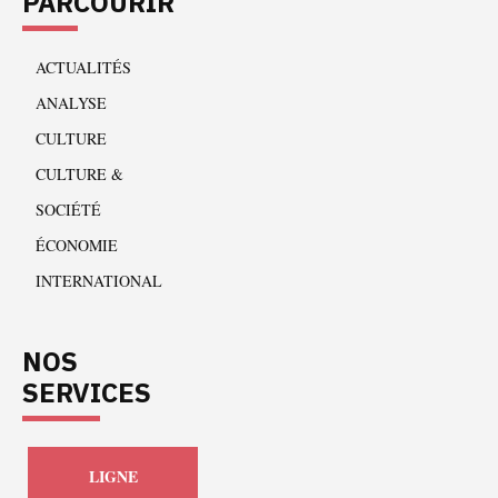
PARCOURIR
ACTUALITÉS
ANALYSE
CULTURE
CULTURE &
SOCIÉTÉ
ÉCONOMIE
INTERNATIONAL
NOS
SERVICES
LIGNE