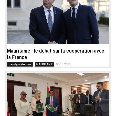
Mauritanie : le débat sur la coopération avec
la France
05/10/2023
L'analyse du jour
MAURITANIE