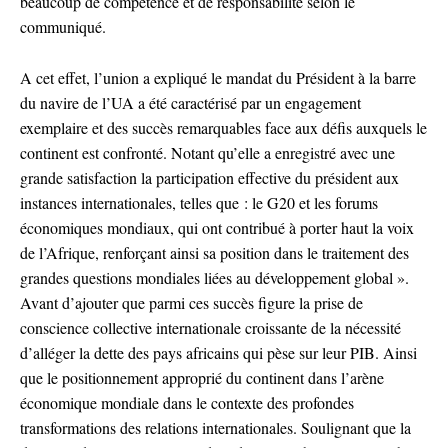
beaucoup de compétence et de responsabilité selon le
communiqué.
A cet effet, l’union a expliqué le mandat du Président à la barre
du navire de l’UA a été caractérisé par un engagement
exemplaire et des succès remarquables face aux défis auxquels le
continent est confronté. Notant qu’elle a enregistré avec une
grande satisfaction la participation effective du président aux
instances internationales, telles que : le G20 et les forums
économiques mondiaux, qui ont contribué à porter haut la voix
de l’Afrique, renforçant ainsi sa position dans le traitement des
grandes questions mondiales liées au développement global ».
Avant d’ajouter que parmi ces succès figure la prise de
conscience collective internationale croissante de la nécessité
d’alléger la dette des pays africains qui pèse sur leur PIB. Ainsi
que le positionnement approprié du continent dans l’arène
économique mondiale dans le contexte des profondes
transformations des relations internationales. Soulignant que la