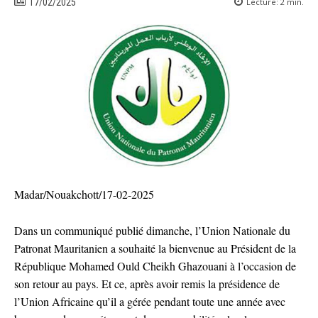
Lecture:
2
min.
17/02/2025
Madar/Nouakchott/17-02-2025
Dans un communiqué publié dimanche, l’Union Nationale du
Patronat Mauritanien a souhaité la bienvenue au Président de la
République Mohamed Ould Cheikh Ghazouani à l’occasion de
son retour au pays. Et ce, après avoir remis la présidence de
l’Union Africaine qu’il a gérée pendant toute une année avec