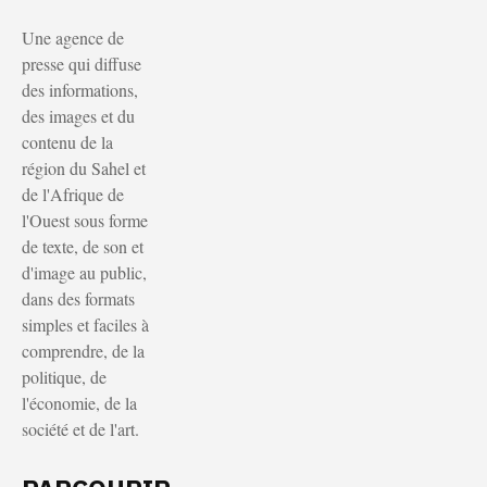
Une agence de
presse qui diffuse
des informations,
des images et du
contenu de la
région du Sahel et
de l'Afrique de
l'Ouest sous forme
de texte, de son et
d'image au public,
dans des formats
simples et faciles à
comprendre, de la
politique, de
l'économie, de la
société et de l'art.