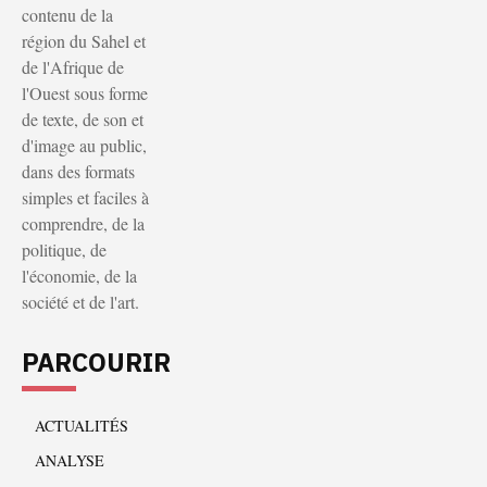
contenu de la
région du Sahel et
de l'Afrique de
l'Ouest sous forme
de texte, de son et
d'image au public,
dans des formats
simples et faciles à
comprendre, de la
politique, de
l'économie, de la
société et de l'art.
PARCOURIR
ACTUALITÉS
ANALYSE