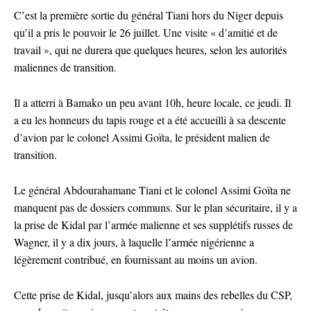
C’est la première sortie du général Tiani hors du Niger depuis
qu’il a pris le pouvoir le 26 juillet. Une visite « d’amitié et de
travail », qui ne durera que quelques heures, selon les autorités
maliennes de transition.
Il a atterri à Bamako un peu avant 10h, heure locale, ce jeudi. Il
a eu les honneurs du tapis rouge et a été accueilli à sa descente
d’avion par le colonel Assimi Goïta, le président malien de
transition.
Le général Abdourahamane Tiani et le colonel Assimi Goïta ne
manquent pas de dossiers communs. Sur le plan sécuritaire, il y a
la prise de Kidal par l’armée malienne et ses supplétifs russes de
Wagner, il y a dix jours, à laquelle l’armée nigérienne a
légèrement contribué, en fournissant au moins un avion.
Cette prise de Kidal, jusqu’alors aux mains des rebelles du CSP,