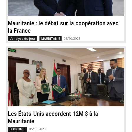
Mauritanie : le débat sur la coopération avec
la France
05/10/2023
L'analyse du jour
MAURITANIE
Les États-Unis accordent 12M $ à la
Mauritanie
05/10/2023
ÉCONOMIE