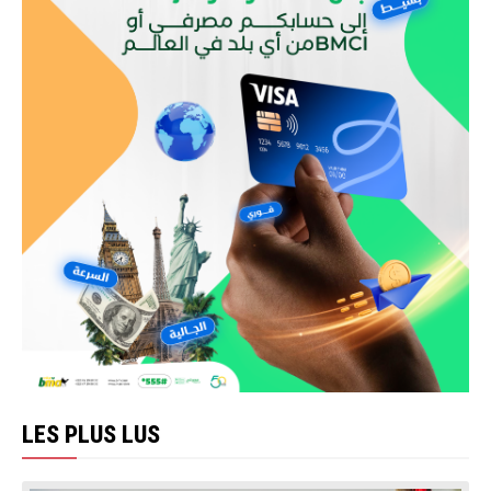
LES PLUS LUS