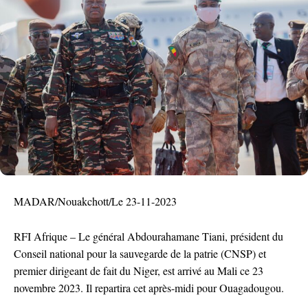
MADAR/Nouakchott/Le 23-11-2023
RFI Afrique – Le général Abdourahamane Tiani, président du
Conseil national pour la sauvegarde de la patrie (CNSP) et
premier dirigeant de fait du Niger, est arrivé au Mali ce 23
novembre 2023. Il repartira cet après-midi pour Ouagadougou.