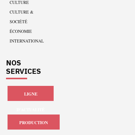
CULTURE
CULTURE &
SOCIÉTÉ
ÉCONOMIE
INTERNATIONAL
NOS
SERVICES
LIGNE
D'ACTUALITÉ
PRODUCTION