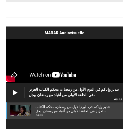
MADAR Audiovisuelle
نتدبر وإياكم في اليوم الأول من رمضان، محكم الكتاب العزيز
في الحلقة الأولى من أغباد مع رمضان بيجل..
09:03
نتدبر وإياكم في اليوم الأول من رمضان، محكم الكتاب
العزيز في الحلقة الأولى من أغباد مع رمضان بيجل..
09:03