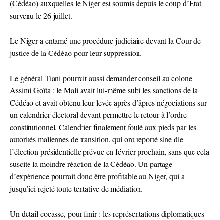
(Cédéao) auxquelles le Niger est soumis depuis le coup d’État
survenu le 26 juillet.
Le Niger a entamé une procédure judiciaire devant la Cour de
justice de la Cédéao pour leur suppression.
Le général Tiani pourrait aussi demander conseil au colonel
Assimi Goïta : le Mali avait lui-même subi les sanctions de la
Cédéao et avait obtenu leur levée après d’âpres négociations sur
un calendrier électoral devant permettre le retour à l’ordre
constitutionnel. Calendrier finalement foulé aux pieds par les
autorités maliennes de transition, qui ont reporté sine die
l’élection présidentielle prévue en février prochain, sans que cela
suscite la moindre réaction de la Cédéao. Un partage
d’expérience pourrait donc être profitable au Niger, qui a
jusqu’ici rejeté toute tentative de médiation.
Un détail cocasse, pour finir : les représentations diplomatiques