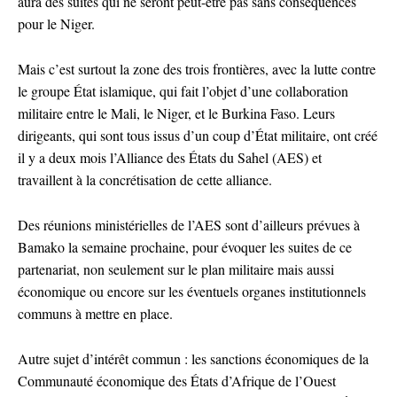
aura des suites qui ne seront peut-être pas sans conséquences
pour le Niger.
Mais c’est surtout la zone des trois frontières, avec la lutte contre
le groupe État islamique, qui fait l’objet d’une collaboration
militaire entre le Mali, le Niger, et le Burkina Faso. Leurs
dirigeants, qui sont tous issus d’un coup d’État militaire, ont créé
il y a deux mois l’Alliance des États du Sahel (AES) et
travaillent à la concrétisation de cette alliance.
Des réunions ministérielles de l’AES sont d’ailleurs prévues à
Bamako la semaine prochaine, pour évoquer les suites de ce
partenariat, non seulement sur le plan militaire mais aussi
économique ou encore sur les éventuels organes institutionnels
communs à mettre en place.
Autre sujet d’intérêt commun : les sanctions économiques de la
Communauté économique des États d’Afrique de l’Ouest