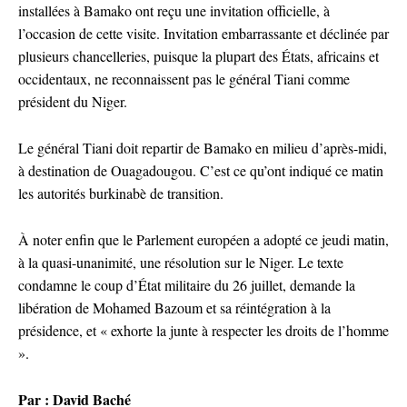
installées à Bamako ont reçu une invitation officielle, à
l’occasion de cette visite. Invitation embarrassante et déclinée par
plusieurs chancelleries, puisque la plupart des États, africains et
occidentaux, ne reconnaissent pas le général Tiani comme
président du Niger.
Le général Tiani doit repartir de Bamako en milieu d’après-midi,
à destination de Ouagadougou. C’est ce qu’ont indiqué ce matin
les autorités burkinabè de transition.
À noter enfin que le Parlement européen a adopté ce jeudi matin,
à la quasi-unanimité, une résolution sur le Niger. Le texte
condamne le coup d’État militaire du 26 juillet, demande la
libération de Mohamed Bazoum et sa réintégration à la
présidence, et « exhorte la junte à respecter les droits de l’homme
».
Par : David Baché