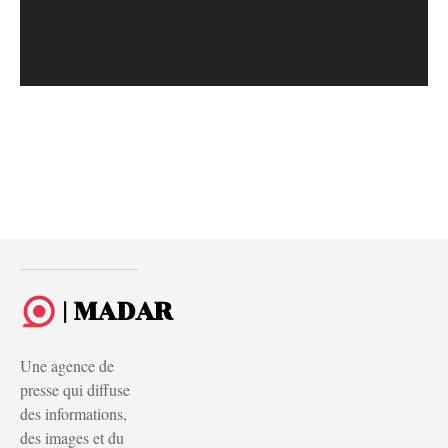
| MADAR
Une agence de
presse qui diffuse
des informations,
des images et du