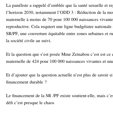
La panéliste a rappelé d’emblée que la santé sexuelle et r
l’horizon 2030, notamment l’ODD 3 : Réduction de la morta
maternelle à moins de 70 pour 100 000 naissances vivante
reproductive. Cela requiert une ligne budgétaire nationale
SR/PF, une couverture équitable entre zones urbaines et ru
la société civile au suivi.
Et la question que s’est posée Mme Zeinabou c’est est ce 
maternelle de 424 pour 100 000 naissances vivantes et un
Et d’ajouter que la question actuelle n’est plus de savoir
financement durable ?
Le financement de la SR /PF existe soutient-elle, mais c’es
défi c’est presque le chaos