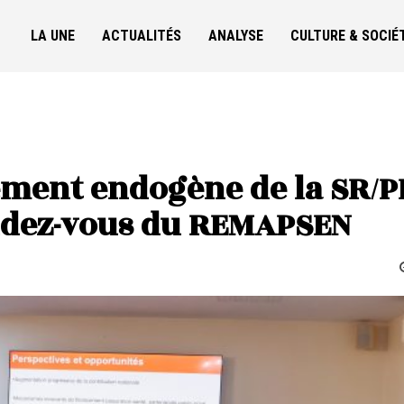
LA UNE
ACTUALITÉS
ANALYSE
CULTURE & SOCIÉ
ement endogène de la SR/P
ndez-vous du REMAPSEN