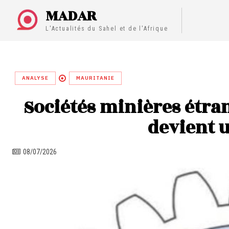
MADAR
L'Actualités du Sahel et de l'Afrique
ANALYSE
MAURITANIE
Sociétés minières étran
devient 
08/07/2026