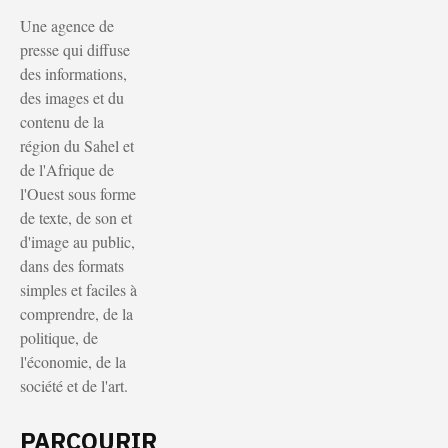
Une agence de
presse qui diffuse
des informations,
des images et du
contenu de la
région du Sahel et
de l'Afrique de
l'Ouest sous forme
de texte, de son et
d'image au public,
dans des formats
simples et faciles à
comprendre, de la
politique, de
l'économie, de la
société et de l'art.
PARCOURIR