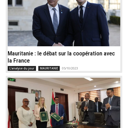
Mauritanie : le débat sur la coopération avec
la France
05/10/2023
L'analyse du jour
MAURITANIE