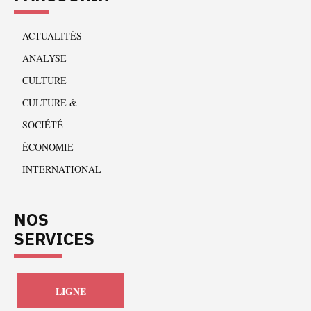
ACTUALITÉS
ANALYSE
CULTURE
CULTURE &
SOCIÉTÉ
ÉCONOMIE
INTERNATIONAL
NOS
SERVICES
LIGNE