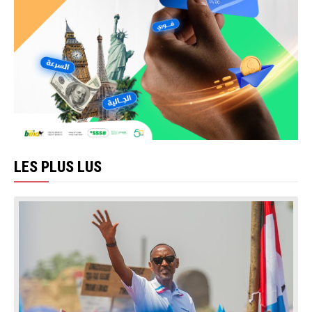
LES PLUS LUS