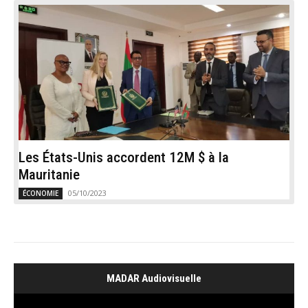
Les États-Unis accordent 12M $ à la
Mauritanie
05/10/2023
ÉCONOMIE
MADAR Audiovisuelle