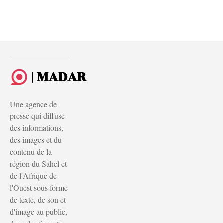
| MADAR
Une agence de
presse qui diffuse
des informations,
des images et du
contenu de la
région du Sahel et
de l'Afrique de
l'Ouest sous forme
de texte, de son et
d'image au public,