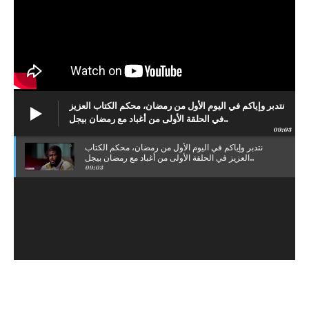
نتدبر وإياكم في اليوم الأول من رمضان، محكم الكتاب العزيز
في الحلقة الأولى من أغباد مع رمضان بيجل..
09:03
نتدبر وإياكم في اليوم الأول من رمضان، محكم الكتاب
العزيز في الحلقة الأولى من أغباد مع رمضان بيجل..
09:03