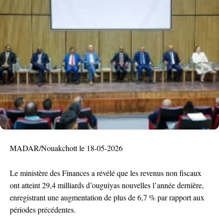
MADAR/Nouakchott le 18-05-2026
Le ministère des Finances a révélé que les revenus non fiscaux
ont atteint 29,4 milliards d’ouguiyas nouvelles l’année dernière,
enregistrant une augmentation de plus de 6,7 % par rapport aux
périodes précédentes.