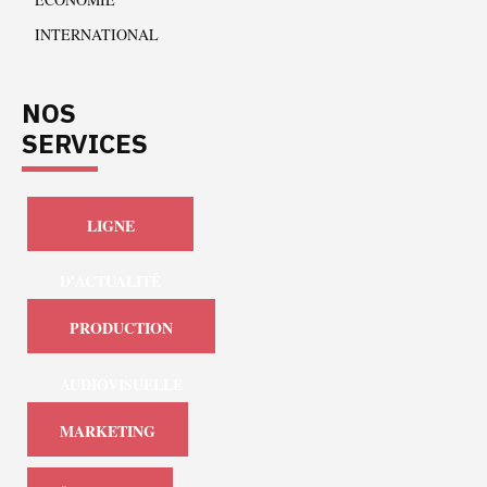
INTERNATIONAL
NOS
SERVICES
LIGNE
D'ACTUALITÉ
PRODUCTION
AUDIOVISUELLE
MARKETING