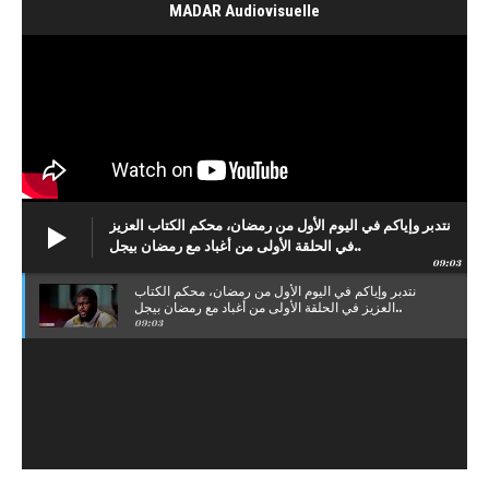
MADAR Audiovisuelle
نتدبر وإياكم في اليوم الأول من رمضان، محكم الكتاب العزيز
في الحلقة الأولى من أغباد مع رمضان بيجل..
09:03
نتدبر وإياكم في اليوم الأول من رمضان، محكم الكتاب
العزيز في الحلقة الأولى من أغباد مع رمضان بيجل..
09:03