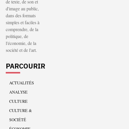
de texte, de son et
d'image au public,
dans des formats
simples et faciles à
comprendre, de la
politique, de
l'économie, de la
société et de l'art.
PARCOURIR
ACTUALITÉS
ANALYSE
CULTURE
CULTURE &
SOCIÉTÉ
ÉCONOMIE