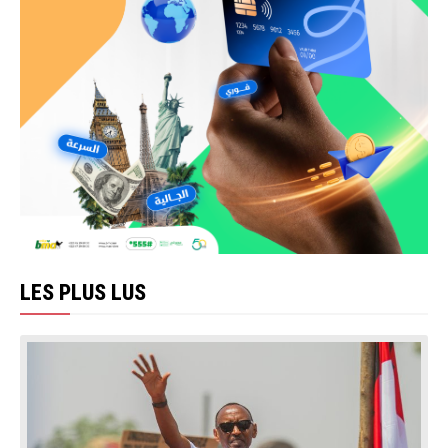
LES PLUS LUS