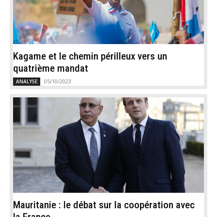
Kagame et le chemin périlleux vers un
quatrième mandat
05/10/2023
ANALYSE
Mauritanie : le débat sur la coopération avec
la France