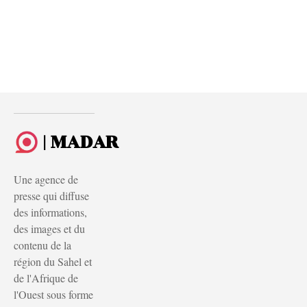
| MADAR
Une agence de
presse qui diffuse
des informations,
des images et du
contenu de la
région du Sahel et
de l'Afrique de
l'Ouest sous forme