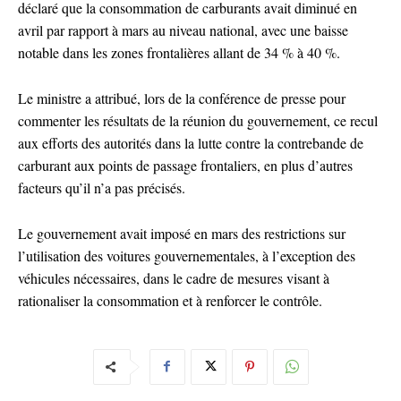
déclaré que la consommation de carburants avait diminué en
avril par rapport à mars au niveau national, avec une baisse
notable dans les zones frontalières allant de 34 % à 40 %.
Le ministre a attribué, lors de la conférence de presse pour
commenter les résultats de la réunion du gouvernement, ce recul
aux efforts des autorités dans la lutte contre la contrebande de
carburant aux points de passage frontaliers, en plus d’autres
facteurs qu’il n’a pas précisés.
Le gouvernement avait imposé en mars des restrictions sur
l’utilisation des voitures gouvernementales, à l’exception des
véhicules nécessaires, dans le cadre de mesures visant à
rationaliser la consommation et à renforcer le contrôle.