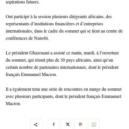
aspirations futures.
Ont participé à la session plusieurs dirigeants africains, des
représentants d’institutions financières et d’entreprises
internationales, dans le cadre du sommet qui se tient au centre de
conférences de Nairobi.
Le président Ghazouani a assisté ce matin, mardi, à l’ouverture
du sommet, qui réunit plus de 30 pays africains, ainsi qu’un
certain nombre de partenaires internationaux, dont le président
français Emmanuel Macron.
Il a également tenu une série de rencontres en marge du sommet
avec plusieurs participants, dont le président français Emmanuel
Macron.