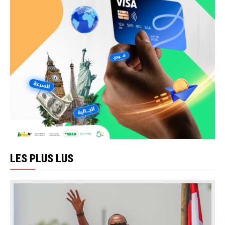
LES PLUS LUS