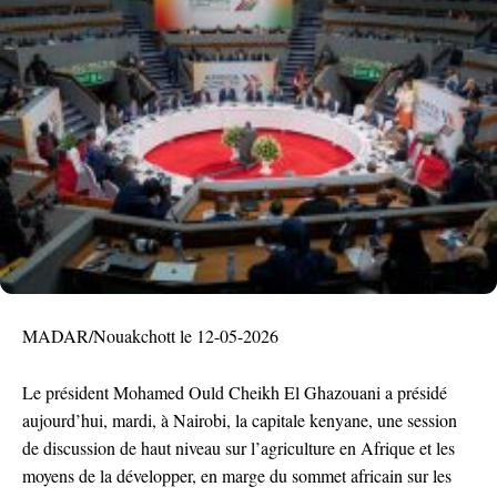
MADAR/Nouakchott le 12-05-2026
Le président Mohamed Ould Cheikh El Ghazouani a présidé
aujourd’hui, mardi, à Nairobi, la capitale kenyane, une session
de discussion de haut niveau sur l’agriculture en Afrique et les
moyens de la développer, en marge du sommet africain sur les