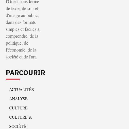
l'Ouest sous forme
de texte, de son et
d'image au public,
dans des formats
simples et faciles à
comprendre, de la
politique, de
l'économie, de la
société et de l'art.
PARCOURIR
ACTUALITÉS
ANALYSE
CULTURE
CULTURE &
SOCIÉTÉ