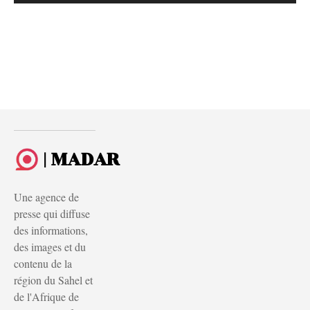
| MADAR
Une agence de
presse qui diffuse
des informations,
des images et du
contenu de la
région du Sahel et
de l'Afrique de