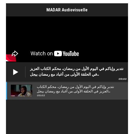
MADAR Audiovisuelle
نتدبر وإياكم في اليوم الأول من رمضان، محكم الكتاب العزيز
في الحلقة الأولى من أغباد مع رمضان بيجل..
09:03
نتدبر وإياكم في اليوم الأول من رمضان، محكم الكتاب
العزيز في الحلقة الأولى من أغباد مع رمضان بيجل..
09:03