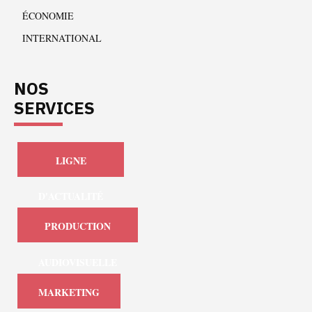
ÉCONOMIE
INTERNATIONAL
NOS
SERVICES
LIGNE
D'ACTUALITÉ
PRODUCTION
AUDIOVISUELLE
MARKETING