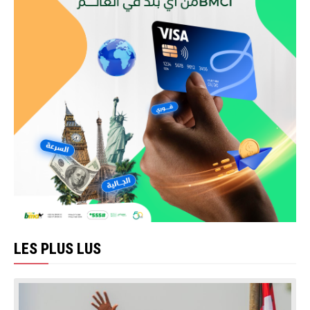
LES PLUS LUS