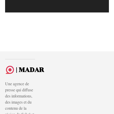
| MADAR
Une agence de
presse qui diffuse
des informations,
des images et du
contenu de la