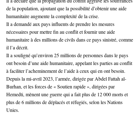
Il a déclaré que la propagation du conflit aggrave les souffrances
de la population, ajoutant que la possibilité d’obtenir une aide
humanitaire augmente la complexité de la crise.
Il a demandé aux pays influents de prendre les mesures
nécessaires pour mettre fin au conflit et fournir une aide
humanitaire à des millions de civils dans ce pays sinistré, comme
il l’a décrit.
Il a souligné qu’environ 25 millions de personnes dans le pays
ont besoin d’une aide humanitaire, appelant les parties au conflit
à faciliter l’acheminement de l’aide à ceux qui en ont besoin.
Depuis la mi-avril 2023, l’armée, dirigée par Abdel Fattah al-
Burhan, et les forces de « Soutien rapide », dirigées par
Hemedti, mènent une guerre qui a fait plus de 12 000 morts et
plus de 6 millions de déplacés et réfugiés, selon les Nations
Unies.