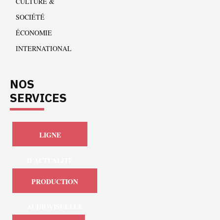
CULTURE &
SOCIÉTÉ
ÉCONOMIE
INTERNATIONAL
NOS
SERVICES
LIGNE
D'ACTUALITÉ
PRODUCTION
AUDIOVISUELLE