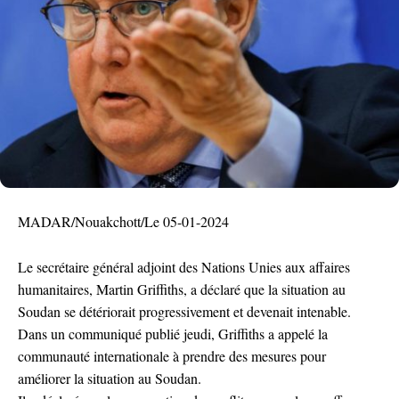
MADAR/Nouakchott/Le 05-01-2024
Le secrétaire général adjoint des Nations Unies aux affaires
humanitaires, Martin Griffiths, a déclaré que la situation au
Soudan se détériorait progressivement et devenait intenable.
Dans un communiqué publié jeudi, Griffiths a appelé la
communauté internationale à prendre des mesures pour
améliorer la situation au Soudan.