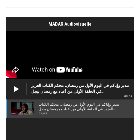
MADAR Audiovisuelle
نتدبر وإياكم في اليوم الأول من رمضان، محكم الكتاب العزيز
في الحلقة الأولى من أغباد مع رمضان بيجل..
09:03
نتدبر وإياكم في اليوم الأول من رمضان، محكم الكتاب
العزيز في الحلقة الأولى من أغباد مع رمضان بيجل..
09:03