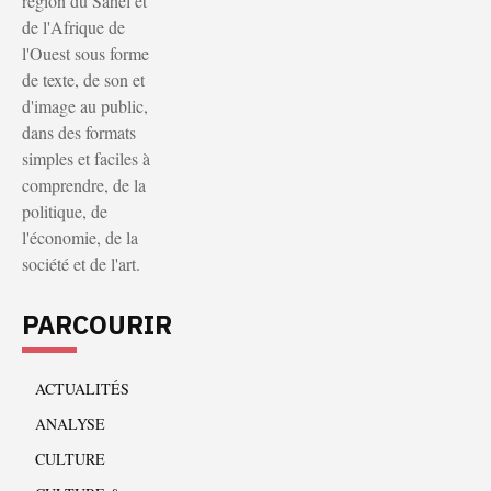
région du Sahel et
de l'Afrique de
l'Ouest sous forme
de texte, de son et
d'image au public,
dans des formats
simples et faciles à
comprendre, de la
politique, de
l'économie, de la
société et de l'art.
PARCOURIR
ACTUALITÉS
ANALYSE
CULTURE