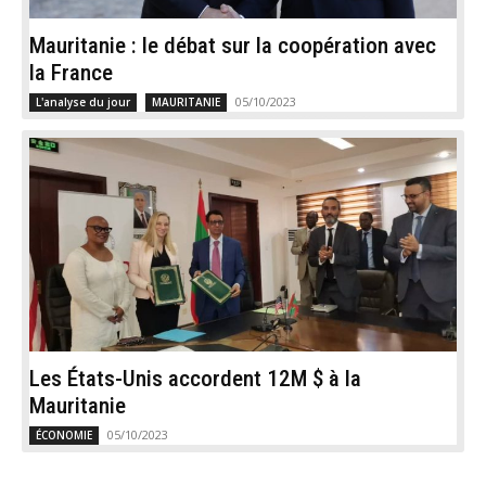
Mauritanie : le débat sur la coopération avec
la France
05/10/2023
L'analyse du jour
MAURITANIE
Les États-Unis accordent 12M $ à la
Mauritanie
05/10/2023
ÉCONOMIE