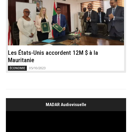
Les États-Unis accordent 12M $ à la
Mauritanie
05/10/2023
ÉCONOMIE
MADAR Audiovisuelle