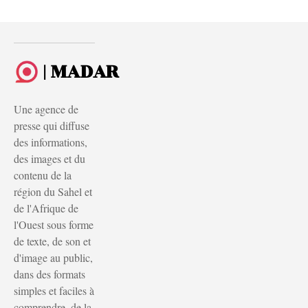
| MADAR
Une agence de
presse qui diffuse
des informations,
des images et du
contenu de la
région du Sahel et
de l'Afrique de
l'Ouest sous forme
de texte, de son et
d'image au public,
dans des formats
simples et faciles à
comprendre, de la