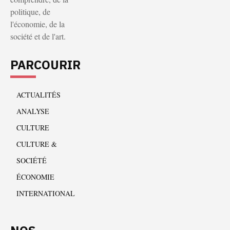
politique, de
l'économie, de la
société et de l'art.
PARCOURIR
ACTUALITÉS
ANALYSE
CULTURE
CULTURE &
SOCIÉTÉ
ÉCONOMIE
INTERNATIONAL