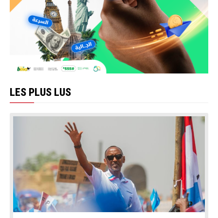
LES PLUS LUS