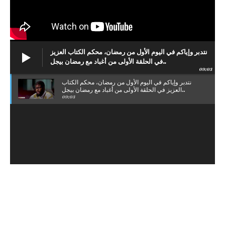
نتدبر وإياكم في اليوم الأول من رمضان، محكم الكتاب العزيز
في الحلقة الأولى من أغباد مع رمضان بيجل..
09:03
نتدبر وإياكم في اليوم الأول من رمضان، محكم الكتاب
العزيز في الحلقة الأولى من أغباد مع رمضان بيجل..
09:03