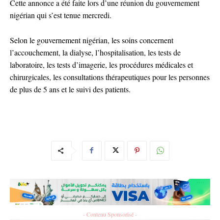
Cette annonce a été faite lors d’une réunion du gouvernement
nigérian qui s’est tenue mercredi.
Selon le gouvernement nigérian, les soins concernent
l’accouchement, la dialyse, l’hospitalisation, les tests de
laboratoire, les tests d’imagerie, les procédures médicales et
chirurgicales, les consultations thérapeutiques pour les personnes
de plus de 5 ans et le suivi des patients.
- Contenu Sponsorisé -