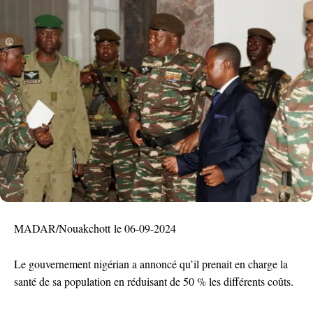
MADAR/Nouakchott le 06-09-2024
Le gouvernement nigérian a annoncé qu’il prenait en charge la
santé de sa population en réduisant de 50 % les différents coûts.