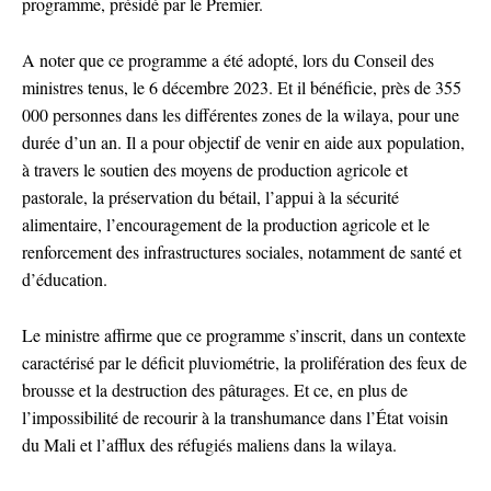
programme, présidé par le Premier.
A noter que ce programme a été adopté, lors du Conseil des
ministres tenus, le 6 décembre 2023. Et il bénéficie, près de 355
000 personnes dans les différentes zones de la wilaya, pour une
durée d’un an. Il a pour objectif de venir en aide aux population,
à travers le soutien des moyens de production agricole et
pastorale, la préservation du bétail, l’appui à la sécurité
alimentaire, l’encouragement de la production agricole et le
renforcement des infrastructures sociales, notamment de santé et
d’éducation.
Le ministre affirme que ce programme s’inscrit, dans un contexte
caractérisé par le déficit pluviométrie, la prolifération des feux de
brousse et la destruction des pâturages. Et ce, en plus de
l’impossibilité de recourir à la transhumance dans l’État voisin
du Mali et l’afflux des réfugiés maliens dans la wilaya.