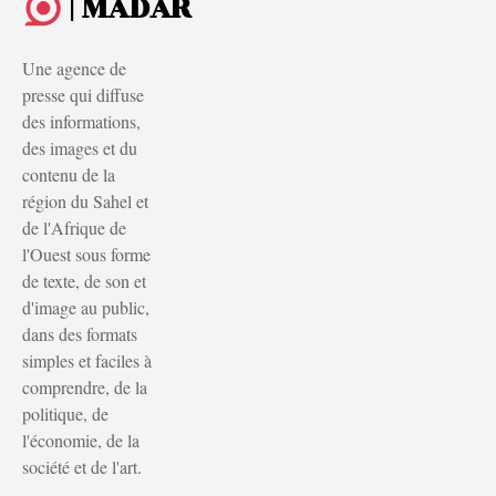
| MADAR
Une agence de
presse qui diffuse
des informations,
des images et du
contenu de la
région du Sahel et
de l'Afrique de
l'Ouest sous forme
de texte, de son et
d'image au public,
dans des formats
simples et faciles à
comprendre, de la
politique, de
l'économie, de la
société et de l'art.