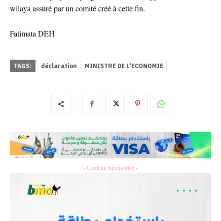
wilaya assuré par un comité créé à cette fin.
Fatimata DEH
TAGS:
déclaration
MINISTRE DE L'ECONOMIE
- Contenu Sponsorisé -