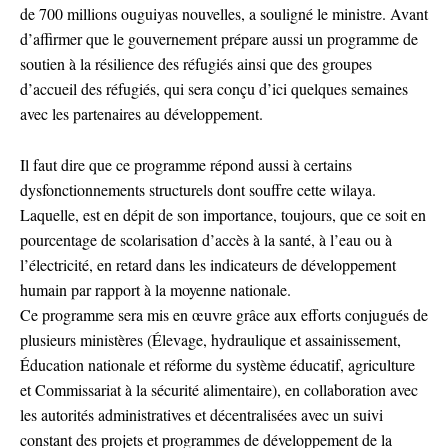
de 700 millions ouguiyas nouvelles, a souligné le ministre. Avant
d’affirmer que le gouvernement prépare aussi un programme de
soutien à la résilience des réfugiés ainsi que des groupes
d’accueil des réfugiés, qui sera conçu d’ici quelques semaines
avec les partenaires au développement.
Il faut dire que ce programme répond aussi à certains
dysfonctionnements structurels dont souffre cette wilaya.
Laquelle, est en dépit de son importance, toujours, que ce soit en
pourcentage de scolarisation d’accès à la santé, à l’eau ou à
l’électricité, en retard dans les indicateurs de développement
humain par rapport à la moyenne nationale.
Ce programme sera mis en œuvre grâce aux efforts conjugués de
plusieurs ministères (Élevage, hydraulique et assainissement,
Éducation nationale et réforme du système éducatif, agriculture
et Commissariat à la sécurité alimentaire), en collaboration avec
les autorités administratives et décentralisées avec un suivi
constant des projets et programmes de développement de la