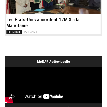
Les États-Unis accordent 12M $ à la
Mauritanie
05/10/2023
ÉCONOMIE
MADAR Audiovisuelle