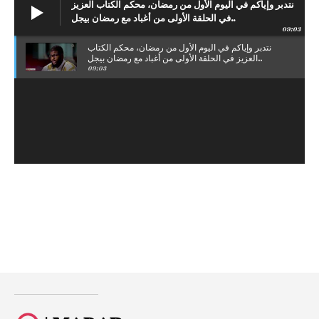
نتدبر وإياكم في اليوم الأول من رمضان، محكم الكتاب العزيز
في الحلقة الأولى من أغباد مع رمضان بيجل..
09:03
نتدبر وإياكم في اليوم الأول من رمضان، محكم الكتاب
العزيز في الحلقة الأولى من أغباد مع رمضان بيجل..
09:03