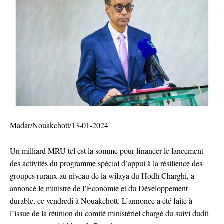
Madar/Nouakchott/13-01-2024
Un milliard MRU tel est la somme pour financer le lancement
des activités du programme spécial d’appui à la résilience des
groupes ruraux au niveau de la wilaya du Hodh Charghi, a
annoncé le ministre de l’Économie et du Développement
durable, ce vendredi à Nouakchott. L’annonce a été faite à
l’issue de la réunion du comité ministériel chargé du suivi dudit