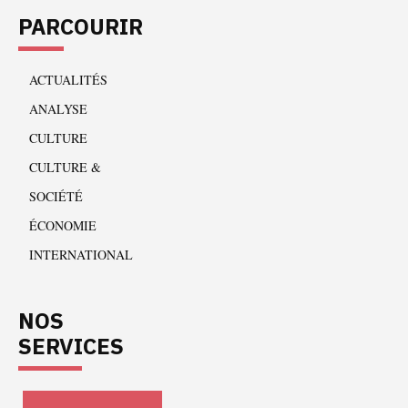
PARCOURIR
ACTUALITÉS
ANALYSE
CULTURE
CULTURE &
SOCIÉTÉ
ÉCONOMIE
INTERNATIONAL
NOS
SERVICES