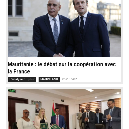
Mauritanie : le débat sur la coopération avec
la France
05/10/2023
L'analyse du jour
MAURITANIE