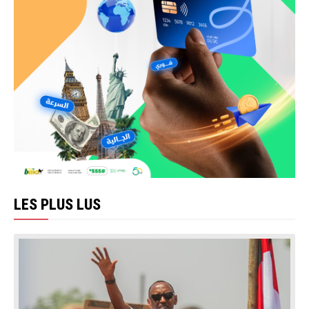
LES PLUS LUS