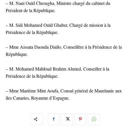
– M. Nani Ould Chrougha, Ministre chargé du cabinet du
Président de la République.
– M. Sidi Mohamed Ould Ghaber, Chargé de mission à la
Présidence de la République.
– Mme Aissata Daouda Diallo, Conseillère à la Présidence de la
République.
– M. Mohamed Mahfoud Brahim Ahmed, Conseiller à la
Présidence de la République.
– Mme Marième Mint Aoufa, Consul général de Mauritanie aux
îles Canaries, Royaume d’Espagne.