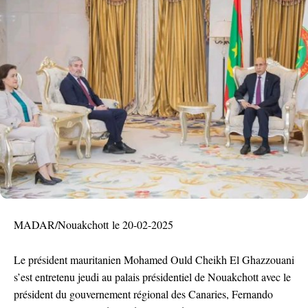
MADAR/Nouakchott le 20-02-2025
Le président mauritanien Mohamed Ould Cheikh El Ghazzouani
s’est entretenu jeudi au palais présidentiel de Nouakchott avec le
président du gouvernement régional des Canaries, Fernando