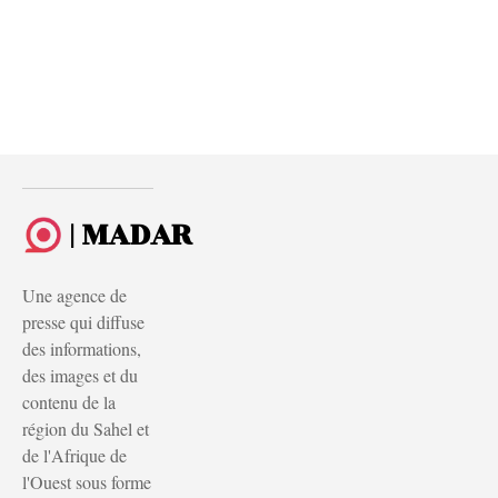
| MADAR
Une agence de
presse qui diffuse
des informations,
des images et du
contenu de la
région du Sahel et
de l'Afrique de
l'Ouest sous forme