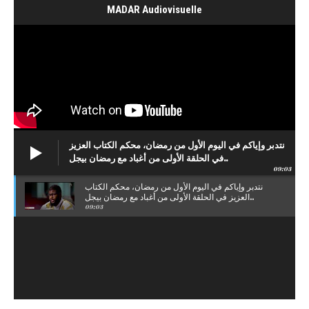
MADAR Audiovisuelle
نتدبر وإياكم في اليوم الأول من رمضان، محكم الكتاب العزيز
في الحلقة الأولى من أغباد مع رمضان بيجل..
09:03
نتدبر وإياكم في اليوم الأول من رمضان، محكم الكتاب
العزيز في الحلقة الأولى من أغباد مع رمضان بيجل..
09:03