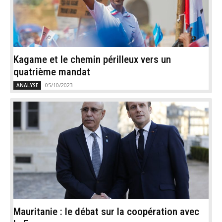
Kagame et le chemin périlleux vers un
quatrième mandat
05/10/2023
ANALYSE
Mauritanie : le débat sur la coopération avec