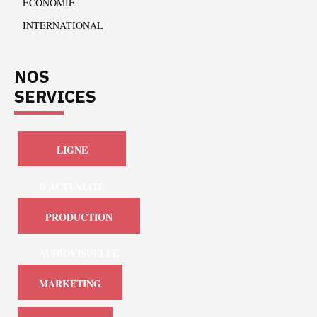
ÉCONOMIE
INTERNATIONAL
NOS
SERVICES
LIGNE
D'ACTUALITÉ
PRODUCTION
AUDIOVISUELLE
MARKETING