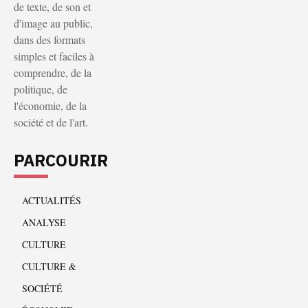
de texte, de son et
d'image au public,
dans des formats
simples et faciles à
comprendre, de la
politique, de
l'économie, de la
société et de l'art.
PARCOURIR
ACTUALITÉS
ANALYSE
CULTURE
CULTURE &
SOCIÉTÉ