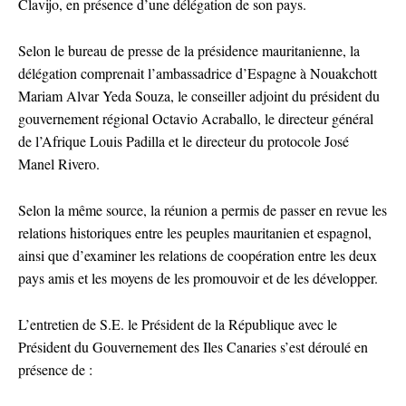
Clavijo, en présence d’une délégation de son pays.
Selon le bureau de presse de la présidence mauritanienne, la
délégation comprenait l’ambassadrice d’Espagne à Nouakchott
Mariam Alvar Yeda Souza, le conseiller adjoint du président du
gouvernement régional Octavio Acraballo, le directeur général
de l’Afrique Louis Padilla et le directeur du protocole José
Manel Rivero.
Selon la même source, la réunion a permis de passer en revue les
relations historiques entre les peuples mauritanien et espagnol,
ainsi que d’examiner les relations de coopération entre les deux
pays amis et les moyens de les promouvoir et de les développer.
L’entretien de S.E. le Président de la République avec le
Président du Gouvernement des Iles Canaries s’est déroulé en
présence de :