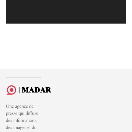
| MADAR
Une agence de
presse qui diffuse
des informations,
des images et du