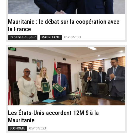
Mauritanie : le débat sur la coopération avec
la France
05/10/2023
L'analyse du jour
MAURITANIE
Les États-Unis accordent 12M $ à la
Mauritanie
05/10/2023
ÉCONOMIE