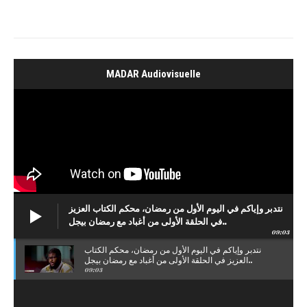
MADAR Audiovisuelle
نتدبر وإياكم في اليوم الأول من رمضان، محكم الكتاب العزيز
في الحلقة الأولى من أغباد مع رمضان بيجل..
09:03
نتدبر وإياكم في اليوم الأول من رمضان، محكم الكتاب
العزيز في الحلقة الأولى من أغباد مع رمضان بيجل..
09:03