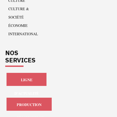
CULTURE
CULTURE &
SOCIÉTÉ
ÉCONOMIE
INTERNATIONAL
NOS
SERVICES
LIGNE
D'ACTUALITÉ
PRODUCTION