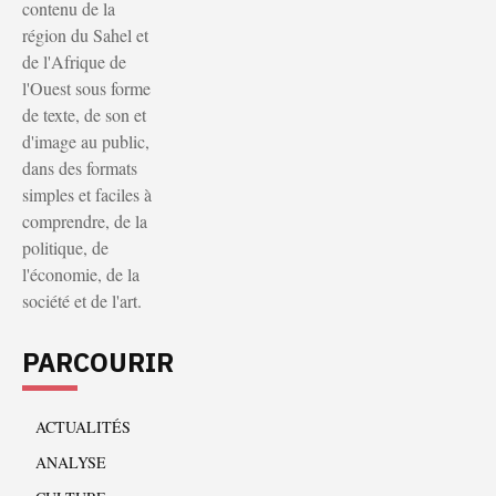
contenu de la
région du Sahel et
de l'Afrique de
l'Ouest sous forme
de texte, de son et
d'image au public,
dans des formats
simples et faciles à
comprendre, de la
politique, de
l'économie, de la
société et de l'art.
PARCOURIR
ACTUALITÉS
ANALYSE