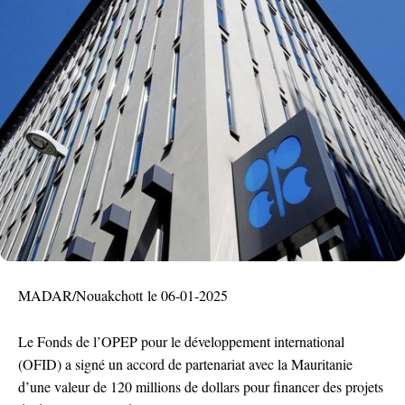
MADAR/Nouakchott le 06-01-2025
Le Fonds de l’OPEP pour le développement international
(OFID) a signé un accord de partenariat avec la Mauritanie
d’une valeur de 120 millions de dollars pour financer des projets