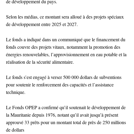
de développement du pays.
Selon les médias, ce montant sera alloué à des projets spéciaux
de développement entre 2025 et 2027.
Le fonds a indiqué dans un communiqué que le financement du
fonds couvre des projets vitaux, notamment la promotion des
énergies renouvelables, l’approvisionnement en eau potable et la
réalisation de la sécurité alimentaire.
Le fonds s’est engagé à verser 500 000 dollars de subventions
pour soutenir le renforcement des capacités et l’assistance
technique.
Le Fonds OPEP a confirmé qu’il soutenait le développement de
la Mauritanie depuis 1976, notant qu’il avait jusqu’à présent
approuvé 33 prêts pour un montant total de près de 250 millions
de dollars