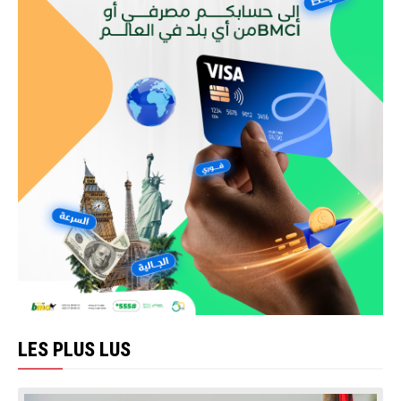
LES PLUS LUS