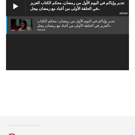
نتدبر وإياكم في اليوم الأول من رمضان، محكم الكتاب العزيز
في الحلقة الأولى من أغباد مع رمضان بيجل..
09:03
نتدبر وإياكم في اليوم الأول من رمضان، محكم الكتاب
العزيز في الحلقة الأولى من أغباد مع رمضان بيجل..
09:03