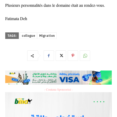
Plusieurs personnalités dans le domaine était au rendez-vous.
Fatimata Deh
TAGS:
collogue
Migration
- Contenu Sponsorisé -