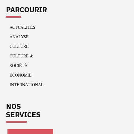
PARCOURIR
ACTUALITÉS
ANALYSE
CULTURE
CULTURE &
SOCIÉTÉ
ÉCONOMIE
INTERNATIONAL
NOS
SERVICES