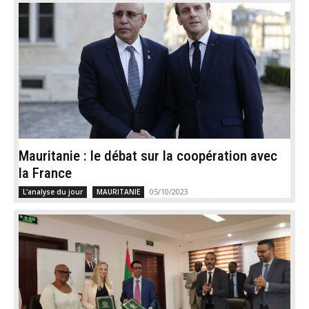
Mauritanie : le débat sur la coopération avec
la France
05/10/2023
L'analyse du jour
MAURITANIE