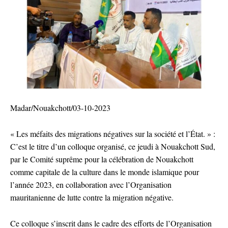
Madar/Nouakchott/03-10-2023
« Les méfaits des migrations négatives sur la société et l’État. » :
C’est le titre d’un colloque organisé, ce jeudi à Nouakchott Sud,
par le Comité suprême pour la célébration de Nouakchott
comme capitale de la culture dans le monde islamique pour
l’année 2023, en collaboration avec l’Organisation
mauritanienne de lutte contre la migration négative.
Ce colloque s’inscrit dans le cadre des efforts de l’Organisation