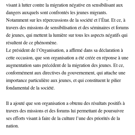
visant à lutter contre la migration négative en sensibilisant aux
dangers auxquels sont confrontés les jeunes migrants.
Notamment sur les répercussions de la société et l’État. Et ce, à
travers des missions de sensibilisation et des séminaires et forums
de jeunes, qui mettent la lumière sur tous les aspects négatifs qui
résultent de ce phénomène.
Le président de l’Organisation, a affirmé dans sa déclaration à
cette occasion, que son organisation a été créée en réponse à une
augmentation sans précédent de la migration des jeunes. Et ce,
conformément aux directives du gouvernement, qui attache une
importance particulière aux jeunes, et qui constituent le pilier
fondamental de la société.
Il a ajouté que son organisation a obtenu des résultats positifs à
travers des missions et des forums lui permettant de poursuivre
ses efforts visant à faire de la culture l’une des priorités de la
nation.