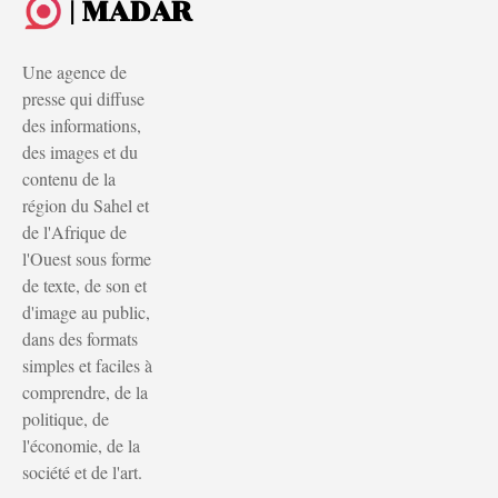
| MADAR
Une agence de
presse qui diffuse
des informations,
des images et du
contenu de la
région du Sahel et
de l'Afrique de
l'Ouest sous forme
de texte, de son et
d'image au public,
dans des formats
simples et faciles à
comprendre, de la
politique, de
l'économie, de la
société et de l'art.