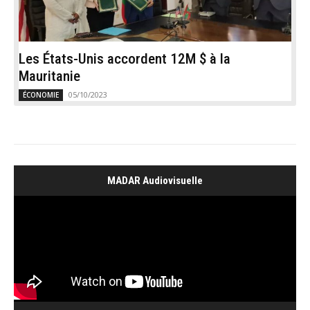
Les États-Unis accordent 12M $ à la
Mauritanie
05/10/2023
ÉCONOMIE
MADAR Audiovisuelle