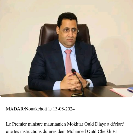
MADAR/Nouakchott le 13-08-2024
Le Premier ministre mauritanien Mokhtar Ould Diaye a déclaré
que les instructions du président Mohamed Ould Cheikh El