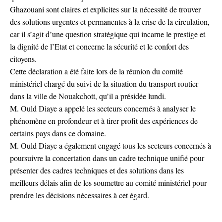
Ghazouani sont claires et explicites sur la nécessité de trouver
des solutions urgentes et permanentes à la crise de la circulation,
car il s’agit d’une question stratégique qui incarne le prestige et
la dignité de l’Etat et concerne la sécurité et le confort des
citoyens.
Cette déclaration a été faite lors de la réunion du comité
ministériel chargé du suivi de la situation du transport routier
dans la ville de Nouakchott, qu’il a présidée lundi.
M. Ould Diaye a appelé les secteurs concernés à analyser le
phénomène en profondeur et à tirer profit des expériences de
certains pays dans ce domaine.
M. Ould Diaye a également engagé tous les secteurs concernés à
poursuivre la concertation dans un cadre technique unifié pour
présenter des cadres techniques et des solutions dans les
meilleurs délais afin de les soumettre au comité ministériel pour
prendre les décisions nécessaires à cet égard.