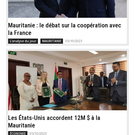
Mauritanie : le débat sur la coopération avec
la France
05/10/2023
L'analyse du jour
MAURITANIE
Les États-Unis accordent 12M $ à la
Mauritanie
05/10/2023
ÉCONOMIE