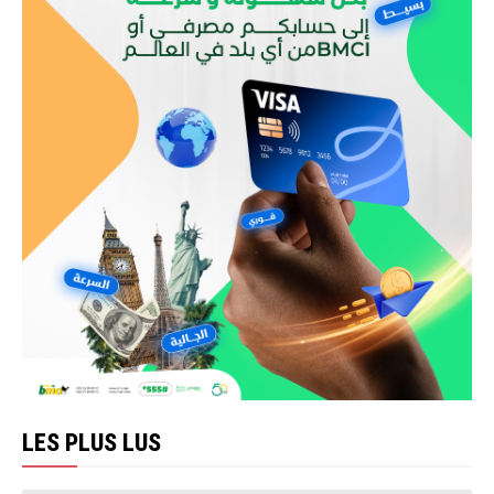
LES PLUS LUS