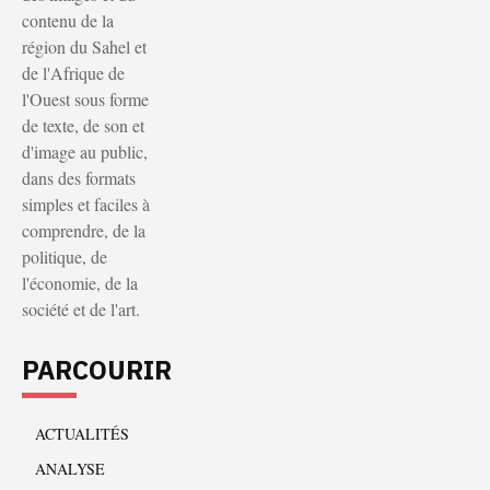
contenu de la
région du Sahel et
de l'Afrique de
l'Ouest sous forme
de texte, de son et
d'image au public,
dans des formats
simples et faciles à
comprendre, de la
politique, de
l'économie, de la
société et de l'art.
PARCOURIR
ACTUALITÉS
ANALYSE