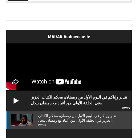
MADAR Audiovisuelle
نتدبر وإياكم في اليوم الأول من رمضان، محكم الكتاب العزيز
في الحلقة الأولى من أغباد مع رمضان بيجل..
09:03
نتدبر وإياكم في اليوم الأول من رمضان، محكم الكتاب
العزيز في الحلقة الأولى من أغباد مع رمضان بيجل..
09:03