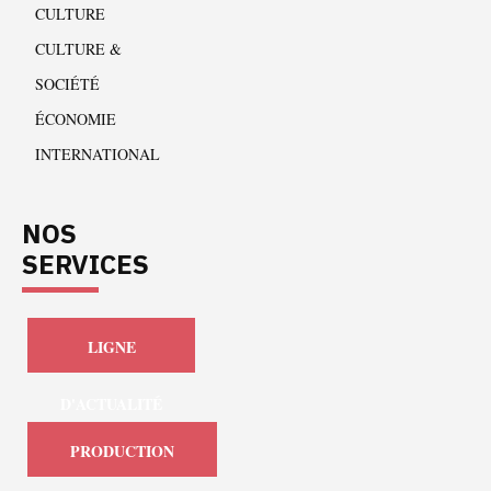
CULTURE
CULTURE &
SOCIÉTÉ
ÉCONOMIE
INTERNATIONAL
NOS
SERVICES
LIGNE
D'ACTUALITÉ
PRODUCTION