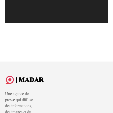
| MADAR
Une agence de
presse qui diffuse
des informations,
des images et du