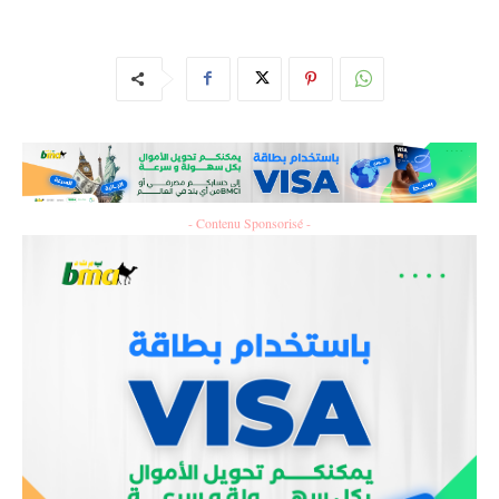
- Contenu Sponsorisé -