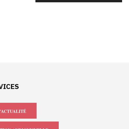
VICES
'ACTUALITÉ