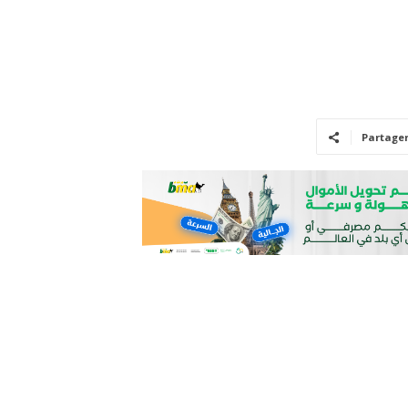
Partage