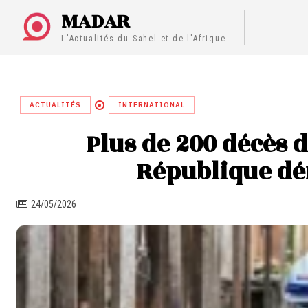
MADAR
L'Actualités du Sahel et de l'Afrique
ACTUALITÉS
INTERNATIONAL
Plus de 200 décès d
République d
24/05/2026