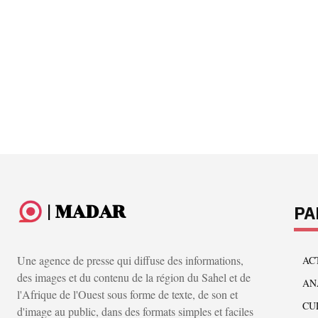
| MADAR
PA
Une agence de presse qui diffuse des informations,
AC
des images et du contenu de la région du Sahel et de
AN
l'Afrique de l'Ouest sous forme de texte, de son et
CU
d'image au public, dans des formats simples et faciles