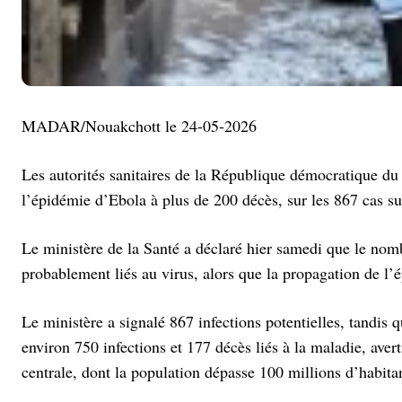
MADAR/Nouakchott le 24-05-2026
Les autorités sanitaires de la République démocratique 
l’épidémie d’Ebola à plus de 200 décès, sur les 867 cas su
Le ministère de la Santé a déclaré hier samedi que le nomb
probablement liés au virus, alors que la propagation de l’
Le ministère a signalé 867 infections potentielles, tandis
environ 750 infections et 177 décès liés à la maladie, aver
centrale, dont la population dépasse 100 millions d’habita