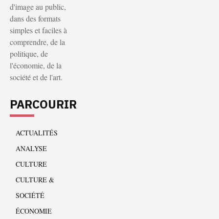
d'image au public,
dans des formats
simples et faciles à
comprendre, de la
politique, de
l'économie, de la
société et de l'art.
PARCOURIR
ACTUALITÉS
ANALYSE
CULTURE
CULTURE &
SOCIÉTÉ
ÉCONOMIE