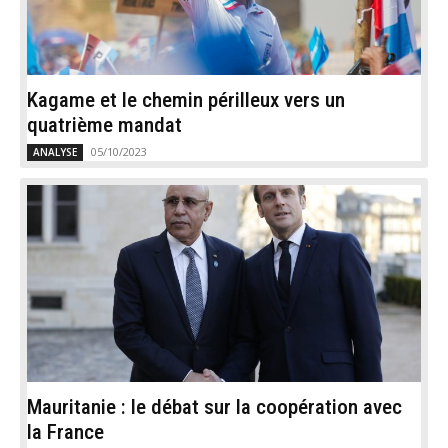
Kagame et le chemin périlleux vers un
quatrième mandat
05/10/2023
ANALYSE
Mauritanie : le débat sur la coopération avec
la France