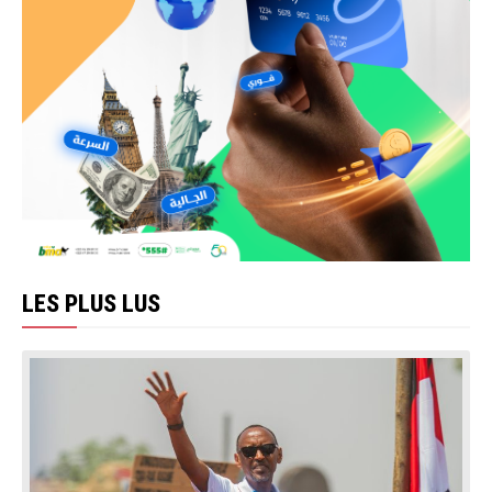
LES PLUS LUS