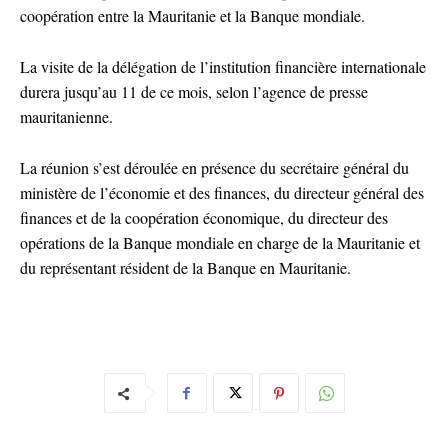
coopération entre la Mauritanie et la Banque mondiale.
La visite de la délégation de l’institution financière internationale
durera jusqu’au 11 de ce mois, selon l’agence de presse
mauritanienne.
La réunion s’est déroulée en présence du secrétaire général du
ministère de l’économie et des finances, du directeur général des
finances et de la coopération économique, du directeur des
opérations de la Banque mondiale en charge de la Mauritanie et
du représentant résident de la Banque en Mauritanie.