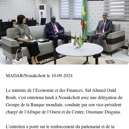
MADAR/Nouakchott le 10-09-2024
Le ministre de l’Economie et des Finances, Sid Ahmed Ould
Bouh, s’est entretenu lundi à Nouakchott avec une délégation du
Groupe de la Banque mondiale, conduite par son vice-président
chargé de l’Afrique de l’Ouest et du Centre, Ousmane Diagana.
L’entretien a porté sur le renforcement du partenariat et de la