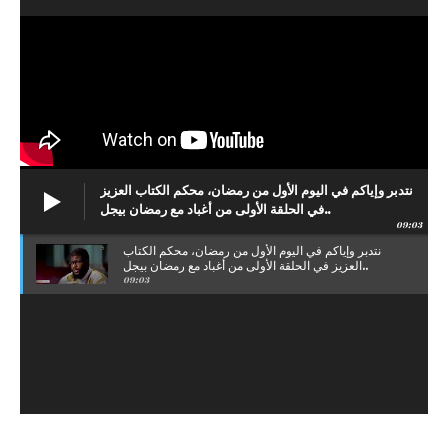
نتدبر وإياكم في اليوم الأول من رمضان، محكم الكتاب العزيز
في الحلقة الأولى من أغباد مع رمضان بيجل..
09:03
نتدبر وإياكم في اليوم الأول من رمضان، محكم الكتاب
العزيز في الحلقة الأولى من أغباد مع رمضان بيجل..
09:03