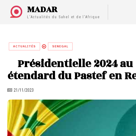
MADAR
L'Actualités du Sahel et de l'Afrique
ACTUALITÉS
SENEGAL
Présidentielle 2024 au
étendard du Pastef en
21/11/2023