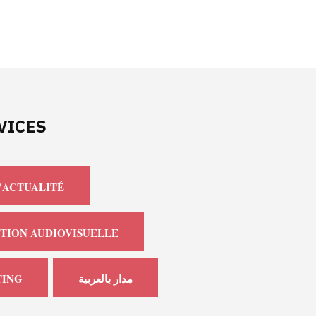
VICES
'ACTUALITÉ
TION AUDIOVISUELLE
ING
مدار بالعربية