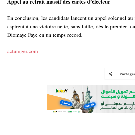
Appel au retrait massif des cartes d’électeur
En conclusion, les candidats lancent un appel solennel au r
aspirent à une victoire nette, sans faille, dès le premier 
Diomaye Faye en un temps record.
actuniger.com
Partage