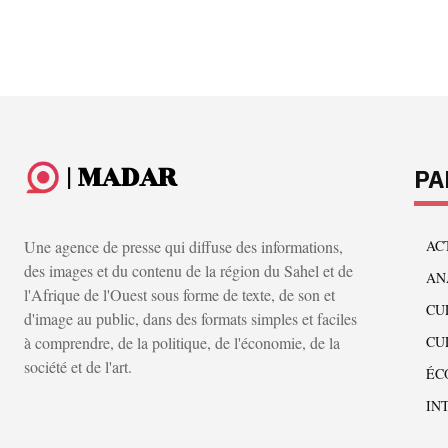
| MADAR
PA
Une agence de presse qui diffuse des informations,
AC
des images et du contenu de la région du Sahel et de
AN
l'Afrique de l'Ouest sous forme de texte, de son et
CU
d'image au public, dans des formats simples et faciles
à comprendre, de la politique, de l'économie, de la
CU
société et de l'art.
ÉC
IN