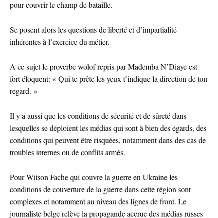
pour couvrir le champ de bataille.
Se posent alors les questions de liberté et d’impartialité
inhérentes à l’exercice du métier.
A ce sujet le proverbe wolof repris par Mademba N’Diaye est
fort éloquent: « Qui te prête les yeux t’indique la direction de ton
regard. »
Il y a aussi que les conditions de sécurité et de sûreté dans
lesquelles se déploient les médias qui sont à bien des égards, des
conditions qui peuvent être risquées, notamment dans des cas de
troubles internes ou de conflits armés.
Pour Witson Fache qui couvre la guerre en Ukraine les
conditions de couverture de la guerre dans cette région sont
complexes et notamment au niveau des lignes de front. Le
journaliste belge relève la propagande accrue des médias russes