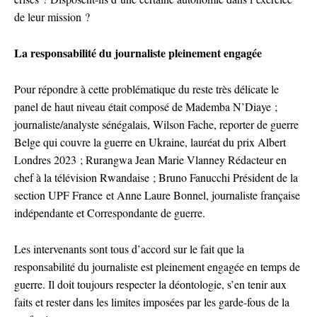
de leur mission ?
La responsabilité du journaliste pleinement engagée
Pour répondre à cette problématique du reste très délicate le
panel de haut niveau était composé de Mademba N’Diaye ;
journaliste/analyste sénégalais, Wilson Fache, reporter de guerre
Belge qui couvre la guerre en Ukraine, lauréat du prix Albert
Londres 2023 ; Rurangwa Jean Marie Vlanney Rédacteur en
chef à la télévision Rwandaise ; Bruno Fanucchi Président de la
section UPF France et Anne Laure Bonnel, journaliste française
indépendante et Correspondante de guerre.
Les intervenants sont tous d’accord sur le fait que la
responsabilité du journaliste est pleinement engagée en temps de
guerre. Il doit toujours respecter la déontologie, s’en tenir aux
faits et rester dans les limites imposées par les garde-fous de la