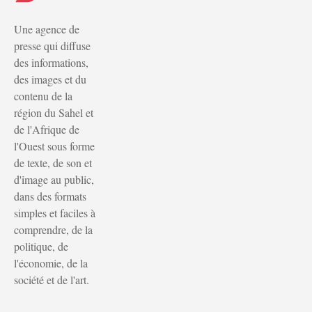
Une agence de
presse qui diffuse
des informations,
des images et du
contenu de la
région du Sahel et
de l'Afrique de
l'Ouest sous forme
de texte, de son et
d'image au public,
dans des formats
simples et faciles à
comprendre, de la
politique, de
l'économie, de la
société et de l'art.