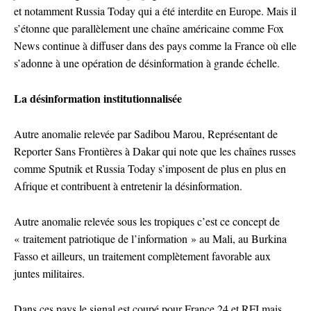
et notamment Russia Today qui a été interdite en Europe. Mais il
s’étonne que parallèlement une chaîne américaine comme Fox
News continue à diffuser dans des pays comme la France où elle
s’adonne à une opération de désinformation à grande échelle.
La désinformation institutionnalisée
Autre anomalie relevée par Sadibou Marou, Représentant de
Reporter Sans Frontières à Dakar qui note que les chaînes russes
comme Sputnik et Russia Today s’imposent de plus en plus en
Afrique et contribuent à entretenir la désinformation.
Autre anomalie relevée sous les tropiques c’est ce concept de
« traitement patriotique de l’information » au Mali, au Burkina
Fasso et ailleurs, un traitement complètement favorable aux
juntes militaires.
Dans ces pays le signal est coupé pour France 24 et RFI mais