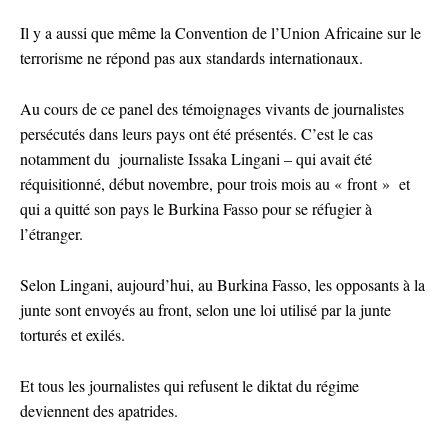
Il y a aussi que même la Convention de l’Union Africaine sur le
terrorisme ne répond pas aux standards internationaux.
Au cours de ce panel des témoignages vivants de journalistes
persécutés dans leurs pays ont été présentés. C’est le cas
notamment du journaliste Issaka Lingani – qui avait été
réquisitionné, début novembre, pour trois mois au « front » et
qui a quitté son pays le Burkina Fasso pour se réfugier à
l’étranger.
Selon Lingani, aujourd’hui, au Burkina Fasso, les opposants à la
junte sont envoyés au front, selon une loi utilisé par la junte
torturés et exilés.
Et tous les journalistes qui refusent le diktat du régime
deviennent des apatrides.