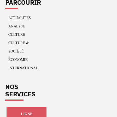
PARCOURIR
ACTUALITÉS
ANALYSE
CULTURE
CULTURE &
SOCIÉTÉ
ÉCONOMIE
INTERNATIONAL
NOS
SERVICES
LIGNE