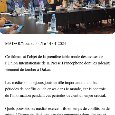
MADAR/Nouakchott/Le 14-01-2024
Ce thème fut l’objet de la première table-ronde des assises de
l’Union Internationale de la Presse Francophone dont les rideaux
viennent de tomber à Dakar.
Les médias ont toujours joué un rôle important durant les
périodes de conflits ou de crises dans le monde, car le contrôle
de l’information pendant ces périodes devient un enjeu crucial.
Quels pouvoirs les médias exercent-ils en temps de conflits ou de
crises ? Disposent-ils d’une certaine autonomie dans l’exercice