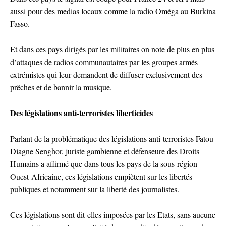
aussi pour des medias locaux comme la radio Oméga au Burkina
Fasso.
Et dans ces pays dirigés par les militaires on note de plus en plus
d’attaques de radios communautaires par les groupes armés
extrémistes qui leur demandent de diffuser exclusivement des
prêches et de bannir la musique.
Des législations anti-terroristes liberticides
Parlant de la problématique des législations anti-terroristes Fatou
Diagne Senghor, juriste gambienne et défenseure des Droits
Humains a affirmé que dans tous les pays de la sous-région
Ouest-Africaine, ces législations empiètent sur les libertés
publiques et notamment sur la liberté des journalistes.
Ces législations sont dit-elles imposées par les Etats, sans aucune