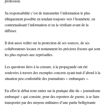
profession.
Sa responsabilité c’est de transmettre l’information le plus
éthiquement possible en tendant toujours vers l’honnêteté, en
contextualisant l’information et en la vérifiant avant de la
diffuser.
Il doit aussi veiller sur la protection de ses sources, de ses
collaborateurs locaux et notamment les précieux fixeurs qui sont
les plus exposés aux représailles.
Les questions liées à la censure, à la propagande ont été
soulevées à travers des exemples concrets ayant trait d’abord à la
situation peu confortable des journalistes « embarqués ».
En effet le débat reste entier sur la pratique dite du « journalisme
embarqué » qui consiste, pour des reporters de guerre, à se faire
transporter par des moyens militaires d’une partie belligérante