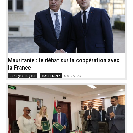
Mauritanie : le débat sur la coopération avec
la France
05/10/2023
L'analyse du jour
MAURITANIE