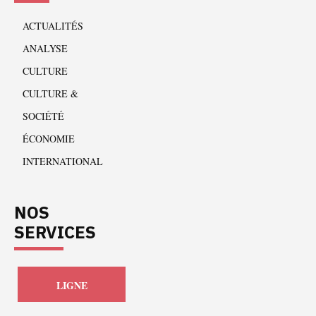
ACTUALITÉS
ANALYSE
CULTURE
CULTURE &
SOCIÉTÉ
ÉCONOMIE
INTERNATIONAL
NOS
SERVICES
LIGNE