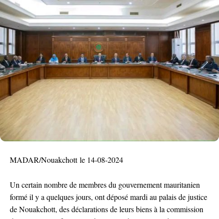
MADAR/Nouakchott le 14-08-2024
Un certain nombre de membres du gouvernement mauritanien
formé il y a quelques jours, ont déposé mardi au palais de justice
de Nouakchott, des déclarations de leurs biens à la commission