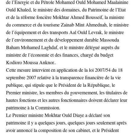
de l’Energie et du Pétrole Mohamed Ould Mohamed Maalainine
Ould Khaled, le ministre des domaines, du Patrimoine de l’Etat
et de la réforme foncière Mokhtar Ahmed Bousseif, la ministre
du commerce et du tourisme Zainab Mint Ahmednah, le ministre
de l’équipement et des transports Aal Ould Levrak, le ministre
de l’environnement et du développement durable Massouda
Baham Mohamed Laghdaf, et le ministre délégué auprès du
ministre de l’économie et des finances, chargé du budget
Kodioro Moussa Anknor..
Cette mesure intervient en application de la loi 2007/54 du 18
septembre 2007 relative à la transparence financière de la vie
publique, qui stipule que le Président de la République, le
Premier ministre, les membres du gouvernement, les titulaires de
hautes fonctions et les autres fonctionnaires doivent déclarer leur
patrimoine à la Commission.
Le Premier ministre Mokhtar Ould Diaye a déclaré son
patrimoine il y a quelques jours, quelques jours seulement après
avoir annoncé la composition de son cabinet, et le Président