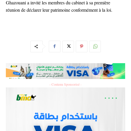
Ghazouani a invité les membres du cabinet à sa première
réunion de déclarer leur patrimoine conformément à la loi.
- Contenu Sponsorisé -