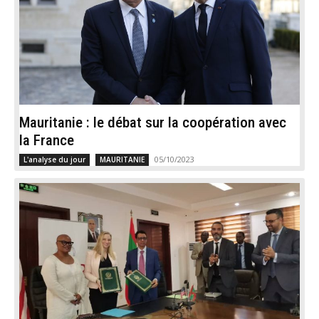
Mauritanie : le débat sur la coopération avec
la France
05/10/2023
L'analyse du jour
MAURITANIE