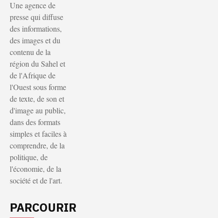
Une agence de
presse qui diffuse
des informations,
des images et du
contenu de la
région du Sahel et
de l'Afrique de
l'Ouest sous forme
de texte, de son et
d'image au public,
dans des formats
simples et faciles à
comprendre, de la
politique, de
l'économie, de la
société et de l'art.
PARCOURIR