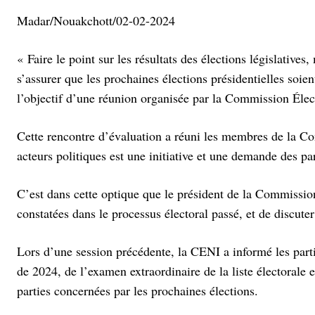
Madar/Nouakchott/02-02-2024
« Faire le point sur les résultats des élections législative
s’assurer que les prochaines élections présidentielles soien
l’objectif d’une réunion organisée par la Commission Éle
Cette rencontre d’évaluation a réuni les membres de la Com
acteurs politiques est une initiative et une demande des pa
C’est dans cette optique que le président de la Commission,
constatées dans le processus électoral passé, et de discuter
Lors d’une session précédente, la CENI a informé les parti
de 2024, de l’examen extraordinaire de la liste électorale
parties concernées par les prochaines élections.