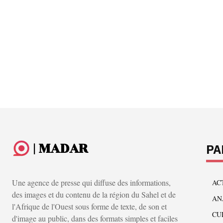
| MADAR
PA
Une agence de presse qui diffuse des informations,
AC
des images et du contenu de la région du Sahel et de
AN
l'Afrique de l'Ouest sous forme de texte, de son et
CU
d'image au public, dans des formats simples et faciles