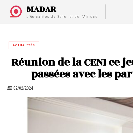
MADAR
L'Actualités du Sahel et de l'Afrique
ACTUALITÉS
Réunion de la CENI ce j
passées avec les par
02/02/2024