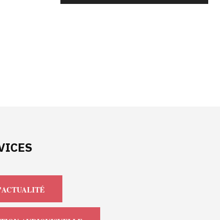
VICES
'ACTUALITÉ